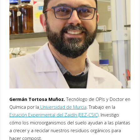
Germán Tortosa Muñoz.
Tecnólogo de OPIs y Doctor en
Química por la
Universidad de Murcia
. Trabajo en la
Estación Experimental del Zaidín (EEZ-CSIC)
. Investigo
cómo los microorganismos del suelo ayudan a las plantas
a crecer y a reciclar nuestros residuos orgánicos para
hacer compost.