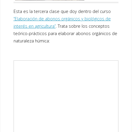
Esta es la tercera clase que doy dentro del curso
“Elaboración de abonos orgánicos y biológicos de
interés en agricultura”
. Trata sobre los conceptos
teórico-prácticos para elaborar abonos orgánicos de
naturaleza húmica: