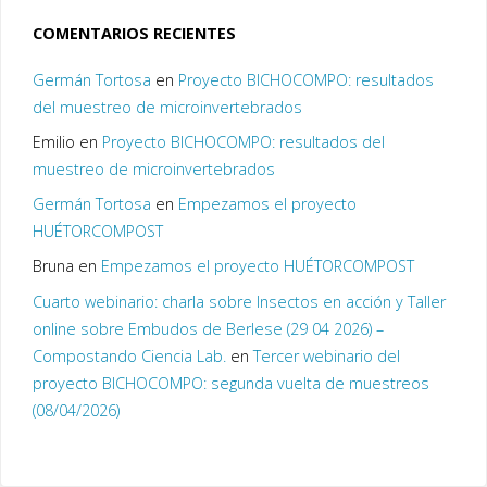
COMENTARIOS RECIENTES
Germán Tortosa
en
Proyecto BICHOCOMPO: resultados
del muestreo de microinvertebrados
Emilio
en
Proyecto BICHOCOMPO: resultados del
muestreo de microinvertebrados
Germán Tortosa
en
Empezamos el proyecto
HUÉTORCOMPOST
Bruna
en
Empezamos el proyecto HUÉTORCOMPOST
Cuarto webinario: charla sobre Insectos en acción y Taller
online sobre Embudos de Berlese (29 04 2026) –
Compostando Ciencia Lab.
en
Tercer webinario del
proyecto BICHOCOMPO: segunda vuelta de muestreos
(08/04/2026)