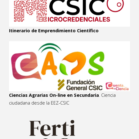
Itinerario de Emprendimiento Científico
Ciencias Agrarias On-line en Secundaria
. Ciencia
ciudadana desde la EEZ-CSIC