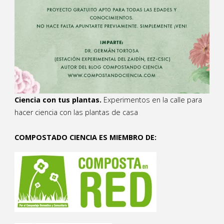
Ciencia con tus plantas.
Experimentos en la calle para
hacer ciencia con las plantas de casa
COMPOSTADO CIENCIA ES MIEMBRO DE: