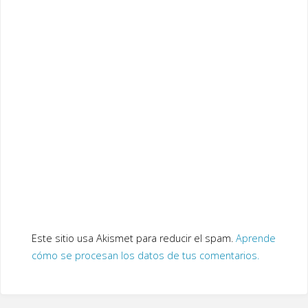
Este sitio usa Akismet para reducir el spam.
Aprende
cómo se procesan los datos de tus comentarios.