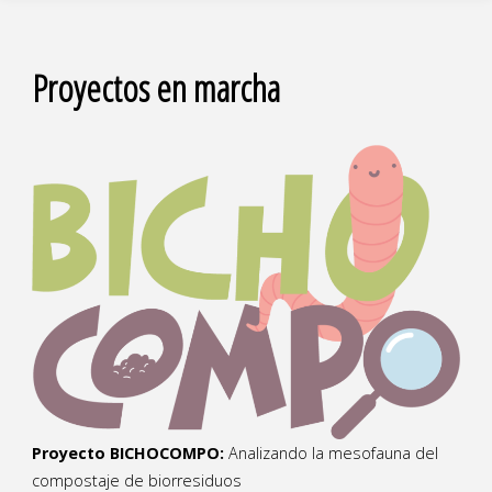
Proyectos en marcha
Proyecto BICHOCOMPO:
Analizando la mesofauna del
compostaje de biorresiduos