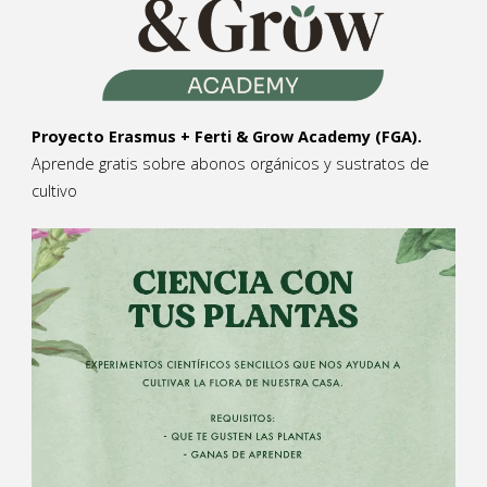
Proyecto Erasmus + Ferti & Grow Academy (FGA).
Aprende gratis sobre abonos orgánicos y sustratos de
cultivo