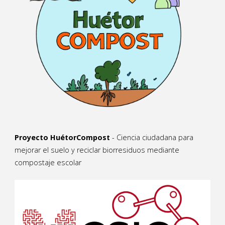
Proyecto HuétorCompost
- Ciencia ciudadana para
mejorar el suelo y reciclar biorresiduos mediante
compostaje escolar