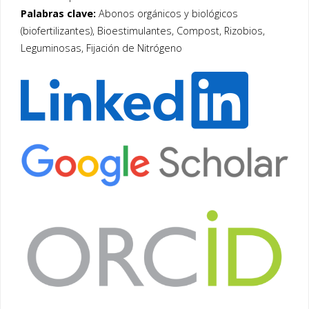
Palabras clave:
Abonos orgánicos y biológicos
(biofertilizantes), Bioestimulantes, Compost, Rizobios,
Leguminosas, Fijación de Nitrógeno