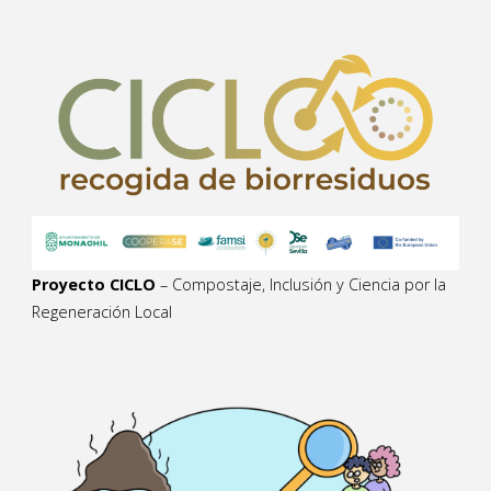
Proyecto CICLO
– Compostaje, Inclusión y Ciencia por la
Regeneración Local