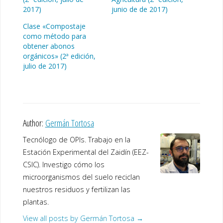
2017)
junio de de 2017)
Clase «Compostaje
como método para
obtener abonos
orgánicos» (2ª edición,
julio de 2017)
Author:
Germán Tortosa
Tecnólogo de OPIs. Trabajo en la
Estación Experimental del Zaidín (EEZ-
CSIC). Investigo cómo los
microorganismos del suelo reciclan
nuestros residuos y fertilizan las
plantas.
View all posts by Germán Tortosa
→