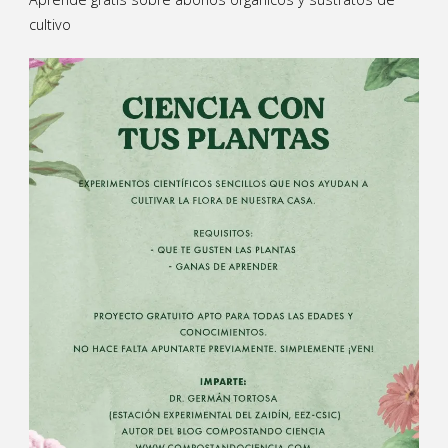
cultivo