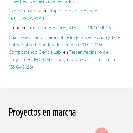
muestreo de microinvertebrados
Germán Tortosa
en
Empezamos el proyecto
HUÉTORCOMPOST
Bruna
en
Empezamos el proyecto HUÉTORCOMPOST
Cuarto webinario: charla sobre Insectos en acción y Taller
online sobre Embudos de Berlese (29 04 2026) –
Compostando Ciencia Lab.
en
Tercer webinario del
proyecto BICHOCOMPO: segunda vuelta de muestreos
(08/04/2026)
Proyectos en marcha