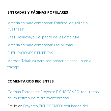
ENTRADAS Y PÁGINAS POPULARES
Materiales para compostar: Estiércol de gallina o
"Gallinaza"
Vasili Dokucháyev, el padre de la Edafología
Materiales para compostar: Las plumas
PUBLICACIONES CIENTÍFICAS
Método Takakura para compostar en casa… o en el
trabajo
COMENTARIOS RECIENTES
Germán Tortosa
en
Proyecto BICHOCOMPO: resultados
del muestreo de microinvertebrados
Emilio
en
Proyecto BICHOCOMPO: resultados del