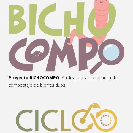
Proyecto BICHOCOMPO:
Analizando la mesofauna del
compostaje de biorresiduos