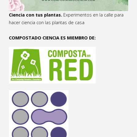
Ciencia con tus plantas.
Experimentos en la calle para
hacer ciencia con las plantas de casa
COMPOSTADO CIENCIA ES MIEMBRO DE: