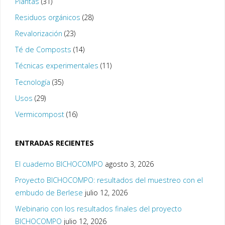
Plantas
(31)
Residuos orgánicos
(28)
Revalorización
(23)
Té de Composts
(14)
Técnicas experimentales
(11)
Tecnología
(35)
Usos
(29)
Vermicompost
(16)
ENTRADAS RECIENTES
El cuaderno BICHOCOMPO
agosto 3, 2026
Proyecto BICHOCOMPO: resultados del muestreo con el
embudo de Berlese
julio 12, 2026
Webinario con los resultados finales del proyecto
BICHOCOMPO
julio 12, 2026