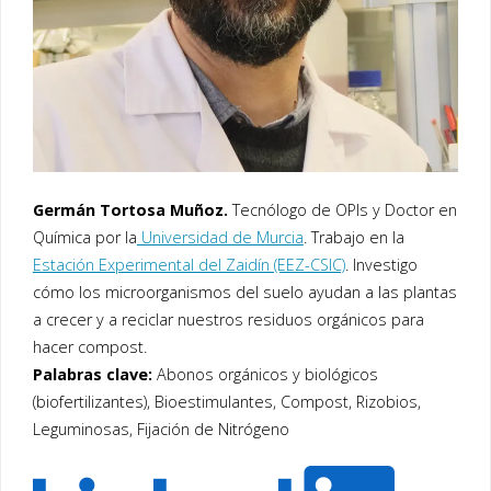
Germán Tortosa Muñoz.
Tecnólogo de OPIs y Doctor en
Química por la
Universidad de Murcia
. Trabajo en la
Estación Experimental del Zaidín (EEZ-CSIC)
. Investigo
cómo los microorganismos del suelo ayudan a las plantas
a crecer y a reciclar nuestros residuos orgánicos para
hacer compost.
Palabras clave:
Abonos orgánicos y biológicos
(biofertilizantes), Bioestimulantes, Compost, Rizobios,
Leguminosas, Fijación de Nitrógeno