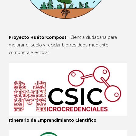
Proyecto HuétorCompost
- Ciencia ciudadana para
mejorar el suelo y reciclar biorresiduos mediante
compostaje escolar
Itinerario de Emprendimiento Científico