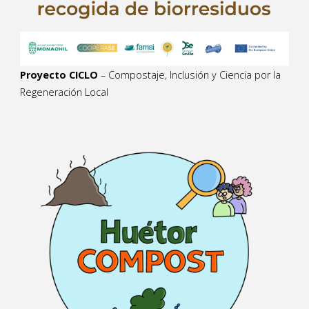
Proyecto CICLO
– Compostaje, Inclusión y Ciencia por la
Regeneración Local