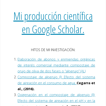
Mi producción científica
en Google Scholar.
HITOS DE MI INVESTIGACIÓN:
Elaboración de abonos y enmiendas orgánicas
de interés comercial mediante compostaje de
orujo de oliva de dos fases o “alperujo” (AL)
Compostaje de alperujo (I): Efecto del sistema
de aireación en el consumo de agua.
Cegarra et
al., (2016).
Oxigenación en el compostaje de alperujo (II):
Efecto del sistema de aireación en el pH y en la