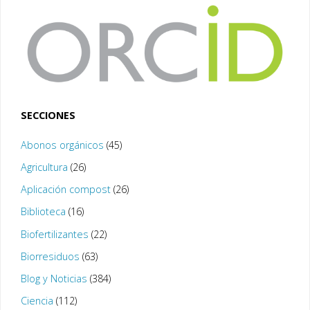
SECCIONES
Abonos orgánicos
(45)
Agricultura
(26)
Aplicación compost
(26)
Biblioteca
(16)
Biofertilizantes
(22)
Biorresiduos
(63)
Blog y Noticias
(384)
Ciencia
(112)