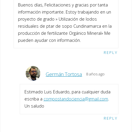
Buenos días, Felicitaciones y gracias por tanta
información importante. Estoy trabajando en un
proyecto de grado » Utilización de lodos
residuales de ptar de sopo Cundinamarca en la
producción de fertilizante Orgánico Mineral» Me
pueden ayudar con información.
REPLY
Germán Tortosa
8 años ago
Estimado Luis Eduardo, para cualquier duda
escriba a
compostandociencia@gmail.com
.
Un saludo
REPLY