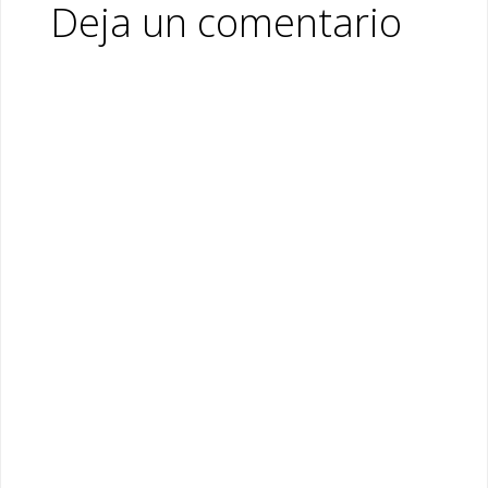
Deja un comentario