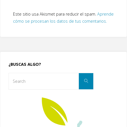
Este sitio usa Akismet para reducir el spam.
Aprende
cómo se procesan los datos de tus comentarios.
¿BUSCAS ALGO?
Search
Search
for: