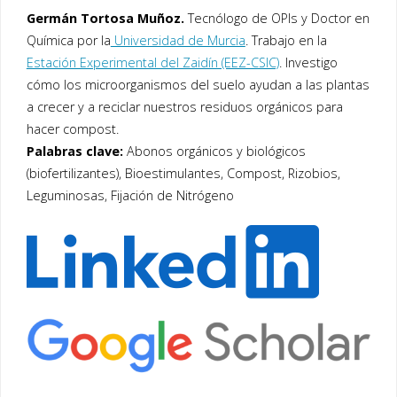
Germán Tortosa Muñoz.
Tecnólogo de OPIs y Doctor en
Química por la
Universidad de Murcia
. Trabajo en la
Estación Experimental del Zaidín (EEZ-CSIC)
. Investigo
cómo los microorganismos del suelo ayudan a las plantas
a crecer y a reciclar nuestros residuos orgánicos para
hacer compost.
Palabras clave:
Abonos orgánicos y biológicos
(biofertilizantes), Bioestimulantes, Compost, Rizobios,
Leguminosas, Fijación de Nitrógeno