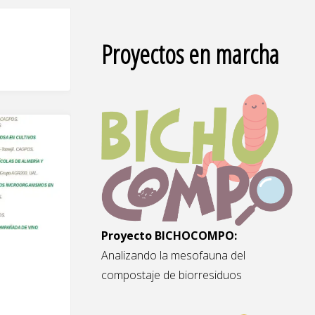
Proyectos en marcha
Proyecto BICHOCOMPO:
Analizando la mesofauna del
compostaje de biorresiduos