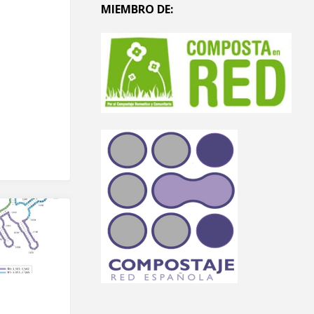
MIEMBRO DE:
o