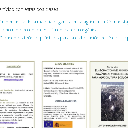
articipo con estas dos clases:
“Importancia de la materia orgánica en la agricultura. Composta
como método de obtención de materia orgánica”
“Conceptos teórico-prácticos para la elaboración de té de com