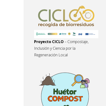
Proyecto CICLO
– Compostaje,
Inclusión y Ciencia por la
Regeneración Local