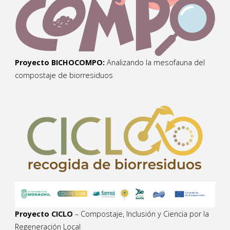
Proyecto BICHOCOMPO:
Analizando la mesofauna del
compostaje de biorresiduos
Proyecto CICLO
– Compostaje, Inclusión y Ciencia por la
Regeneración Local