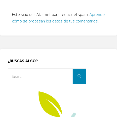
Este sitio usa Akismet para reducir el spam.
Aprende
cómo se procesan los datos de tus comentarios.
¿BUSCAS ALGO?
Search
Search
for: