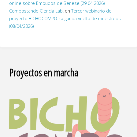
online sobre Embudos de Berlese (29 04 2026) –
Compostando Ciencia Lab.
en
Tercer webinario del
proyecto BICHOCOMPO: segunda vuelta de muestreos
(08/04/2026)
Proyectos en marcha