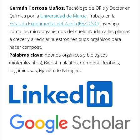
Germán Tortosa Muñoz.
Tecnólogo de OPIs y Doctor en
Química por la
Universidad de Murcia
. Trabajo en la
Estación Experimental del Zaidín (EEZ-CSIC)
. Investigo
cómo los microorganismos del suelo ayudan a las plantas
a crecer y a reciclar nuestros residuos orgánicos para
hacer compost.
Palabras clave:
Abonos orgánicos y biológicos
(biofertilizantes), Bioestimulantes, Compost, Rizobios,
Leguminosas, Fijación de Nitrógeno