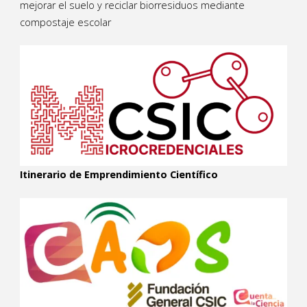
mejorar el suelo y reciclar biorresiduos mediante
compostaje escolar
Itinerario de Emprendimiento Científico