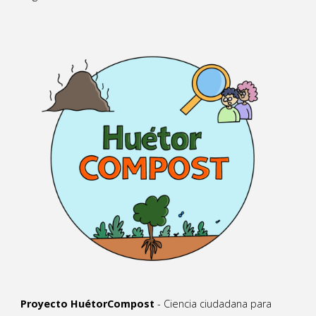
Proyecto HuétorCompost
- Ciencia ciudadana para