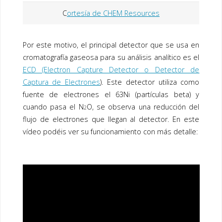
C
ortesía de CHEM Resources
Por este motivo, el principal detector que se usa en
cromatografía gaseosa para su análisis analítico es el
ECD (Electron Capture Detector o Detector de
Captura de Electrones
). Este detector utiliza como
fuente de electrones el 63Ni (partículas beta) y
cuando pasa el N
O, se observa una reducción del
2
flujo de electrones que llegan al detector. En este
vídeo podéis ver su funcionamiento con más detalle: