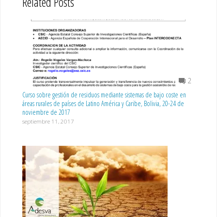
Related Posts
2
Curso sobre gestión de residuos mediante sistemas de bajo coste en
áreas rurales de países de Latino América y Caribe, Bolivia, 20-24 de
noviembre de 2017
septiembre 11, 2017