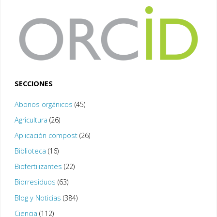
SECCIONES
Abonos orgánicos
(45)
Agricultura
(26)
Aplicación compost
(26)
Biblioteca
(16)
Biofertilizantes
(22)
Biorresiduos
(63)
Blog y Noticias
(384)
Ciencia
(112)