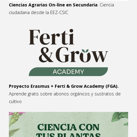
Ciencias Agrarias On-line en Secundaria
. Ciencia
ciudadana desde la EEZ-CSIC
Proyecto Erasmus + Ferti & Grow Academy (FGA).
Aprende gratis sobre abonos orgánicos y sustratos de
cultivo