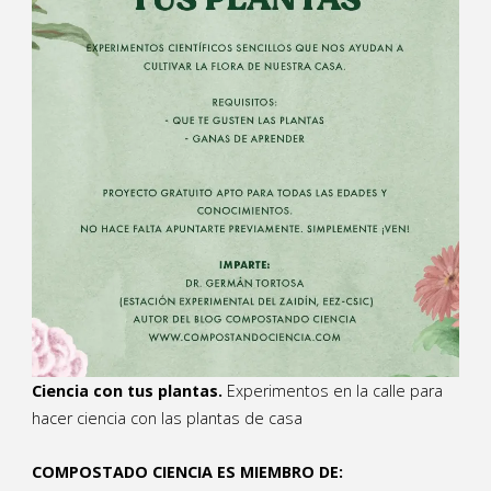
Ciencia con tus plantas.
Experimentos en la calle para
hacer ciencia con las plantas de casa
COMPOSTADO CIENCIA ES MIEMBRO DE: