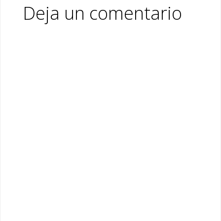
Deja un comentario