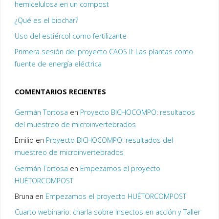
hemicelulosa en un compost
¿Qué es el biochar?
Uso del estiércol como fertilizante
Primera sesión del proyecto CAOS II: Las plantas como
fuente de energía eléctrica
COMENTARIOS RECIENTES
Germán Tortosa
en
Proyecto BICHOCOMPO: resultados
del muestreo de microinvertebrados
Emilio
en
Proyecto BICHOCOMPO: resultados del
muestreo de microinvertebrados
Germán Tortosa
en
Empezamos el proyecto
HUÉTORCOMPOST
Bruna
en
Empezamos el proyecto HUÉTORCOMPOST
Cuarto webinario: charla sobre Insectos en acción y Taller