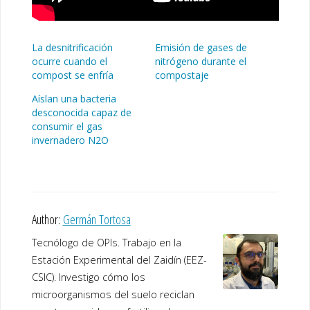
La desnitrificación
Emisión de gases de
ocurre cuando el
nitrógeno durante el
compost se enfría
compostaje
Aíslan una bacteria
desconocida capaz de
consumir el gas
invernadero N2O
Author:
Germán Tortosa
Tecnólogo de OPIs. Trabajo en la
Estación Experimental del Zaidín (EEZ-
CSIC). Investigo cómo los
microorganismos del suelo reciclan