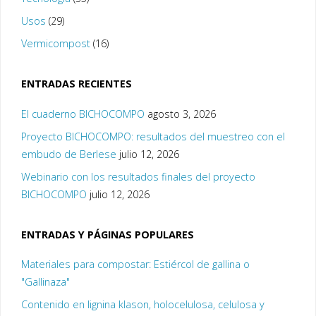
Usos
(29)
Vermicompost
(16)
ENTRADAS RECIENTES
El cuaderno BICHOCOMPO
agosto 3, 2026
Proyecto BICHOCOMPO: resultados del muestreo con el
embudo de Berlese
julio 12, 2026
Webinario con los resultados finales del proyecto
BICHOCOMPO
julio 12, 2026
ENTRADAS Y PÁGINAS POPULARES
Materiales para compostar: Estiércol de gallina o
"Gallinaza"
Contenido en lignina klason, holocelulosa, celulosa y