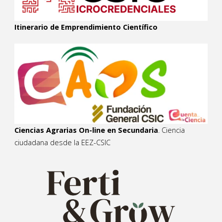
Itinerario de Emprendimiento Científico
Ciencias Agrarias On-line en Secundaria
. Ciencia
ciudadana desde la EEZ-CSIC