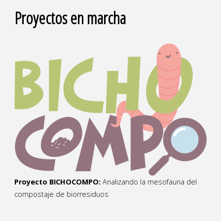
Proyectos en marcha
Proyecto BICHOCOMPO:
Analizando la mesofauna del
compostaje de biorresiduos