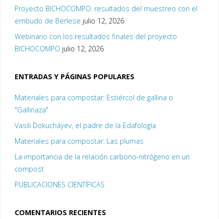
Proyecto BICHOCOMPO: resultados del muestreo con el
embudo de Berlese
julio 12, 2026
Webinario con los resultados finales del proyecto
BICHOCOMPO
julio 12, 2026
ENTRADAS Y PÁGINAS POPULARES
Materiales para compostar: Estiércol de gallina o
"Gallinaza"
Vasili Dokucháyev, el padre de la Edafología
Materiales para compostar: Las plumas
La importancia de la relación carbono-nitrógeno en un
compost
PUBLICACIONES CIENTÍFICAS
COMENTARIOS RECIENTES