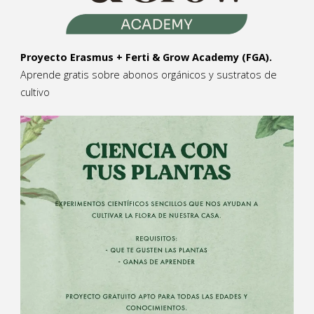
Proyecto Erasmus + Ferti & Grow Academy (FGA).
Aprende gratis sobre abonos orgánicos y sustratos de
cultivo