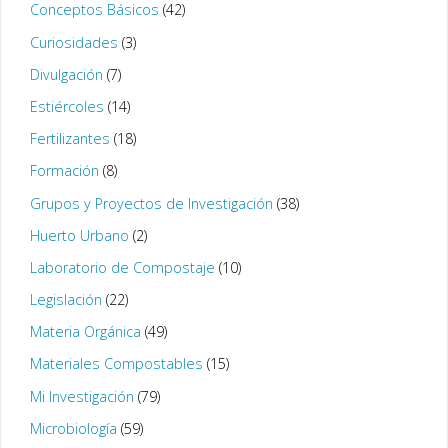
Conceptos Básicos
(42)
Curiosidades
(3)
Divulgación
(7)
Estiércoles
(14)
Fertilizantes
(18)
Formación
(8)
Grupos y Proyectos de Investigación
(38)
Huerto Urbano
(2)
Laboratorio de Compostaje
(10)
Legislación
(22)
Materia Orgánica
(49)
Materiales Compostables
(15)
Mi Investigación
(79)
Microbiología
(59)