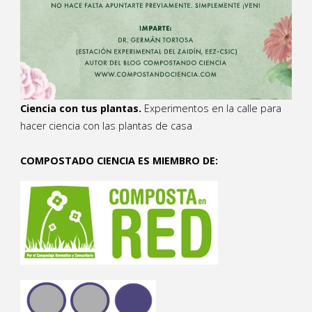
Ciencia con tus plantas.
Experimentos en la calle para
hacer ciencia con las plantas de casa
COMPOSTADO CIENCIA ES MIEMBRO DE: