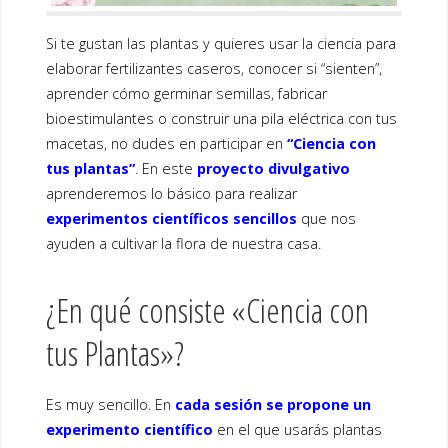
Si te gustan las plantas y quieres usar la ciencia para
elaborar fertilizantes caseros, conocer si “sienten”,
aprender cómo germinar semillas, fabricar
bioestimulantes o construir una pila eléctrica con tus
macetas, no dudes en participar en
“Ciencia con
tus plantas”
. En este
proyecto divulgativo
aprenderemos lo básico para realizar
experimentos científicos sencillos
que nos
ayuden a cultivar la flora de nuestra casa.
¿En qué consiste «Ciencia con
tus Plantas»?
Es muy sencillo. En
cada sesión se propone un
experimento científico
en el que usarás plantas