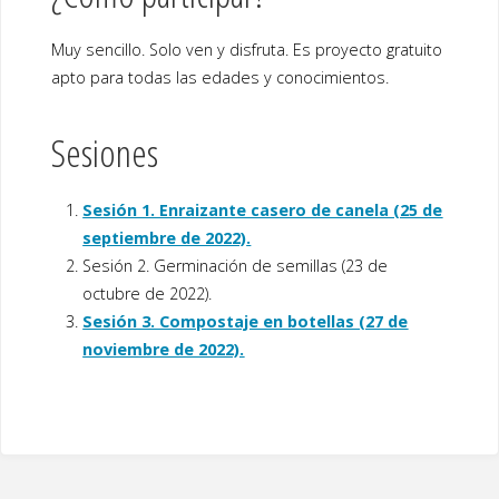
Muy sencillo. Solo ven y disfruta. Es proyecto gratuito
apto para todas las edades y conocimientos.
Sesiones
Sesión 1. Enraizante casero de canela (25 de
septiembre de 2022)
.
Sesión 2. Germinación de semillas (23 de
octubre de 2022).
Sesión 3. Compostaje en botellas (27 de
noviembre de 2022).