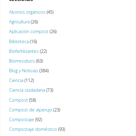
Abonos orgánicos
(45)
Agricultura
(26)
Aplicación compost
(26)
Biblioteca
(16)
Biofertilizantes
(22)
Biorresiduos
(63)
Blog y Noticias
(384)
Ciencia
(112)
Ciencia ciudadana
(73)
Compost
(58)
Compost de alperujo
(23)
Compostaje
(92)
Compostaje doméstico
(93)