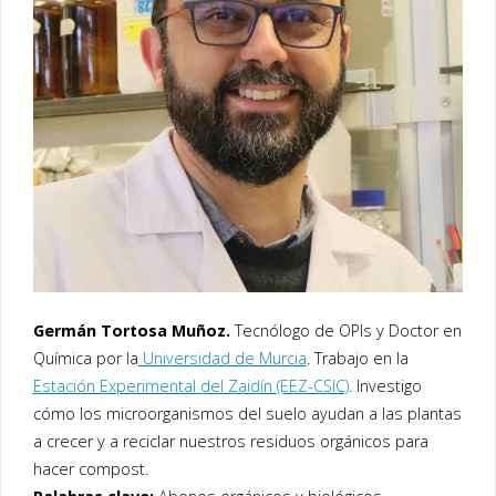
Germán Tortosa Muñoz.
Tecnólogo de OPIs y Doctor en
Química por la
Universidad de Murcia
. Trabajo en la
Estación Experimental del Zaidín (EEZ-CSIC)
. Investigo
cómo los microorganismos del suelo ayudan a las plantas
a crecer y a reciclar nuestros residuos orgánicos para
hacer compost.