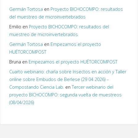
Germán Tortosa
en
Proyecto BICHOCOMPO: resultados
del muestreo de microinvertebrados
Emilio
en
Proyecto BICHOCOMPO: resultados del
muestreo de microinvertebrados
Germán Tortosa
en
Empezamos el proyecto
HUÉTORCOMPOST
Bruna
en
Empezamos el proyecto HUÉTORCOMPOST
Cuarto webinario: charla sobre Insectos en acción y Taller
online sobre Embudos de Berlese (29 04 2026) –
Compostando Ciencia Lab.
en
Tercer webinario del
proyecto BICHOCOMPO: segunda vuelta de muestreos
(08/04/2026)