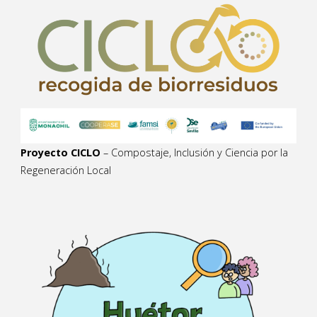
Proyecto CICLO
– Compostaje, Inclusión y Ciencia por la
Regeneración Local