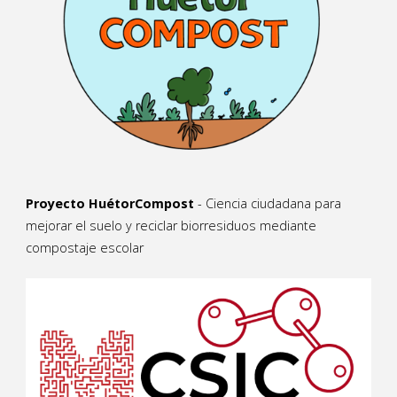
Proyecto HuétorCompost
- Ciencia ciudadana para
mejorar el suelo y reciclar biorresiduos mediante
compostaje escolar