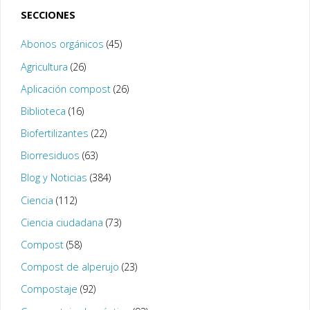
SECCIONES
Abonos orgánicos
(45)
Agricultura
(26)
Aplicación compost
(26)
Biblioteca
(16)
Biofertilizantes
(22)
Biorresiduos
(63)
Blog y Noticias
(384)
Ciencia
(112)
Ciencia ciudadana
(73)
Compost
(58)
Compost de alperujo
(23)
Compostaje
(92)