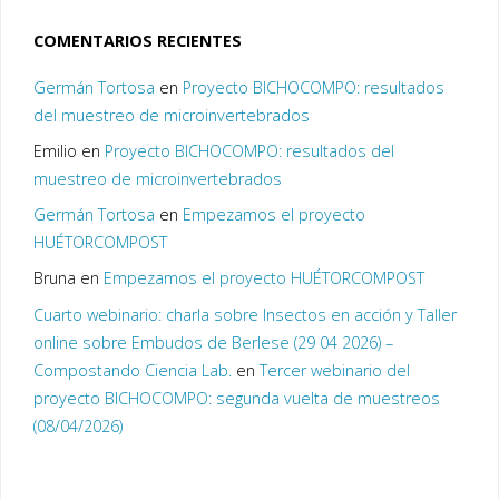
COMENTARIOS RECIENTES
Germán Tortosa
en
Proyecto BICHOCOMPO: resultados
del muestreo de microinvertebrados
Emilio
en
Proyecto BICHOCOMPO: resultados del
muestreo de microinvertebrados
Germán Tortosa
en
Empezamos el proyecto
HUÉTORCOMPOST
Bruna
en
Empezamos el proyecto HUÉTORCOMPOST
Cuarto webinario: charla sobre Insectos en acción y Taller
online sobre Embudos de Berlese (29 04 2026) –
Compostando Ciencia Lab.
en
Tercer webinario del
proyecto BICHOCOMPO: segunda vuelta de muestreos
(08/04/2026)