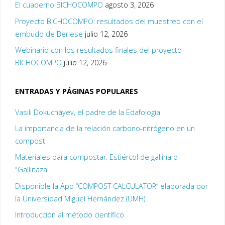
El cuaderno BICHOCOMPO
agosto 3, 2026
Proyecto BICHOCOMPO: resultados del muestreo con el
embudo de Berlese
julio 12, 2026
Webinario con los resultados finales del proyecto
BICHOCOMPO
julio 12, 2026
ENTRADAS Y PÁGINAS POPULARES
Vasili Dokucháyev, el padre de la Edafología
La importancia de la relación carbono-nitrógeno en un
compost
Materiales para compostar: Estiércol de gallina o
"Gallinaza"
Disponible la App “COMPOST CALCULATOR” elaborada por
la Universidad Miguel Hernández (UMH)
Introducción al método científico