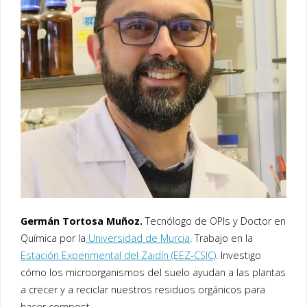
Germán Tortosa Muñoz.
Tecnólogo de OPIs y Doctor en
Química por la
Universidad de Murcia
. Trabajo en la
Estación Experimental del Zaidín (EEZ-CSIC)
. Investigo
cómo los microorganismos del suelo ayudan a las plantas
a crecer y a reciclar nuestros residuos orgánicos para
hacer compost.