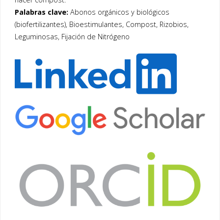
Palabras clave:
Abonos orgánicos y biológicos
(biofertilizantes), Bioestimulantes, Compost, Rizobios,
Leguminosas, Fijación de Nitrógeno