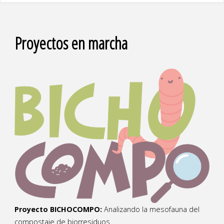
Proyectos en marcha
Proyecto BICHOCOMPO:
Analizando la mesofauna del
compostaje de biorresiduos