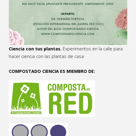
Ciencia con tus plantas.
Experimentos en la calle para
hacer ciencia con las plantas de casa
COMPOSTADO CIENCIA ES MIEMBRO DE: