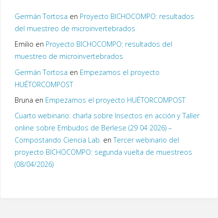
Germán Tortosa
en
Proyecto BICHOCOMPO: resultados
del muestreo de microinvertebrados
Emilio
en
Proyecto BICHOCOMPO: resultados del
muestreo de microinvertebrados
Germán Tortosa
en
Empezamos el proyecto
HUÉTORCOMPOST
Bruna
en
Empezamos el proyecto HUÉTORCOMPOST
Cuarto webinario: charla sobre Insectos en acción y Taller
online sobre Embudos de Berlese (29 04 2026) –
Compostando Ciencia Lab.
en
Tercer webinario del
proyecto BICHOCOMPO: segunda vuelta de muestreos
(08/04/2026)