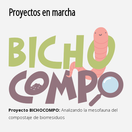
Proyectos en marcha
Proyecto BICHOCOMPO:
Analizando la mesofauna del
compostaje de biorresiduos