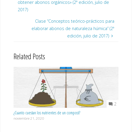
obtener abonos orgánicos» (2ª edición, julio de
2017)
Clase “Conceptos teórico-prácticos para
elaborar abonos de naturaleza húmica” (2ª
edición, julio de 2017)
Related Posts
2
¿Cuanto cuestan los nutrientes de un compost?
noviembre 21, 2020