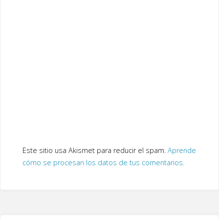
Este sitio usa Akismet para reducir el spam.
Aprende
cómo se procesan los datos de tus comentarios.