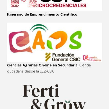
Itinerario de Emprendimiento Científico
Ciencias Agrarias On-line en Secundaria
. Ciencia
ciudadana desde la EEZ-CSIC