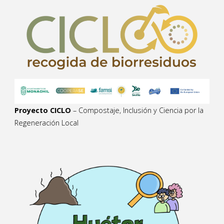
Proyecto CICLO
– Compostaje, Inclusión y Ciencia por la
Regeneración Local