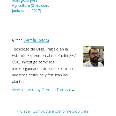
biológicos para
Agricultura (2ª edición,
junio de de 2017)
Author:
Germán Tortosa
Tecnólogo de OPIs. Trabajo en la
Estación Experimental del Zaidín (EEZ-
CSIC). Investigo cómo los
microorganismos del suelo reciclan
nuestros residuos y fertilizan las
plantas.
View all posts by Germán Tortosa
→
Clase «Compostaje como método para