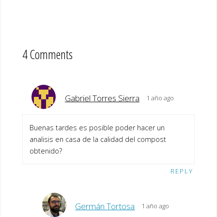
4 Comments
Gabriel Torres Sierra
1 año ago
Buenas tardes es posible poder hacer un
analisis en casa de la calidad del compost
obtenido?
REPLY
Germán Tortosa
1 año ago