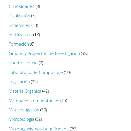
Curiosidades
(3)
Divulgación
(7)
Estiércoles
(14)
Fertilizantes
(18)
Formación
(8)
Grupos y Proyectos de Investigación
(38)
Huerto Urbano
(2)
Laboratorio de Compostaje
(10)
Legislación
(22)
Materia Orgánica
(49)
Materiales Compostables
(15)
Mi Investigación
(79)
Microbiología
(59)
Microorganismos beneficiosos
(29)