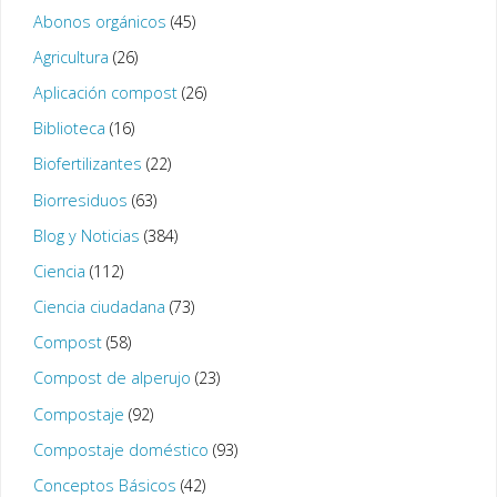
Abonos orgánicos
(45)
Agricultura
(26)
Aplicación compost
(26)
Biblioteca
(16)
Biofertilizantes
(22)
Biorresiduos
(63)
Blog y Noticias
(384)
Ciencia
(112)
Ciencia ciudadana
(73)
Compost
(58)
Compost de alperujo
(23)
Compostaje
(92)
Compostaje doméstico
(93)
Conceptos Básicos
(42)