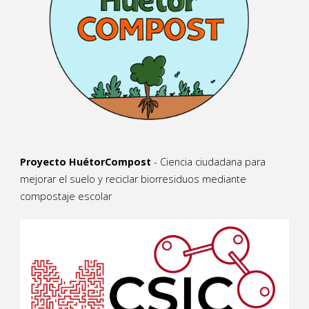
Proyecto HuétorCompost
- Ciencia ciudadana para
mejorar el suelo y reciclar biorresiduos mediante
compostaje escolar