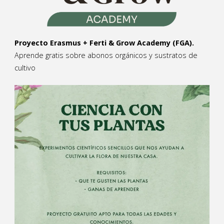
Proyecto Erasmus + Ferti & Grow Academy (FGA).
Aprende gratis sobre abonos orgánicos y sustratos de
cultivo