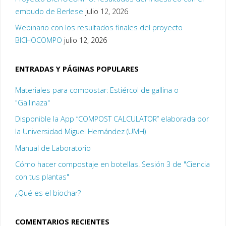
embudo de Berlese
julio 12, 2026
Webinario con los resultados finales del proyecto
BICHOCOMPO
julio 12, 2026
ENTRADAS Y PÁGINAS POPULARES
Materiales para compostar: Estiércol de gallina o
"Gallinaza"
Disponible la App “COMPOST CALCULATOR” elaborada por
la Universidad Miguel Hernández (UMH)
Manual de Laboratorio
Cómo hacer compostaje en botellas. Sesión 3 de "Ciencia
con tus plantas"
¿Qué es el biochar?
COMENTARIOS RECIENTES