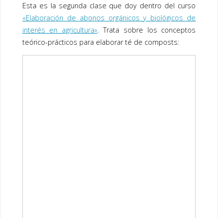
Esta es la segunda clase que doy dentro del curso
«Elaboración de abonos orgánicos y biológicos de
interés en agricultura»
. Trata sobre los conceptos
teórico-prácticos para elaborar té de composts: