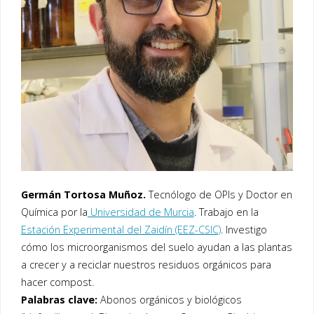
Germán Tortosa Muñoz.
Tecnólogo de OPIs y Doctor en
Química por la
Universidad de Murcia
. Trabajo en la
Estación Experimental del Zaidín (EEZ-CSIC)
. Investigo
cómo los microorganismos del suelo ayudan a las plantas
a crecer y a reciclar nuestros residuos orgánicos para
hacer compost.
Palabras clave:
Abonos orgánicos y biológicos