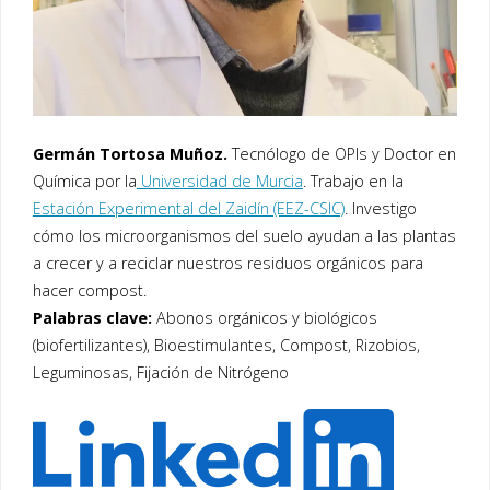
Germán Tortosa Muñoz.
Tecnólogo de OPIs y Doctor en
Química por la
Universidad de Murcia
. Trabajo en la
Estación Experimental del Zaidín (EEZ-CSIC)
. Investigo
cómo los microorganismos del suelo ayudan a las plantas
a crecer y a reciclar nuestros residuos orgánicos para
hacer compost.
Palabras clave:
Abonos orgánicos y biológicos
(biofertilizantes), Bioestimulantes, Compost, Rizobios,
Leguminosas, Fijación de Nitrógeno