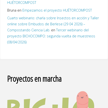
HUÉTORCOMPOST
Bruna
en
Empezamos el proyecto HUÉTORCOMPOST
Cuarto webinario: charla sobre Insectos en acción y Taller
online sobre Embudos de Berlese (29 04 2026) –
Compostando Ciencia Lab.
en
Tercer webinario del
proyecto BICHOCOMPO: segunda vuelta de muestreos
(08/04/2026)
Proyectos en marcha