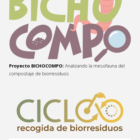
Proyecto BICHOCOMPO:
Analizando la mesofauna del
compostaje de biorresiduos