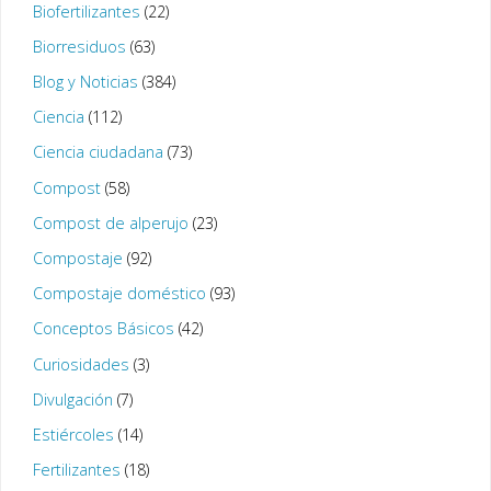
Biofertilizantes
(22)
Biorresiduos
(63)
Blog y Noticias
(384)
Ciencia
(112)
Ciencia ciudadana
(73)
Compost
(58)
Compost de alperujo
(23)
Compostaje
(92)
Compostaje doméstico
(93)
Conceptos Básicos
(42)
Curiosidades
(3)
Divulgación
(7)
Estiércoles
(14)
Fertilizantes
(18)