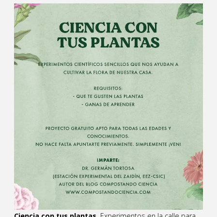
Ciencia con tus plantas.
Experimentos en la calle para