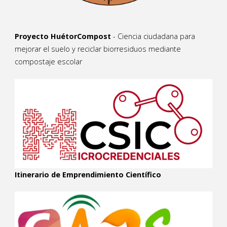
Proyecto HuétorCompost
- Ciencia ciudadana para
mejorar el suelo y reciclar biorresiduos mediante
compostaje escolar
Itinerario de Emprendimiento Científico