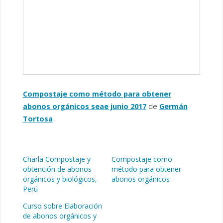
Compostaje como método para obtener
abonos orgánicos seae junio 2017
de
Germán
Tortosa
Charla Compostaje y
Compostaje como
obtención de abonos
método para obtener
orgánicos y biológicos,
abonos orgánicos
Perú
Curso sobre Elaboración
de abonos orgánicos y