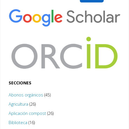
SECCIONES
Abonos orgánicos
(45)
Agricultura
(26)
Aplicación compost
(26)
Biblioteca
(16)