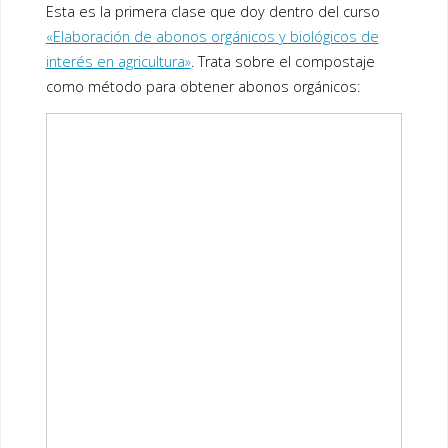
Esta es la primera clase que doy dentro del curso
«Elaboración de abonos orgánicos y biológicos de
interés en agricultura»
. Trata sobre el compostaje
como método para obtener abonos orgánicos: