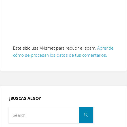
Este sitio usa Akismet para reducir el spam.
Aprende
cómo se procesan los datos de tus comentarios.
¿BUSCAS ALGO?
Search
Search
for: