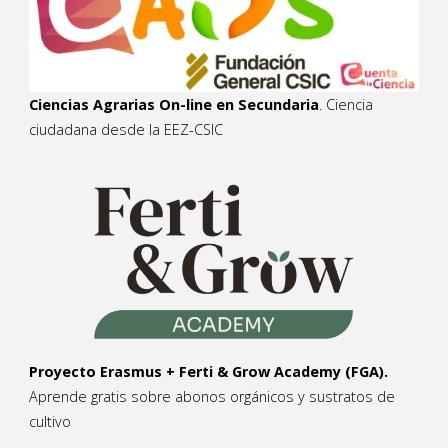
Ciencias Agrarias On-line en Secundaria
. Ciencia
ciudadana desde la EEZ-CSIC
Proyecto Erasmus + Ferti & Grow Academy (FGA).
Aprende gratis sobre abonos orgánicos y sustratos de
cultivo