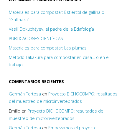
Materiales para compostar: Estiércol de gallina o
"Gallinaza"
Vasili Dokucháyev, el padre de la Edafología
PUBLICACIONES CIENTÍFICAS
Materiales para compostar: Las plumas
Método Takakura para compostar en casa… o en el
trabajo
COMENTARIOS RECIENTES
Germán Tortosa
en
Proyecto BICHOCOMPO: resultados
del muestreo de microinvertebrados
Emilio
en
Proyecto BICHOCOMPO: resultados del
muestreo de microinvertebrados
Germán Tortosa
en
Empezamos el proyecto