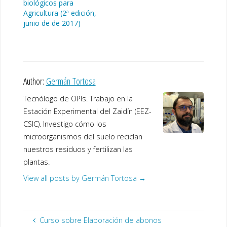
biológicos para
Agricultura (2ª edición,
junio de de 2017)
Author:
Germán Tortosa
Tecnólogo de OPIs. Trabajo en la
Estación Experimental del Zaidín (EEZ-
CSIC). Investigo cómo los
microorganismos del suelo reciclan
nuestros residuos y fertilizan las
plantas.
View all posts by Germán Tortosa
→
Curso sobre Elaboración de abonos