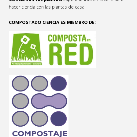
hacer ciencia con las plantas de casa
COMPOSTADO CIENCIA ES MIEMBRO DE: