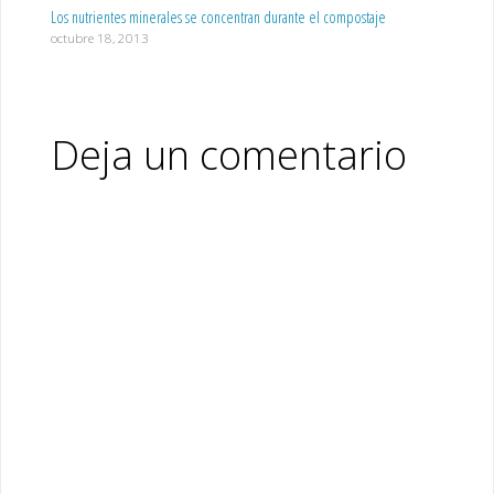
Los nutrientes minerales se concentran durante el compostaje
octubre 18, 2013
Deja un comentario