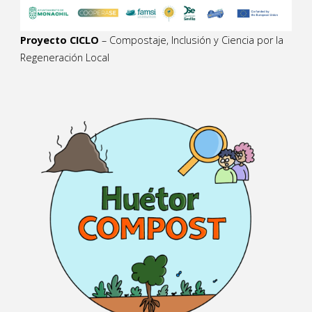
Proyecto CICLO
– Compostaje, Inclusión y Ciencia por la
Regeneración Local