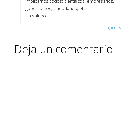
implicarnos todos: científicos, empresarios,
gobernantes, ciudadanos, etc.
Un saludo
REPLY
Deja un comentario