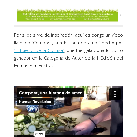
Por si os sirve de inspiración, aquí os pongo un vídeo
llamado “Compost, una historia de amor” hecho por
“El huerto de la Cornisa”
, que fue galardonado como
ganador en la Categoría de Autor de la II Edición del
Humus Film Festival.