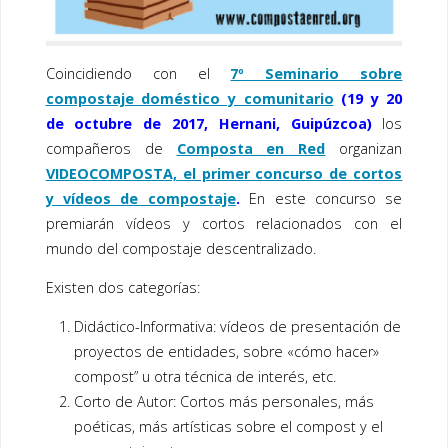
Coincidiendo con el
7º Seminario sobre
compostaje doméstico y comunitario
(19 y 20
de octubre de 2017, Hernani, Guipúzcoa)
los
compañeros de
Composta en Red
organizan
VIDEOCOMPOSTA, el primer concurso de cortos
y vídeos de compostaje
.
En este concurso se
premiarán vídeos y cortos relacionados con el
mundo del compostaje descentralizado.
Existen dos categorías:
Didáctico-Informativa: vídeos de presentación de
proyectos de entidades, sobre «cómo hacer»
compost” u otra técnica de interés, etc.
Corto de Autor: Cortos más personales, más
poéticas, más artísticas sobre el compost y el