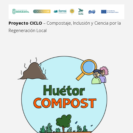
Proyecto CICLO
– Compostaje, Inclusión y Ciencia por la
Regeneración Local