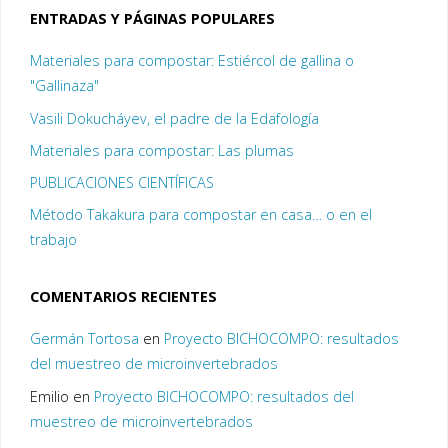
ENTRADAS Y PÁGINAS POPULARES
Materiales para compostar: Estiércol de gallina o
"Gallinaza"
Vasili Dokucháyev, el padre de la Edafología
Materiales para compostar: Las plumas
PUBLICACIONES CIENTÍFICAS
Método Takakura para compostar en casa… o en el
trabajo
COMENTARIOS RECIENTES
Germán Tortosa
en
Proyecto BICHOCOMPO: resultados
del muestreo de microinvertebrados
Emilio
en
Proyecto BICHOCOMPO: resultados del
muestreo de microinvertebrados