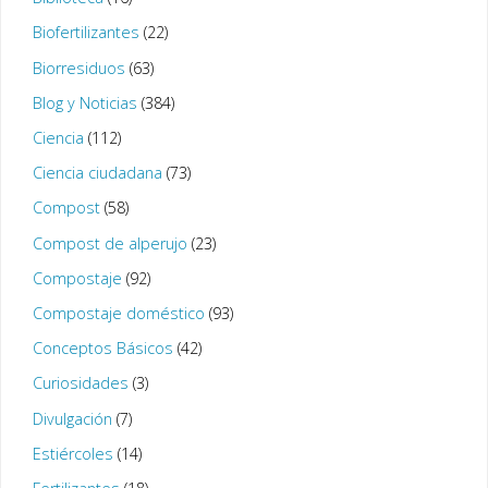
Biofertilizantes
(22)
Biorresiduos
(63)
Blog y Noticias
(384)
Ciencia
(112)
Ciencia ciudadana
(73)
Compost
(58)
Compost de alperujo
(23)
Compostaje
(92)
Compostaje doméstico
(93)
Conceptos Básicos
(42)
Curiosidades
(3)
Divulgación
(7)
Estiércoles
(14)