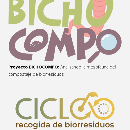
Proyecto BICHOCOMPO:
Analizando la mesofauna del
compostaje de biorresiduos