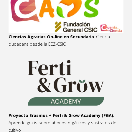
Ciencias Agrarias On-line en Secundaria
. Ciencia
ciudadana desde la EEZ-CSIC
Proyecto Erasmus + Ferti & Grow Academy (FGA).
Aprende gratis sobre abonos orgánicos y sustratos de
cultivo