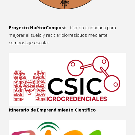
Proyecto HuétorCompost
- Ciencia ciudadana para
mejorar el suelo y reciclar biorresiduos mediante
compostaje escolar
Itinerario de Emprendimiento Científico