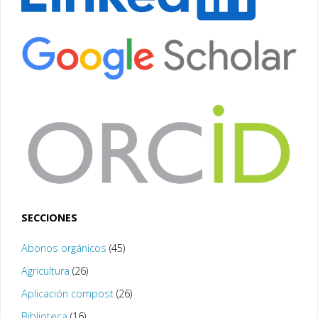
SECCIONES
Abonos orgánicos
(45)
Agricultura
(26)
Aplicación compost
(26)
Biblioteca
(16)