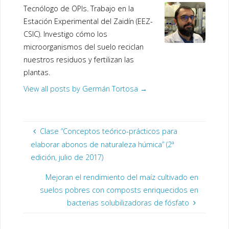
Tecnólogo de OPIs. Trabajo en la
Estación Experimental del Zaidín (EEZ-
CSIC). Investigo cómo los
microorganismos del suelo reciclan
nuestros residuos y fertilizan las
plantas.
View all posts by Germán Tortosa
→
Clase “Conceptos teórico-prácticos para
elaborar abonos de naturaleza húmica” (2ª
edición, julio de 2017)
Mejoran el rendimiento del maíz cultivado en
suelos pobres con composts enriquecidos en
bacterias solubilizadoras de fósfato