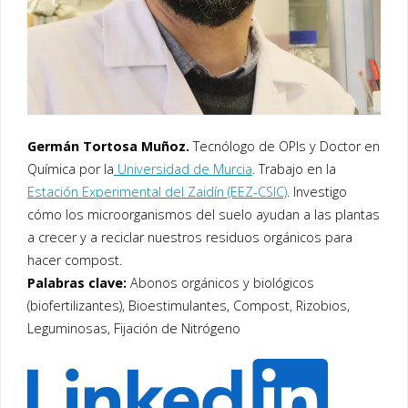
Germán Tortosa Muñoz.
Tecnólogo de OPIs y Doctor en
Química por la
Universidad de Murcia
. Trabajo en la
Estación Experimental del Zaidín (EEZ-CSIC)
. Investigo
cómo los microorganismos del suelo ayudan a las plantas
a crecer y a reciclar nuestros residuos orgánicos para
hacer compost.
Palabras clave:
Abonos orgánicos y biológicos
(biofertilizantes), Bioestimulantes, Compost, Rizobios,
Leguminosas, Fijación de Nitrógeno