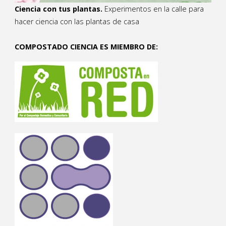
Ciencia con tus plantas.
Experimentos en la calle para
hacer ciencia con las plantas de casa
COMPOSTADO CIENCIA ES MIEMBRO DE: