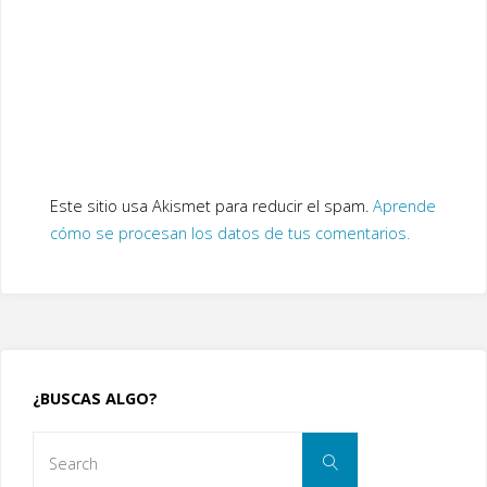
Este sitio usa Akismet para reducir el spam.
Aprende
cómo se procesan los datos de tus comentarios.
¿BUSCAS ALGO?
Search
Search
for: