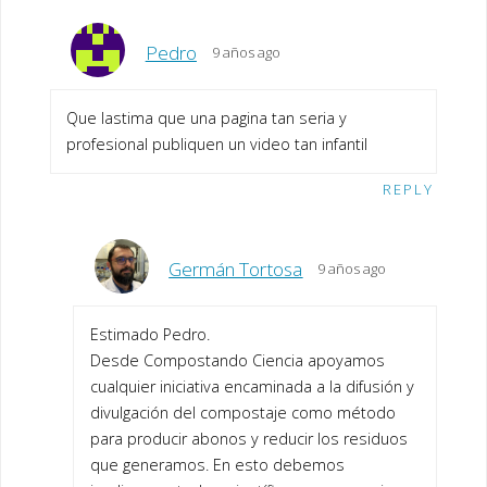
Pedro
9 años ago
Que lastima que una pagina tan seria y
profesional publiquen un video tan infantil
REPLY
Germán Tortosa
9 años ago
Estimado Pedro.
Desde Compostando Ciencia apoyamos
cualquier iniciativa encaminada a la difusión y
divulgación del compostaje como método
para producir abonos y reducir los residuos
que generamos. En esto debemos