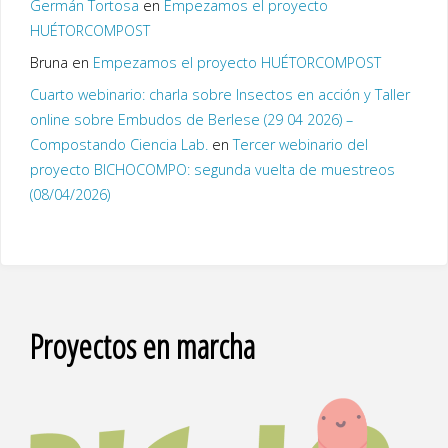
Germán Tortosa
en
Empezamos el proyecto
HUÉTORCOMPOST
Bruna
en
Empezamos el proyecto HUÉTORCOMPOST
Cuarto webinario: charla sobre Insectos en acción y Taller
online sobre Embudos de Berlese (29 04 2026) –
Compostando Ciencia Lab.
en
Tercer webinario del
proyecto BICHOCOMPO: segunda vuelta de muestreos
(08/04/2026)
Proyectos en marcha