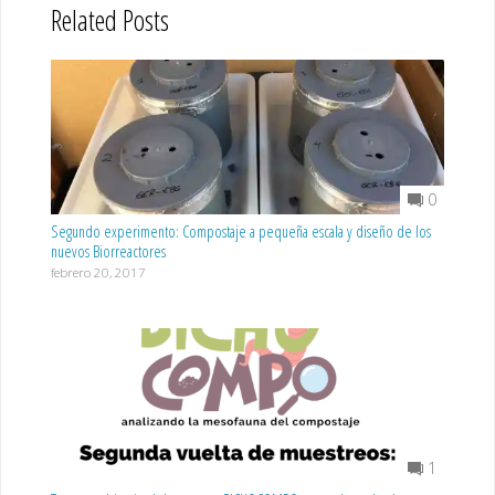
Related Posts
0
Segundo experimento: Compostaje a pequeña escala y diseño de los
nuevos Biorreactores
febrero 20, 2017
1