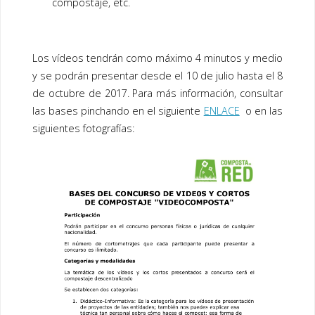
compostaje, etc.
Los vídeos tendrán como máximo 4 minutos y medio
y se podrán presentar desde el 10 de julio hasta el 8
de octubre de 2017. Para más información, consultar
las bases pinchando en el siguiente
ENLACE
o en las
siguientes fotografías: