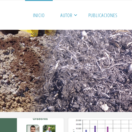
INICIO
AUTOR
PUBLICACIONES