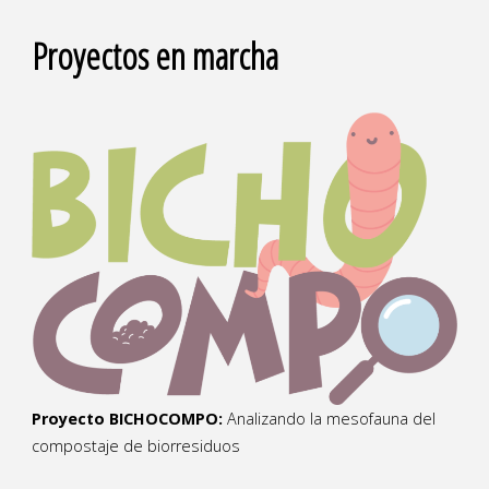
Proyectos en marcha
Proyecto BICHOCOMPO:
Analizando la mesofauna del
compostaje de biorresiduos