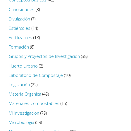
Curiosidades
(3)
Divulgación
(7)
Estiércoles
(14)
Fertilizantes
(18)
Formación
(8)
Grupos y Proyectos de Investigación
(38)
Huerto Urbano
(2)
Laboratorio de Compostaje
(10)
Legislación
(22)
Materia Orgánica
(49)
Materiales Compostables
(15)
Mi Investigación
(79)
Microbiología
(59)