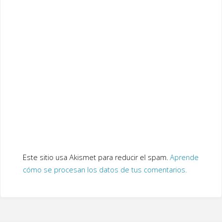
Este sitio usa Akismet para reducir el spam.
Aprende
cómo se procesan los datos de tus comentarios.