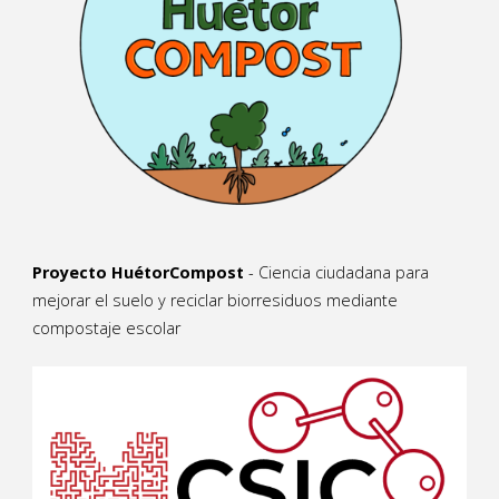
Proyecto HuétorCompost
- Ciencia ciudadana para
mejorar el suelo y reciclar biorresiduos mediante
compostaje escolar