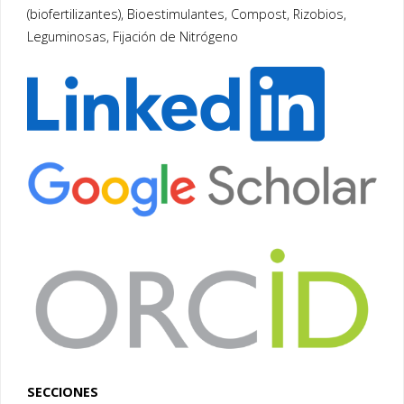
(biofertilizantes), Bioestimulantes, Compost, Rizobios,
Leguminosas, Fijación de Nitrógeno
SECCIONES