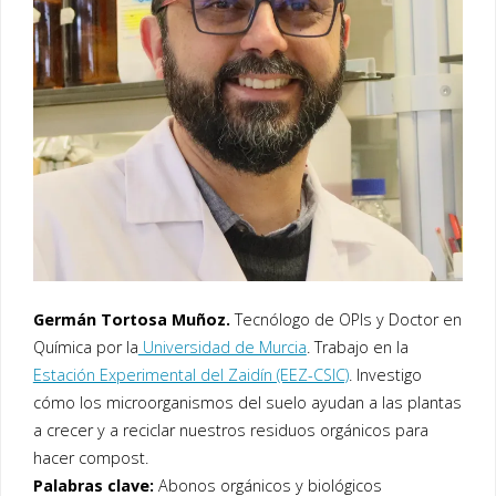
Germán Tortosa Muñoz.
Tecnólogo de OPIs y Doctor en
Química por la
Universidad de Murcia
. Trabajo en la
Estación Experimental del Zaidín (EEZ-CSIC)
. Investigo
cómo los microorganismos del suelo ayudan a las plantas
a crecer y a reciclar nuestros residuos orgánicos para
hacer compost.
Palabras clave:
Abonos orgánicos y biológicos