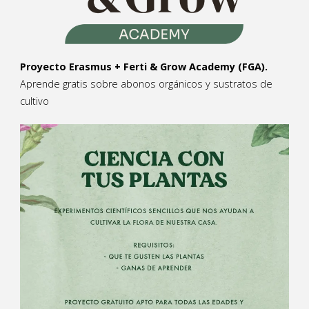
Proyecto Erasmus + Ferti & Grow Academy (FGA).
Aprende gratis sobre abonos orgánicos y sustratos de
cultivo