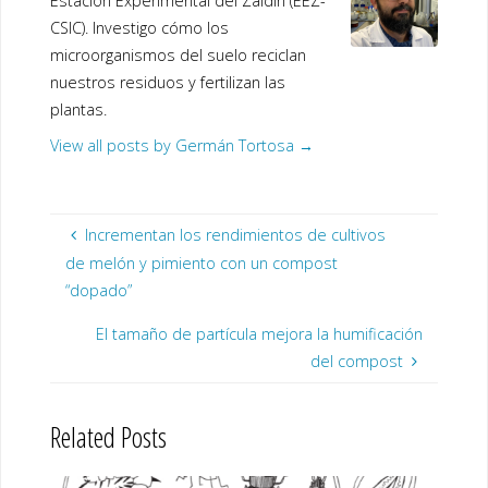
Estación Experimental del Zaidín (EEZ-
CSIC). Investigo cómo los
microorganismos del suelo reciclan
nuestros residuos y fertilizan las
plantas.
View all posts by Germán Tortosa
→
Incrementan los rendimientos de cultivos
de melón y pimiento con un compost
“dopado”
El tamaño de partícula mejora la humificación
del compost
Related Posts