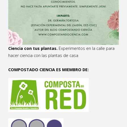
Ciencia con tus plantas.
Experimentos en la calle para
hacer ciencia con las plantas de casa
COMPOSTADO CIENCIA ES MIEMBRO DE: