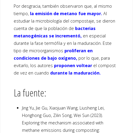
Por desgracia, también observaron que, al mismo
tiempo,
la emisión de metano fue mayor.
Al
estudiar la microbiología del compostaje, se dieron
cuenta de que la población de
bacterias
metanogénicas se incrementó,
en especial
durante la fase termófila y en la maduración. Este
tipo de microorganismos
proliferan en
condiciones de bajo oxígeno,
por lo que, para
evitarlo, los autores
proponen voltear
el compost
de vez en cuando
durante la maduración.
La fuente:
Jing Yu, Jie Gu, Xiaojuan Wang, Liusheng Lei,
Honghong Guo, Zilin Song, Wei Sun (2023).
Exploring the mechanism associated with
methane emissions during composting: