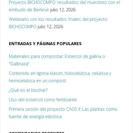
Proyecto BICHOCOMPO: resultados del muestreo con el
embudo de Berlese
julio 12, 2026
Webinario con los resultados finales del proyecto
BICHOCOMPO
julio 12, 2026
ENTRADAS Y PÁGINAS POPULARES
Materiales para compostar: Estiércol de gallina o
"Gallinaza"
Contenido en lignina klason, holocelulosa, celulosa y
hemicelulosa en un compost
¿Qué es el biochar?
Uso del estiércol como fertilizante
Primera sesión del proyecto CAOS II: Las plantas como
fuente de energía eléctrica