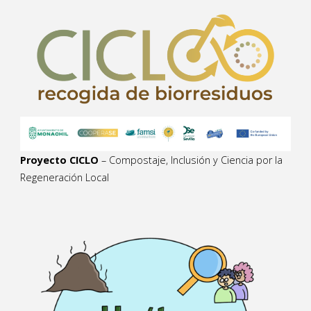
Proyecto CICLO
– Compostaje, Inclusión y Ciencia por la
Regeneración Local