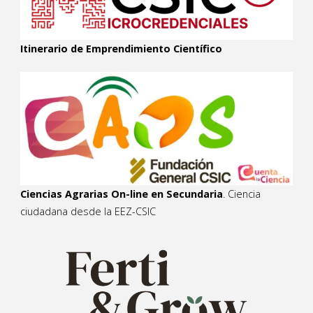
Itinerario de Emprendimiento Científico
Ciencias Agrarias On-line en Secundaria
. Ciencia
ciudadana desde la EEZ-CSIC