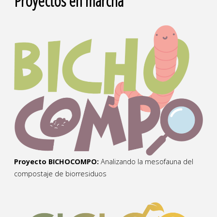
Proyectos en marcha
Proyecto BICHOCOMPO:
Analizando la mesofauna del
compostaje de biorresiduos