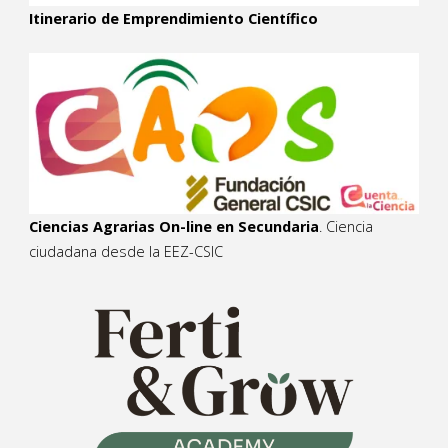
Itinerario de Emprendimiento Científico
Ciencias Agrarias On-line en Secundaria
. Ciencia
ciudadana desde la EEZ-CSIC