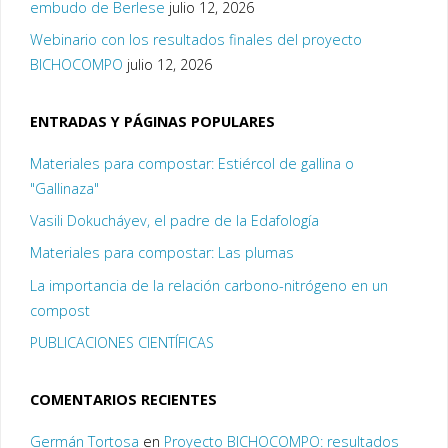
embudo de Berlese
julio 12, 2026
Webinario con los resultados finales del proyecto
BICHOCOMPO
julio 12, 2026
ENTRADAS Y PÁGINAS POPULARES
Materiales para compostar: Estiércol de gallina o
"Gallinaza"
Vasili Dokucháyev, el padre de la Edafología
Materiales para compostar: Las plumas
La importancia de la relación carbono-nitrógeno en un
compost
PUBLICACIONES CIENTÍFICAS
COMENTARIOS RECIENTES
Germán Tortosa
en
Proyecto BICHOCOMPO: resultados