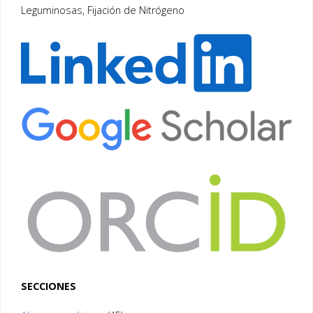
Leguminosas, Fijación de Nitrógeno
SECCIONES