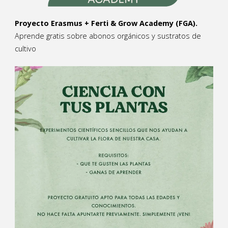
Proyecto Erasmus + Ferti & Grow Academy (FGA).
Aprende gratis sobre abonos orgánicos y sustratos de
cultivo