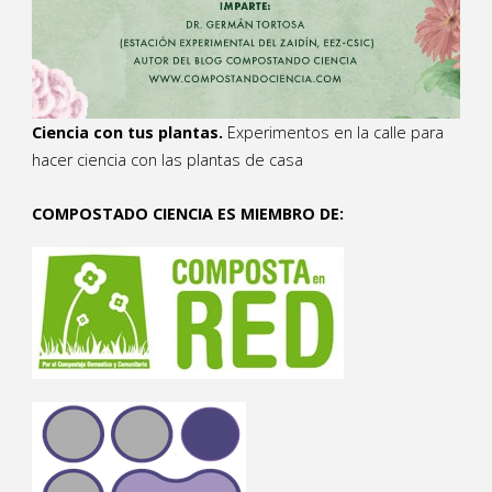
Ciencia con tus plantas.
Experimentos en la calle para
hacer ciencia con las plantas de casa
COMPOSTADO CIENCIA ES MIEMBRO DE: