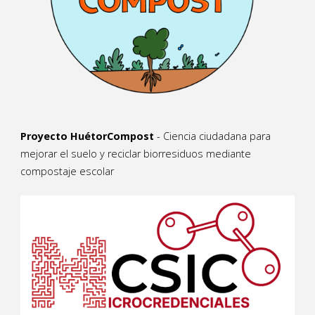
Proyecto HuétorCompost
- Ciencia ciudadana para
mejorar el suelo y reciclar biorresiduos mediante
compostaje escolar