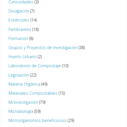
Curiosidades
(3)
Divulgación
(7)
Estiércoles
(14)
Fertilizantes
(18)
Formación
(8)
Grupos y Proyectos de Investigación
(38)
Huerto Urbano
(2)
Laboratorio de Compostaje
(10)
Legislación
(22)
Materia Orgánica
(49)
Materiales Compostables
(15)
Mi Investigación
(79)
Microbiología
(59)
Microorganismos beneficiosos
(29)