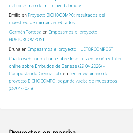
del muestreo de microinvertebrados
Emilio
en
Proyecto BICHOCOMPO: resultados del
muestreo de microinvertebrados
Germán Tortosa
en
Empezamos el proyecto
HUÉTORCOMPOST
Bruna
en
Empezamos el proyecto HUÉTORCOMPOST
Cuarto webinario: charla sobre Insectos en acción y Taller
online sobre Embudos de Berlese (29 04 2026) –
Compostando Ciencia Lab.
en
Tercer webinario del
proyecto BICHOCOMPO: segunda vuelta de muestreos
(08/04/2026)