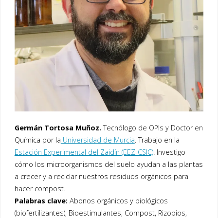
Germán Tortosa Muñoz.
Tecnólogo de OPIs y Doctor en
Química por la
Universidad de Murcia
. Trabajo en la
Estación Experimental del Zaidín (EEZ-CSIC)
. Investigo
cómo los microorganismos del suelo ayudan a las plantas
a crecer y a reciclar nuestros residuos orgánicos para
hacer compost.
Palabras clave:
Abonos orgánicos y biológicos
(biofertilizantes), Bioestimulantes, Compost, Rizobios,