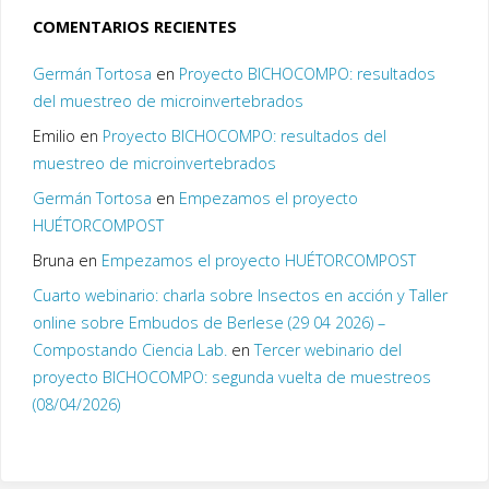
COMENTARIOS RECIENTES
Germán Tortosa
en
Proyecto BICHOCOMPO: resultados
del muestreo de microinvertebrados
Emilio
en
Proyecto BICHOCOMPO: resultados del
muestreo de microinvertebrados
Germán Tortosa
en
Empezamos el proyecto
HUÉTORCOMPOST
Bruna
en
Empezamos el proyecto HUÉTORCOMPOST
Cuarto webinario: charla sobre Insectos en acción y Taller
online sobre Embudos de Berlese (29 04 2026) –
Compostando Ciencia Lab.
en
Tercer webinario del
proyecto BICHOCOMPO: segunda vuelta de muestreos
(08/04/2026)