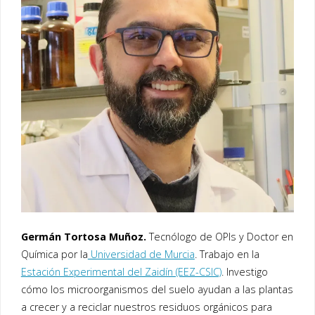
Germán Tortosa Muñoz.
Tecnólogo de OPIs y Doctor en
Química por la
Universidad de Murcia
. Trabajo en la
Estación Experimental del Zaidín (EEZ-CSIC)
. Investigo
cómo los microorganismos del suelo ayudan a las plantas
a crecer y a reciclar nuestros residuos orgánicos para