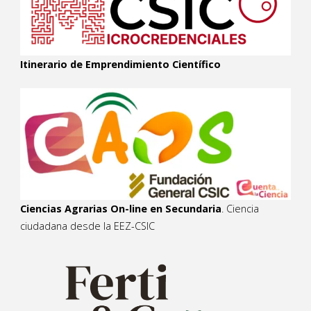
Itinerario de Emprendimiento Científico
Ciencias Agrarias On-line en Secundaria
. Ciencia
ciudadana desde la EEZ-CSIC