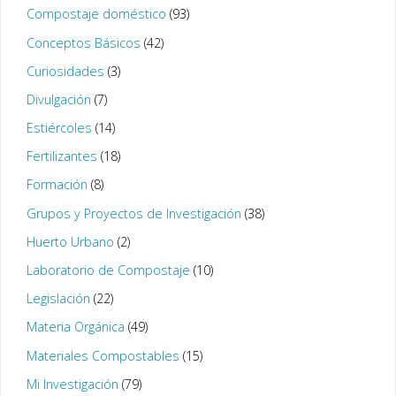
Compostaje doméstico
(93)
Conceptos Básicos
(42)
Curiosidades
(3)
Divulgación
(7)
Estiércoles
(14)
Fertilizantes
(18)
Formación
(8)
Grupos y Proyectos de Investigación
(38)
Huerto Urbano
(2)
Laboratorio de Compostaje
(10)
Legislación
(22)
Materia Orgánica
(49)
Materiales Compostables
(15)
Mi Investigación
(79)