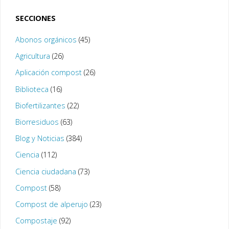
SECCIONES
Abonos orgánicos
(45)
Agricultura
(26)
Aplicación compost
(26)
Biblioteca
(16)
Biofertilizantes
(22)
Biorresiduos
(63)
Blog y Noticias
(384)
Ciencia
(112)
Ciencia ciudadana
(73)
Compost
(58)
Compost de alperujo
(23)
Compostaje
(92)