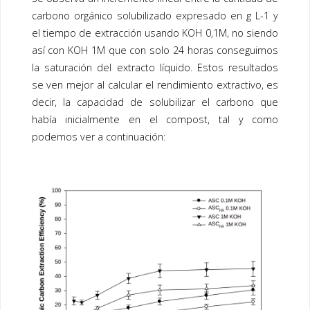
carbono orgánico solubilizado expresado en g L-1 y
el tiempo de extracción usando KOH 0,1M, no siendo
así con KOH 1M que con solo 24 horas conseguimos
la saturación del extracto líquido. Estos resultados
se ven mejor al calcular el rendimiento extractivo, es
decir, la capacidad de solubilizar el carbono que
había inicialmente en el compost, tal y como
podemos ver a continuación: