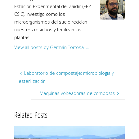
Estación Experimental del Zaidín (EEZ-
CSIC). Investigo cómo los
microorganismos del suelo reciclan
nuestros residuos y fertilizan las
plantas.
View all posts by Germán Tortosa
→
Laboratorio de compostaje: microbiología y
esterilización
Máquinas volteadoras de composts
Related Posts