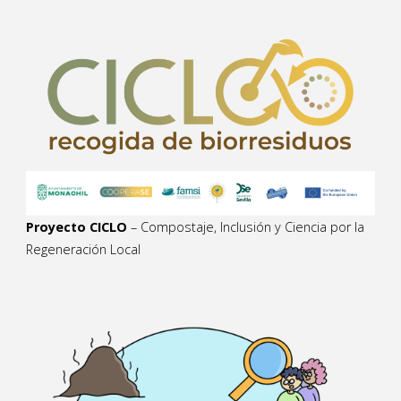
Proyecto CICLO
– Compostaje, Inclusión y Ciencia por la
Regeneración Local