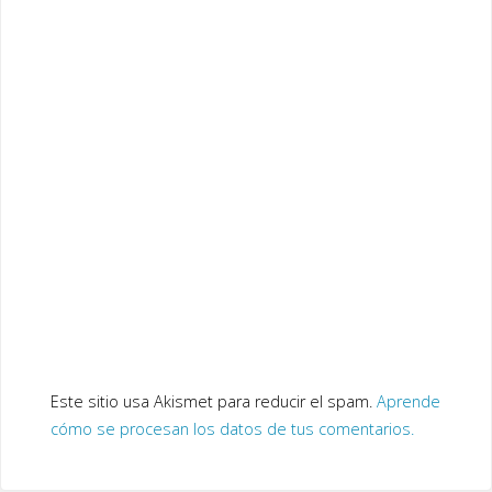
Este sitio usa Akismet para reducir el spam.
Aprende
cómo se procesan los datos de tus comentarios.