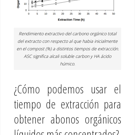
Rendimiento extractivo del carbono orgánico total
del extracto con respecto al que habia inicialmente
en el compost (%) a distintos tiempos de extracción.
ASC significa alcali soluble carbon y HA ácido
húmico.
¿Cómo podemos usar el
tiempo de extracción para
obtener abonos orgánicos
líquidos más concentrados?