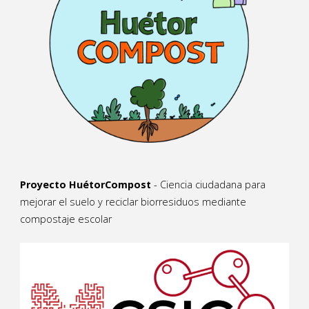
Proyecto HuétorCompost
- Ciencia ciudadana para
mejorar el suelo y reciclar biorresiduos mediante
compostaje escolar