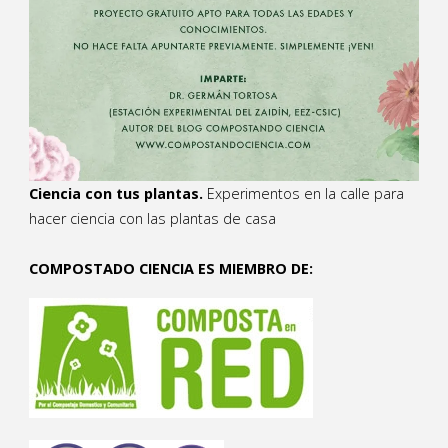
Ciencia con tus plantas.
Experimentos en la calle para
hacer ciencia con las plantas de casa
COMPOSTADO CIENCIA ES MIEMBRO DE: