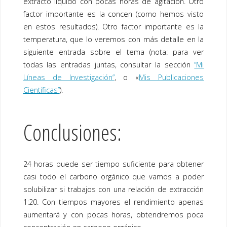
extracto líquido con pocas horas de agitación. Otro
factor importante es la concen (como hemos visto
en estos resultados). Otro factor importante es la
temperatura, que lo veremos con más detalle en la
siguiente entrada sobre el tema (nota: para ver
todas las entradas juntas, consultar la sección
“Mi
Líneas de Investigación”
, o «
Mis Publicaciones
Científicas”
).
Conclusiones:
24 horas puede ser tiempo suficiente para obtener
casi todo el carbono orgánico que vamos a poder
solubilizar si trabajos con una relación de extracción
1:20. Con tiempos mayores el rendimiento apenas
aumentará y con pocas horas, obtendremos poca