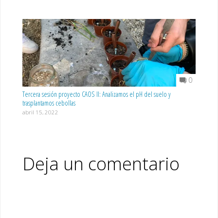
0
Tercera sesión proyecto CAOS II: Analizamos el pH del suelo y
trasplantamos cebollas
abril 15, 2022
Deja un comentario