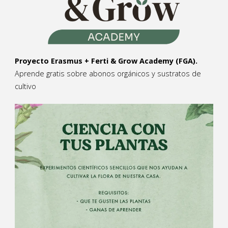
Proyecto Erasmus + Ferti & Grow Academy (FGA).
Aprende gratis sobre abonos orgánicos y sustratos de
cultivo