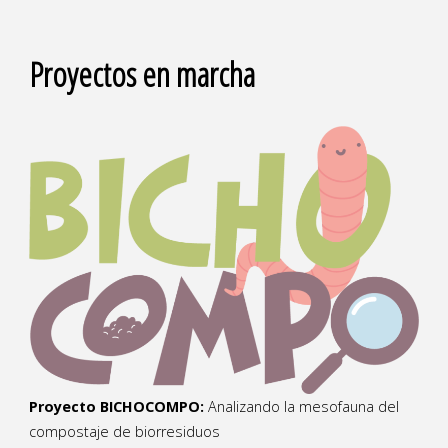
Proyectos en marcha
Proyecto BICHOCOMPO:
Analizando la mesofauna del
compostaje de biorresiduos