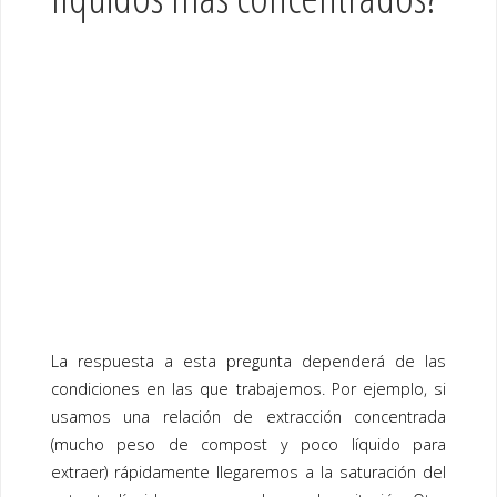
La respuesta a esta pregunta dependerá de las
condiciones en las que trabajemos. Por ejemplo, si
usamos una relación de extracción concentrada
(mucho peso de compost y poco líquido para
extraer) rápidamente llegaremos a la saturación del