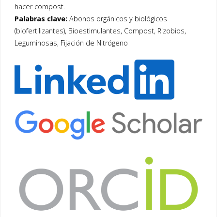
hacer compost.
Palabras clave:
Abonos orgánicos y biológicos
(biofertilizantes), Bioestimulantes, Compost, Rizobios,
Leguminosas, Fijación de Nitrógeno