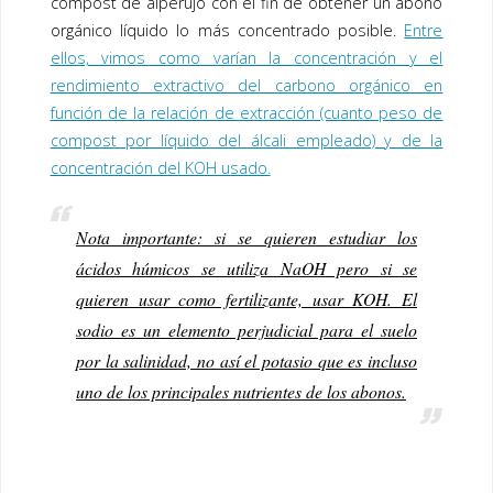
compost de alperujo con el fin de obtener un abono
orgánico líquido lo más concentrado posible.
Entre
ellos, vimos como varían la concentración y el
rendimiento extractivo del carbono orgánico en
función de la relación de extracción (cuanto peso de
compost por líquido del álcali empleado) y de la
concentración del KOH usado.
Nota importante: si se quieren estudiar los
ácidos húmicos se utiliza NaOH pero si se
quieren usar como fertilizante, usar KOH. El
sodio es un elemento perjudicial para el suelo
por la salinidad, no así el potasio que es incluso
uno de los principales nutrientes de los abonos.