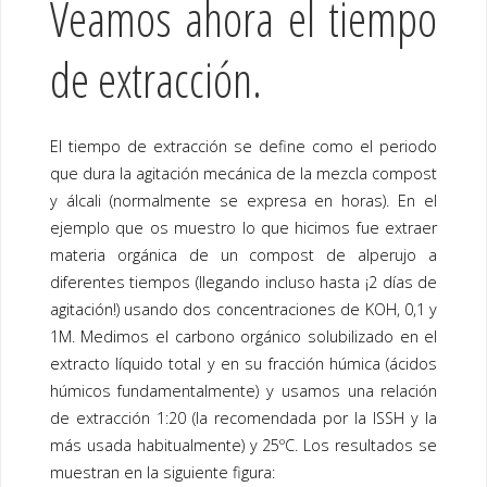
Veamos ahora el tiempo
de extracción.
El tiempo de extracción se define como el periodo
que dura la agitación mecánica de la mezcla compost
y álcali (normalmente se expresa en horas). En el
ejemplo que os muestro lo que hicimos fue extraer
materia orgánica de un compost de alperujo a
diferentes tiempos (llegando incluso hasta ¡2 días de
agitación!) usando dos concentraciones de KOH, 0,1 y
1M. Medimos el carbono orgánico solubilizado en el
extracto líquido total y en su fracción húmica (ácidos
húmicos fundamentalmente) y usamos una relación
de extracción 1:20 (la recomendada por la ISSH y la
más usada habitualmente) y 25ºC. Los resultados se
muestran en la siguiente figura: