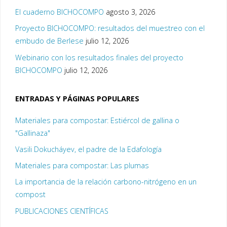
El cuaderno BICHOCOMPO
agosto 3, 2026
Proyecto BICHOCOMPO: resultados del muestreo con el
embudo de Berlese
julio 12, 2026
Webinario con los resultados finales del proyecto
BICHOCOMPO
julio 12, 2026
ENTRADAS Y PÁGINAS POPULARES
Materiales para compostar: Estiércol de gallina o
"Gallinaza"
Vasili Dokucháyev, el padre de la Edafología
Materiales para compostar: Las plumas
La importancia de la relación carbono-nitrógeno en un
compost
PUBLICACIONES CIENTÍFICAS