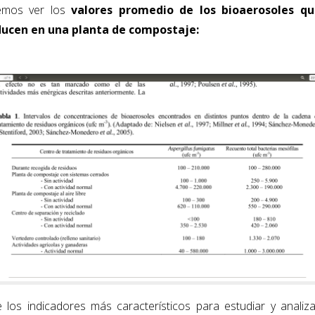
emos ver los
valores promedio de los bioaerosoles qu
ucen en una planta de compostaje:
e los indicadores más característicos para estudiar y analiza