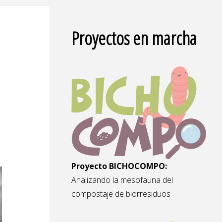
Proyectos en marcha
Proyecto BICHOCOMPO:
Analizando la mesofauna del
compostaje de biorresiduos