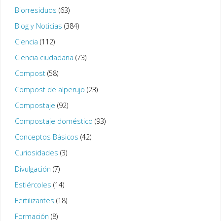
Biorresiduos
(63)
Blog y Noticias
(384)
Ciencia
(112)
Ciencia ciudadana
(73)
Compost
(58)
Compost de alperujo
(23)
Compostaje
(92)
Compostaje doméstico
(93)
Conceptos Básicos
(42)
Curiosidades
(3)
Divulgación
(7)
Estiércoles
(14)
Fertilizantes
(18)
Formación
(8)