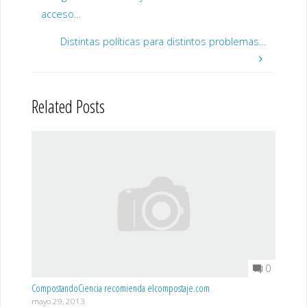
acceso…
Distintas políticas para distintos problemas…
Related Posts
0
CompostandoCiencia recomienda elcompostaje.com
mayo 29, 2013