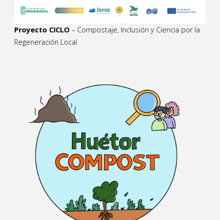
Proyecto CICLO
– Compostaje, Inclusión y Ciencia por la
Regeneración Local