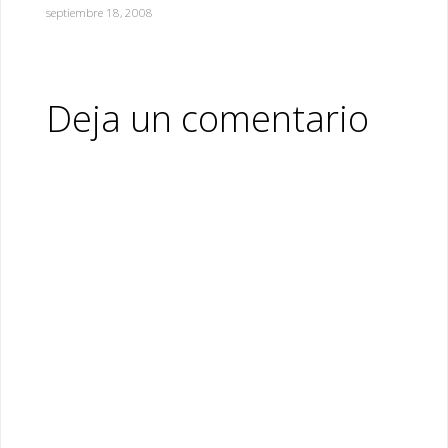
septiembre 18, 2008
Deja un comentario