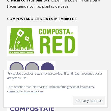
Ciencia con tus plantas.
Experimentos en la calle para
hacer ciencia con las plantas de casa
COMPOSTADO CIENCIA ES MIEMBRO DE:
Privacidad y cookies: este sitio usa cookies. Si continúas navegando por él,
aceptas su uso.
Para obtener más información, incluido cómo gestionar las cookies,
consulta:
Política de cookies