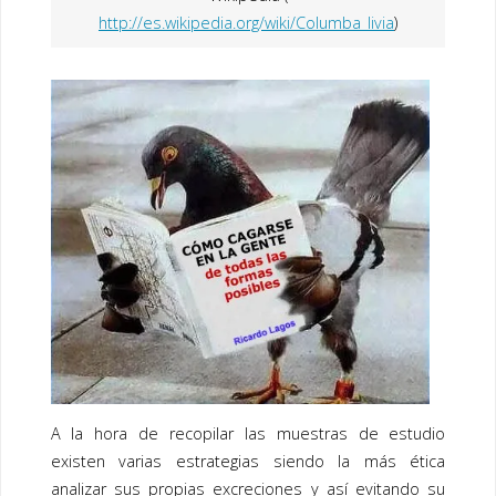
http://es.wikipedia.org/wiki/Columba_livia
)
A la hora de recopilar las muestras de estudio
existen varias estrategias siendo la más ética
analizar sus propias excreciones y así evitando su