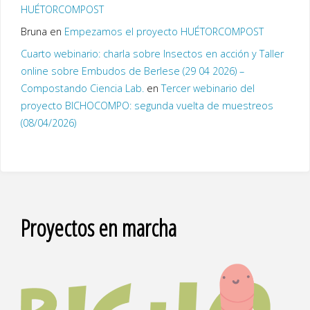
HUÉTORCOMPOST
Bruna
en
Empezamos el proyecto HUÉTORCOMPOST
Cuarto webinario: charla sobre Insectos en acción y Taller
online sobre Embudos de Berlese (29 04 2026) –
Compostando Ciencia Lab.
en
Tercer webinario del
proyecto BICHOCOMPO: segunda vuelta de muestreos
(08/04/2026)
Proyectos en marcha