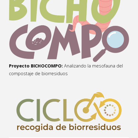
Proyecto BICHOCOMPO:
Analizando la mesofauna del
compostaje de biorresiduos