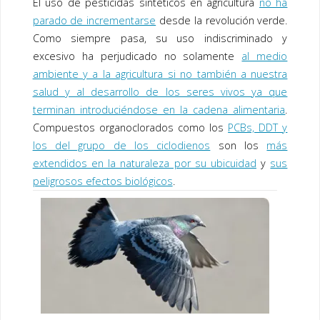
El uso de pesticidas sintéticos en agricultura
no ha
parado de incrementarse
desde la revolución verde.
Como siempre pasa, su uso indiscriminado y
excesivo ha perjudicado no solamente
al medio
ambiente y a la agricultura si no también a nuestra
salud y al desarrollo de los seres vivos ya que
terminan introduciéndose en la cadena alimentaria
.
Compuestos organoclorados como los
PCBs, DDT y
los del grupo de los ciclodienos
son los
más
extendidos en la naturaleza por su ubicuidad
y
sus
peligrosos efectos biológicos
.