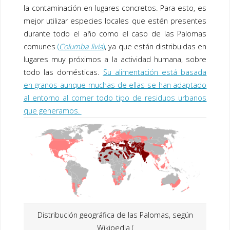
la contaminación en lugares concretos. Para esto, es
mejor utilizar especies locales que estén presentes
durante todo el año como el caso de las Palomas
comunes
(
Columba livia
)
, ya que están distribuidas en
lugares muy próximos a la actividad humana, sobre
todo las domésticas.
Su alimentación está basada
en granos aunque muchas de ellas se han adaptado
al entorno al comer todo tipo de residuos urbanos
que generamos.
Distribución geográfica de las Palomas, según
Wikipedia (