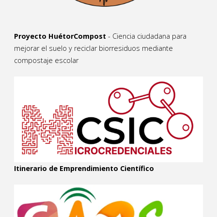
Proyecto HuétorCompost
- Ciencia ciudadana para
mejorar el suelo y reciclar biorresiduos mediante
compostaje escolar
Itinerario de Emprendimiento Científico