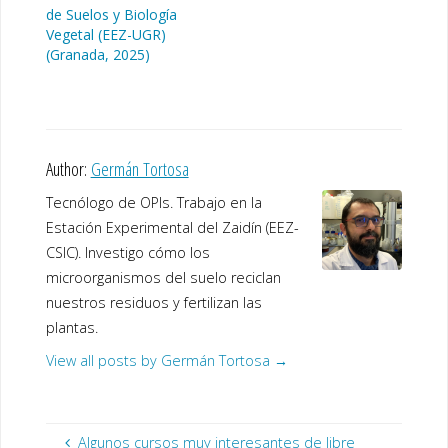
de Suelos y Biología
Vegetal (EEZ-UGR)
(Granada, 2025)
Author:
Germán Tortosa
Tecnólogo de OPIs. Trabajo en la
Estación Experimental del Zaidín (EEZ-
CSIC). Investigo cómo los
microorganismos del suelo reciclan
nuestros residuos y fertilizan las
plantas.
View all posts by Germán Tortosa
→
Algunos cursos muy interesantes de libre