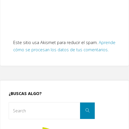
Este sitio usa Akismet para reducir el spam.
Aprende
cómo se procesan los datos de tus comentarios.
¿BUSCAS ALGO?
Search
Search
for: