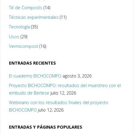
Té de Composts
(14)
Técnicas experimentales
(11)
Tecnología
(35)
Usos
(29)
Vermicompost
(16)
ENTRADAS RECIENTES
El cuaderno BICHOCOMPO
agosto 3, 2026
Proyecto BICHOCOMPO: resultados del muestreo con el
embudo de Berlese
julio 12, 2026
Webinario con los resultados finales del proyecto
BICHOCOMPO
julio 12, 2026
ENTRADAS Y PÁGINAS POPULARES