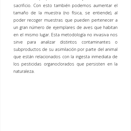
sacrificio. Con esto también podemos aumentar el
tamaño de la muestra (no física, se entiende), al
poder recoger muestras que pueden pertenecer a
un gran número de ejemplares de aves que habitan
en el mismo lugar. Esta metodología no invasiva nos
sirve para analizar distintos contaminantes o
subproductos de su asimilación por parte del animal
que están relacionados con la ingesta inmediata de
los pesticidas organoclorados que persisten en la
naturaleza.