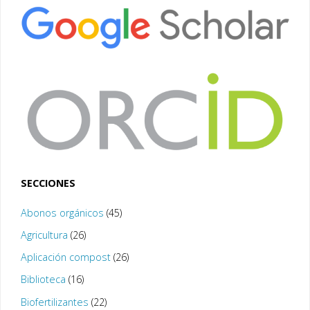
SECCIONES
Abonos orgánicos
(45)
Agricultura
(26)
Aplicación compost
(26)
Biblioteca
(16)
Biofertilizantes
(22)