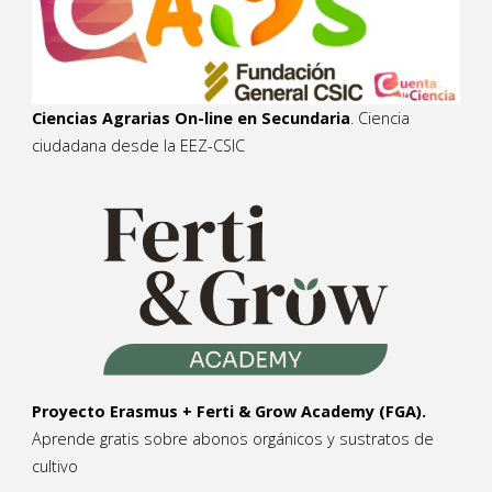
Ciencias Agrarias On-line en Secundaria
. Ciencia
ciudadana desde la EEZ-CSIC
Proyecto Erasmus + Ferti & Grow Academy (FGA).
Aprende gratis sobre abonos orgánicos y sustratos de
cultivo