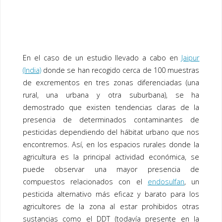
En el caso de un estudio llevado a cabo en
Jaipur
(India)
donde se han recogido cerca de 100 muestras
de excrementos en tres zonas diferenciadas (una
rural, una urbana y otra suburbana), se ha
demostrado que existen tendencias claras de la
presencia de determinados contaminantes de
pesticidas dependiendo del hábitat urbano que nos
encontremos. Así, en los espacios rurales donde la
agricultura es la principal actividad económica, se
puede observar una mayor presencia de
compuestos relacionados con el
endosulfan
, un
pesticida alternativo más eficaz y barato para los
agricultores de la zona al estar prohibidos otras
sustancias como el DDT (todavía presente en la