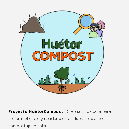
Proyecto HuétorCompost
- Ciencia ciudadana para
mejorar el suelo y reciclar biorresiduos mediante
compostaje escolar