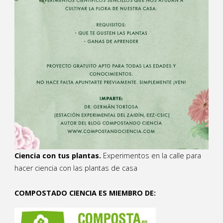
Ciencia con tus plantas.
Experimentos en la calle para
hacer ciencia con las plantas de casa
COMPOSTADO CIENCIA ES MIEMBRO DE: