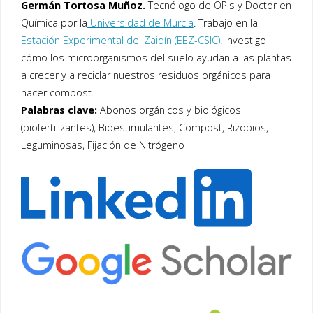
Germán Tortosa Muñoz.
Tecnólogo de OPIs y Doctor en
Química por la
Universidad de Murcia
. Trabajo en la
Estación Experimental del Zaidín (EEZ-CSIC)
. Investigo
cómo los microorganismos del suelo ayudan a las plantas
a crecer y a reciclar nuestros residuos orgánicos para
hacer compost.
Palabras clave:
Abonos orgánicos y biológicos
(biofertilizantes), Bioestimulantes, Compost, Rizobios,
Leguminosas, Fijación de Nitrógeno