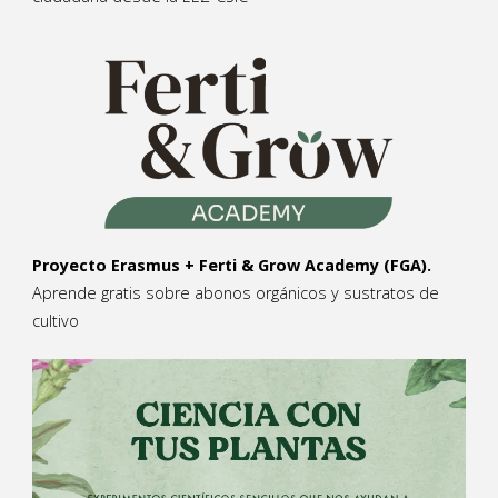
Proyecto Erasmus + Ferti & Grow Academy (FGA).
Aprende gratis sobre abonos orgánicos y sustratos de
cultivo