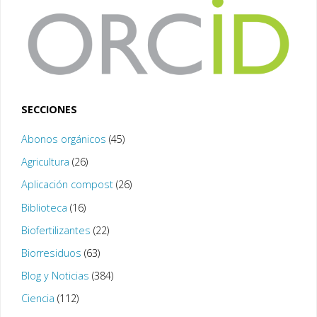
SECCIONES
Abonos orgánicos
(45)
Agricultura
(26)
Aplicación compost
(26)
Biblioteca
(16)
Biofertilizantes
(22)
Biorresiduos
(63)
Blog y Noticias
(384)
Ciencia
(112)