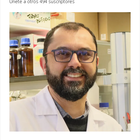
Únete a otros 494 suscriptores