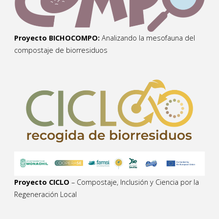
Proyecto BICHOCOMPO:
Analizando la mesofauna del
compostaje de biorresiduos
Proyecto CICLO
– Compostaje, Inclusión y Ciencia por la
Regeneración Local