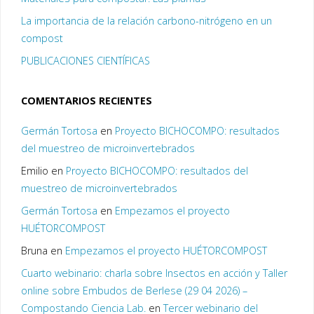
La importancia de la relación carbono-nitrógeno en un
compost
PUBLICACIONES CIENTÍFICAS
COMENTARIOS RECIENTES
Germán Tortosa
en
Proyecto BICHOCOMPO: resultados
del muestreo de microinvertebrados
Emilio
en
Proyecto BICHOCOMPO: resultados del
muestreo de microinvertebrados
Germán Tortosa
en
Empezamos el proyecto
HUÉTORCOMPOST
Bruna
en
Empezamos el proyecto HUÉTORCOMPOST
Cuarto webinario: charla sobre Insectos en acción y Taller
online sobre Embudos de Berlese (29 04 2026) –
Compostando Ciencia Lab.
en
Tercer webinario del