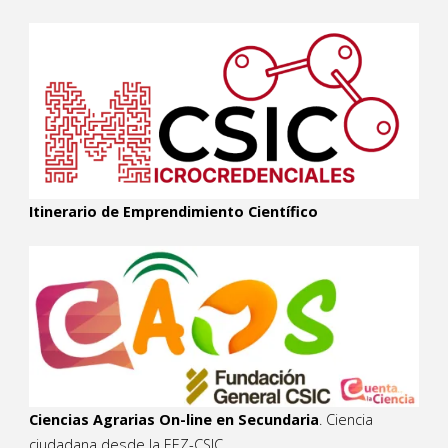
Itinerario de Emprendimiento Científico
Ciencias Agrarias On-line en Secundaria
. Ciencia
ciudadana desde la EEZ-CSIC