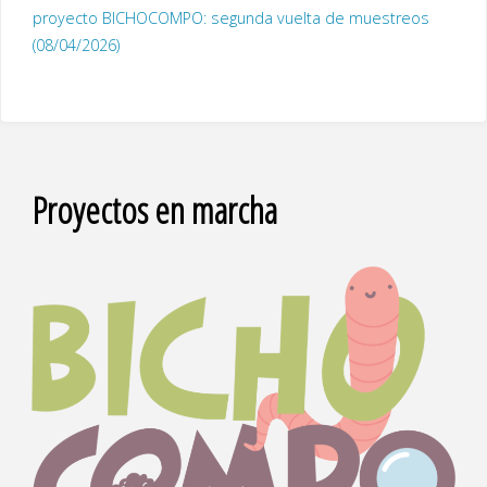
proyecto BICHOCOMPO: segunda vuelta de muestreos
(08/04/2026)
Proyectos en marcha