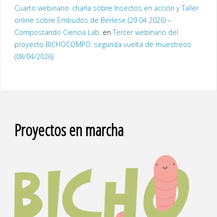
Cuarto webinario: charla sobre Insectos en acción y Taller
online sobre Embudos de Berlese (29 04 2026) –
Compostando Ciencia Lab.
en
Tercer webinario del
proyecto BICHOCOMPO: segunda vuelta de muestreos
(08/04/2026)
Proyectos en marcha