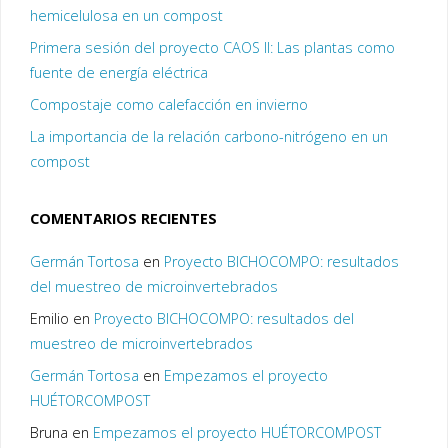
hemicelulosa en un compost
Primera sesión del proyecto CAOS II: Las plantas como
fuente de energía eléctrica
Compostaje como calefacción en invierno
La importancia de la relación carbono-nitrógeno en un
compost
COMENTARIOS RECIENTES
Germán Tortosa
en
Proyecto BICHOCOMPO: resultados
del muestreo de microinvertebrados
Emilio
en
Proyecto BICHOCOMPO: resultados del
muestreo de microinvertebrados
Germán Tortosa
en
Empezamos el proyecto
HUÉTORCOMPOST
Bruna
en
Empezamos el proyecto HUÉTORCOMPOST