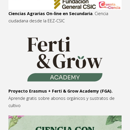
Ciencias Agrarias On-line en Secundaria
. Ciencia
ciudadana desde la EEZ-CSIC
Proyecto Erasmus + Ferti & Grow Academy (FGA).
Aprende gratis sobre abonos orgánicos y sustratos de
cultivo