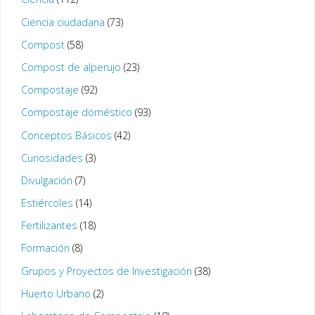
Ciencia ciudadana
(73)
Compost
(58)
Compost de alperujo
(23)
Compostaje
(92)
Compostaje doméstico
(93)
Conceptos Básicos
(42)
Curiosidades
(3)
Divulgación
(7)
Estiércoles
(14)
Fertilizantes
(18)
Formación
(8)
Grupos y Proyectos de Investigación
(38)
Huerto Urbano
(2)