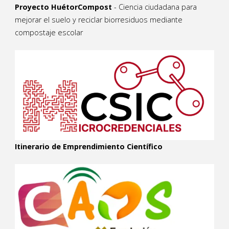
Proyecto HuétorCompost
- Ciencia ciudadana para
mejorar el suelo y reciclar biorresiduos mediante
compostaje escolar
Itinerario de Emprendimiento Científico