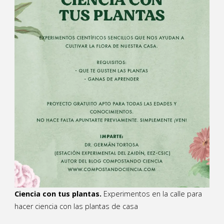
Ciencia con tus plantas.
Experimentos en la calle para
hacer ciencia con las plantas de casa