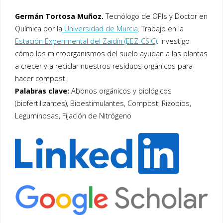
Germán Tortosa Muñoz.
Tecnólogo de OPIs y Doctor en
Química por la
Universidad de Murcia
. Trabajo en la
Estación Experimental del Zaidín (EEZ-CSIC)
. Investigo
cómo los microorganismos del suelo ayudan a las plantas
a crecer y a reciclar nuestros residuos orgánicos para
hacer compost.
Palabras clave:
Abonos orgánicos y biológicos
(biofertilizantes), Bioestimulantes, Compost, Rizobios,
Leguminosas, Fijación de Nitrógeno