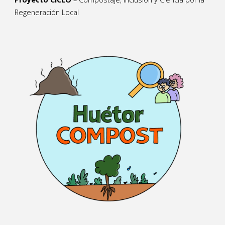
Regeneración Local