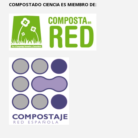
COMPOSTADO CIENCIA ES MIEMBRO DE: