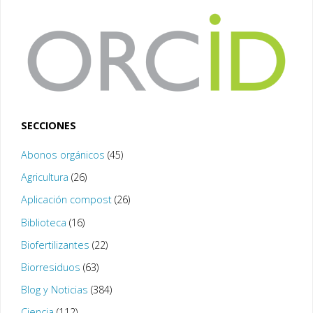
SECCIONES
Abonos orgánicos
(45)
Agricultura
(26)
Aplicación compost
(26)
Biblioteca
(16)
Biofertilizantes
(22)
Biorresiduos
(63)
Blog y Noticias
(384)
Ciencia
(112)