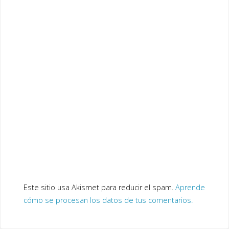
Este sitio usa Akismet para reducir el spam.
Aprende
cómo se procesan los datos de tus comentarios.