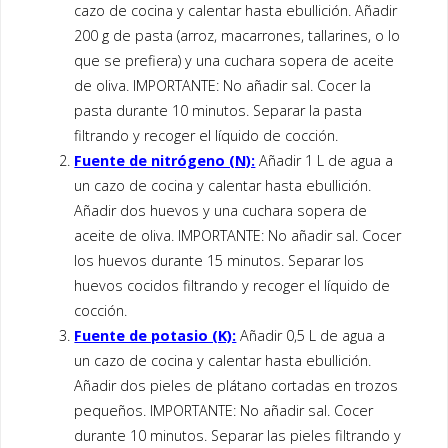
cazo de cocina y calentar hasta ebullición. Añadir
200 g de pasta (arroz, macarrones, tallarines, o lo
que se prefiera) y una cuchara sopera de aceite
de oliva. IMPORTANTE: No añadir sal. Cocer la
pasta durante 10 minutos. Separar la pasta
filtrando y recoger el líquido de cocción.
Fuente de nitrógeno (N):
Añadir 1 L de agua a
un cazo de cocina y calentar hasta ebullición.
Añadir dos huevos y una cuchara sopera de
aceite de oliva. IMPORTANTE: No añadir sal. Cocer
los huevos durante 15 minutos. Separar los
huevos cocidos filtrando y recoger el líquido de
cocción.
Fuente de potasio (K):
Añadir 0,5 L de agua a
un cazo de cocina y calentar hasta ebullición.
Añadir dos pieles de plátano cortadas en trozos
pequeños. IMPORTANTE: No añadir sal. Cocer
durante 10 minutos. Separar las pieles filtrando y