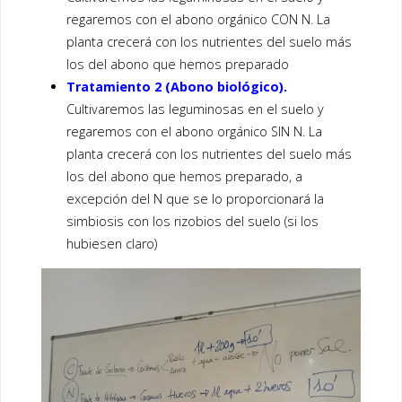
regaremos con el abono orgánico CON N. La
planta crecerá con los nutrientes del suelo más
los del abono que hemos preparado
Tratamiento 2 (Abono biológico).
Cultivaremos las leguminosas en el suelo y
regaremos con el abono orgánico SIN N. La
planta crecerá con los nutrientes del suelo más
los del abono que hemos preparado, a
excepción del N que se lo proporcionará la
simbiosis con los rizobios del suelo (si los
hubiesen claro)