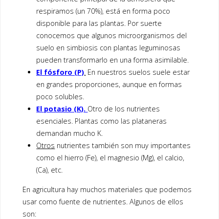
respiramos (un 70%), está en forma poco
disponible para las plantas. Por suerte
conocemos que algunos microorganismos del
suelo en simbiosis con plantas leguminosas
pueden transformarlo en una forma asimilable.
El fósforo (P)
.
En nuestros suelos suele estar
en grandes proporciones, aunque en formas
poco solubles.
El potasio (K).
Otro de los nutrientes
esenciales. Plantas como las plataneras
demandan mucho K.
Otros
nutrientes también son muy importantes
como el hierro (Fe), el magnesio (Mg), el calcio,
(Ca), etc.
En agricultura hay muchos materiales que podemos
usar como fuente de nutrientes. Algunos de ellos
son: