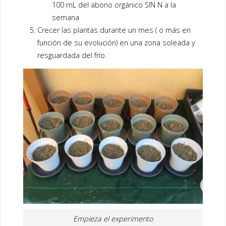
100 mL del abono orgánico SIN N a la
semana
Crecer las plantas durante un mes ( o más en
función de su evolución) en una zona soleada y
resguardada del frío.
Empieza el experimento