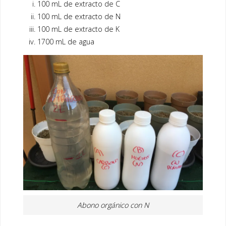
100 mL de extracto de C
100 mL de extracto de N
100 mL de extracto de K
1700 mL de agua
Abono orgánico con N