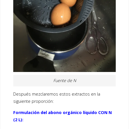
Fuente de N
Después mezclaremos estos extractos en la
siguiente proporción:
Formulación del abono orgánico líquido CON N
(2 L):