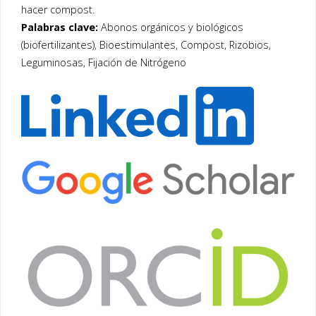
hacer compost.
Palabras clave:
Abonos orgánicos y biológicos
(biofertilizantes), Bioestimulantes, Compost, Rizobios,
Leguminosas, Fijación de Nitrógeno