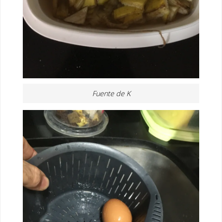
Fuente de K