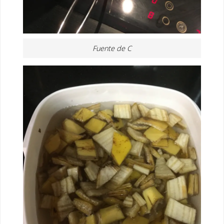
Fuente de C