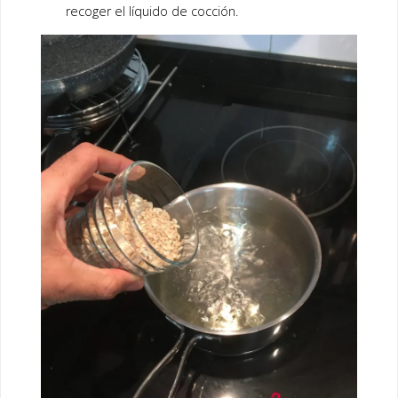
recoger el líquido de cocción.