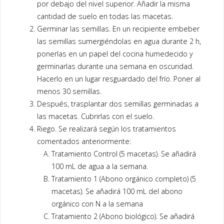
por debajo del nivel superior. Añadir la misma
cantidad de suelo en todas las macetas.
Germinar las semillas. En un recipiente embeber
las semillas sumergiéndolas en agua durante 2 h,
ponerlas en un papel del cocina humedecido y
germinarlas durante una semana en oscuridad.
Hacerlo en un lugar resguardado del frío. Poner al
menos 30 semillas.
Después, trasplantar dos semillas germinadas a
las macetas. Cubrirlas con el suelo.
Riego. Se realizará según los tratamientos
comentados anteriormente:
Tratamiento Control (5 macetas). Se añadirá
100 mL de agua a la semana.
Tratamiento 1 (Abono orgánico completo) (5
macetas). Se añadirá 100 mL del abono
orgánico con N a la semana
Tratamiento 2 (Abono biológico). Se añadirá