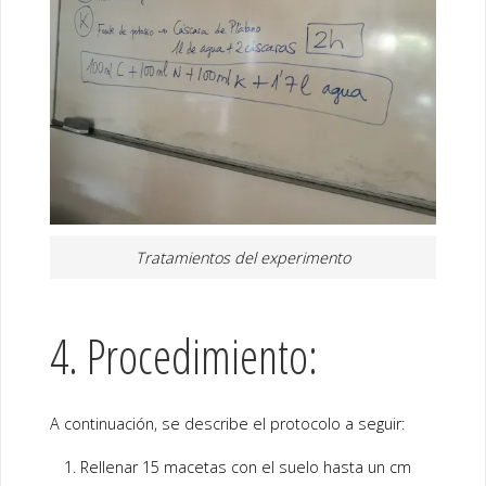
Tratamientos del experimento
4. Procedimiento:
A continuación, se describe el protocolo a seguir:
Rellenar 15 macetas con el suelo hasta un cm