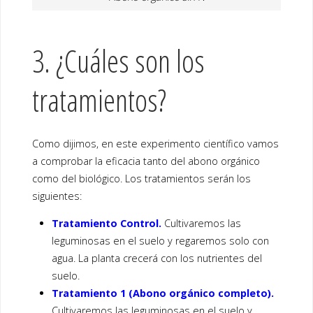
3. ¿Cuáles son los
tratamientos?
Como dijimos, en este experimento científico vamos
a comprobar la eficacia tanto del abono orgánico
como del biológico. Los tratamientos serán los
siguientes:
Tratamiento Control.
Cultivaremos las
leguminosas en el suelo y regaremos solo con
agua. La planta crecerá con los nutrientes del
suelo.
Tratamiento 1 (Abono orgánico completo).
Cultivaremos las leguminosas en el suelo y