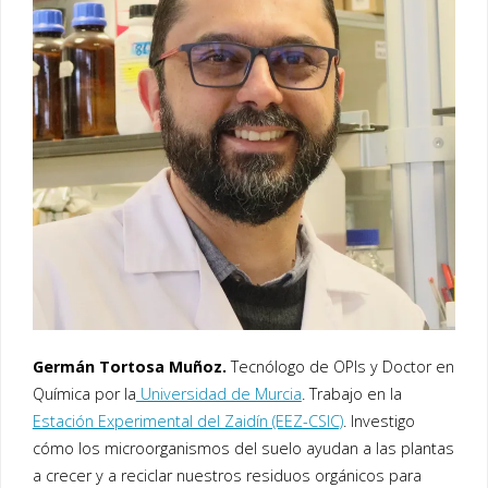
Germán Tortosa Muñoz.
Tecnólogo de OPIs y Doctor en
Química por la
Universidad de Murcia
. Trabajo en la
Estación Experimental del Zaidín (EEZ-CSIC)
. Investigo
cómo los microorganismos del suelo ayudan a las plantas
a crecer y a reciclar nuestros residuos orgánicos para