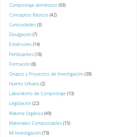
Compostaje doméstico
(93)
Conceptos Básicos
(42)
Curiosidades
(3)
Divulgación
(7)
Estiércoles
(14)
Fertilizantes
(18)
Formación
(8)
Grupos y Proyectos de Investigación
(38)
Huerto Urbano
(2)
Laboratorio de Compostaje
(10)
Legislación
(22)
Materia Orgánica
(49)
Materiales Compostables
(15)
Mi Investigación
(79)