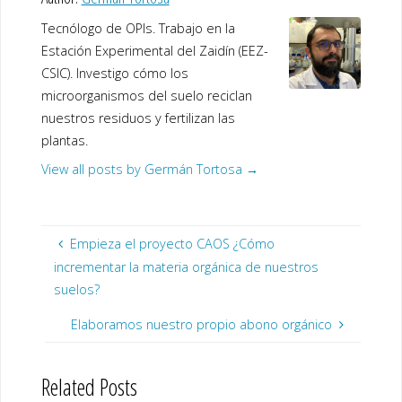
Tecnólogo de OPIs. Trabajo en la
Estación Experimental del Zaidín (EEZ-
CSIC). Investigo cómo los
microorganismos del suelo reciclan
nuestros residuos y fertilizan las
plantas.
View all posts by Germán Tortosa
→
Empieza el proyecto CAOS ¿Cómo
incrementar la materia orgánica de nuestros
suelos?
Elaboramos nuestro propio abono orgánico
Related Posts