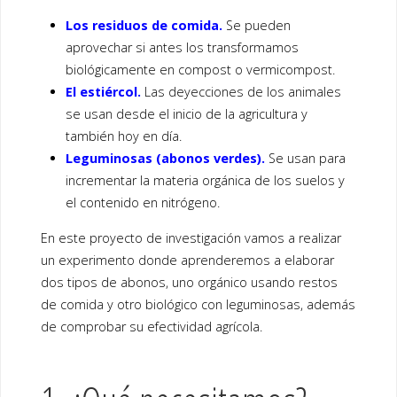
Los residuos de comida.
Se pueden
aprovechar si antes los transformamos
biológicamente en compost o vermicompost.
El estiércol.
Las deyecciones de los animales
se usan desde el inicio de la agricultura y
también hoy en día.
Leguminosas (abonos verdes).
Se usan para
incrementar la materia orgánica de los suelos y
el contenido en nitrógeno.
En este proyecto de investigación vamos a realizar
un experimento donde aprenderemos a elaborar
dos tipos de abonos, uno orgánico usando restos
de comida y otro biológico con leguminosas, además
de comprobar su efectividad agrícola.