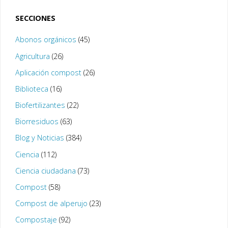
SECCIONES
Abonos orgánicos
(45)
Agricultura
(26)
Aplicación compost
(26)
Biblioteca
(16)
Biofertilizantes
(22)
Biorresiduos
(63)
Blog y Noticias
(384)
Ciencia
(112)
Ciencia ciudadana
(73)
Compost
(58)
Compost de alperujo
(23)
Compostaje
(92)