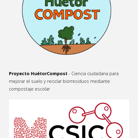
Proyecto HuétorCompost
- Ciencia ciudadana para
mejorar el suelo y reciclar biorresiduos mediante
compostaje escolar