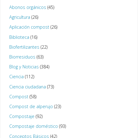
Abonos orgánicos
(45)
Agricultura
(26)
Aplicación compost
(26)
Biblioteca
(16)
Biofertilizantes
(22)
Biorresiduos
(63)
Blog y Noticias
(384)
Ciencia
(112)
Ciencia ciudadana
(73)
Compost
(58)
Compost de alperujo
(23)
Compostaje
(92)
Compostaje doméstico
(93)
Conceptos Básicos
(42)