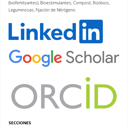
(biofertilizantes), Bioestimulantes, Compost, Rizobios,
Leguminosas, Fijación de Nitrógeno
SECCIONES