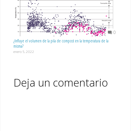
0
¿Influye el volumen de la pila de compost en la temperatura de la
misma?
enero 5, 2022
Deja un comentario