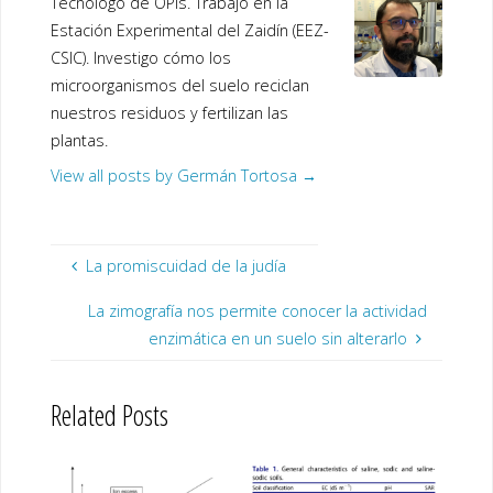
Tecnólogo de OPIs. Trabajo en la
Estación Experimental del Zaidín (EEZ-
CSIC). Investigo cómo los
microorganismos del suelo reciclan
nuestros residuos y fertilizan las
plantas.
View all posts by Germán Tortosa
→
La promiscuidad de la judía
La zimografía nos permite conocer la actividad
enzimática en un suelo sin alterarlo
Related Posts