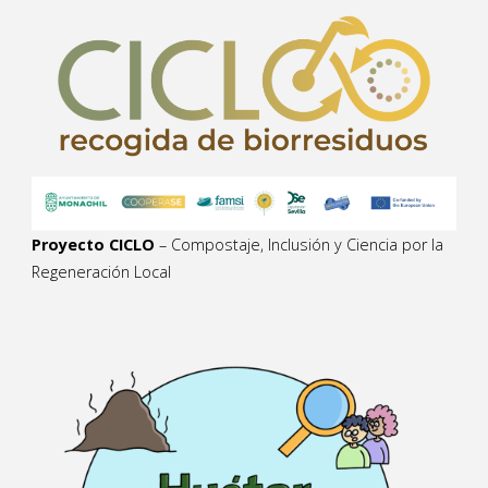
Proyecto CICLO
– Compostaje, Inclusión y Ciencia por la
Regeneración Local