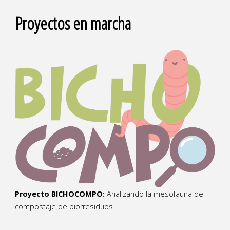
Proyectos en marcha
Proyecto BICHOCOMPO:
Analizando la mesofauna del
compostaje de biorresiduos