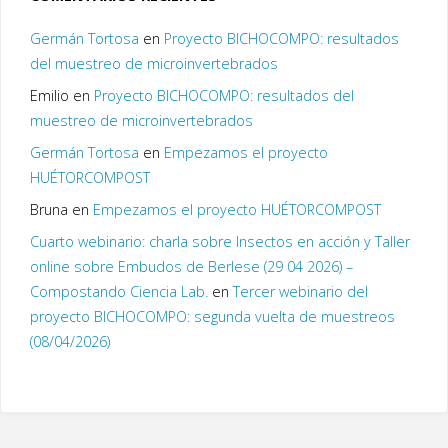
Germán Tortosa
en
Proyecto BICHOCOMPO: resultados
del muestreo de microinvertebrados
Emilio
en
Proyecto BICHOCOMPO: resultados del
muestreo de microinvertebrados
Germán Tortosa
en
Empezamos el proyecto
HUÉTORCOMPOST
Bruna
en
Empezamos el proyecto HUÉTORCOMPOST
Cuarto webinario: charla sobre Insectos en acción y Taller
online sobre Embudos de Berlese (29 04 2026) –
Compostando Ciencia Lab.
en
Tercer webinario del
proyecto BICHOCOMPO: segunda vuelta de muestreos
(08/04/2026)