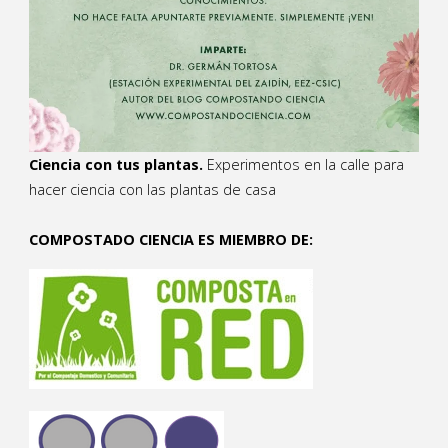
Ciencia con tus plantas.
Experimentos en la calle para
hacer ciencia con las plantas de casa
COMPOSTADO CIENCIA ES MIEMBRO DE: