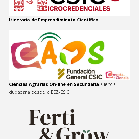
Itinerario de Emprendimiento Científico
Ciencias Agrarias On-line en Secundaria
. Ciencia
ciudadana desde la EEZ-CSIC