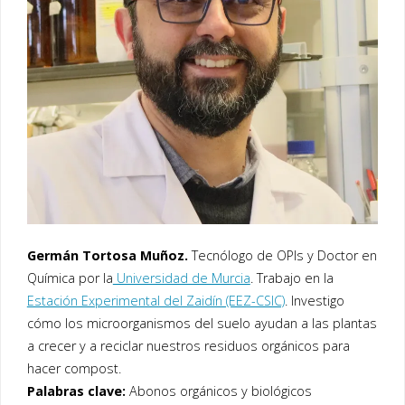
Germán Tortosa Muñoz.
Tecnólogo de OPIs y Doctor en
Química por la
Universidad de Murcia
. Trabajo en la
Estación Experimental del Zaidín (EEZ-CSIC)
. Investigo
cómo los microorganismos del suelo ayudan a las plantas
a crecer y a reciclar nuestros residuos orgánicos para
hacer compost.
Palabras clave:
Abonos orgánicos y biológicos