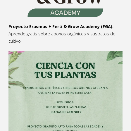
Proyecto Erasmus + Ferti & Grow Academy (FGA).
Aprende gratis sobre abonos orgánicos y sustratos de
cultivo