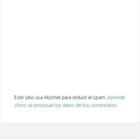
Este sitio usa Akismet para reducir el spam.
Aprende
cómo se procesan los datos de tus comentarios.