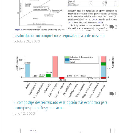
2
La salinidad de un compost no es equivalente a la de un suelo
octubre 26, 2020
0
El compostaje descentralizado es la opción más económica para
municipios pequeños y medianos
julio 12, 2023