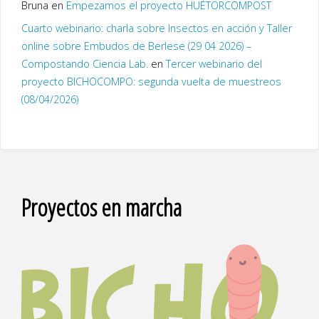
Bruna
en
Empezamos el proyecto HUÉTORCOMPOST
Cuarto webinario: charla sobre Insectos en acción y Taller
online sobre Embudos de Berlese (29 04 2026) –
Compostando Ciencia Lab.
en
Tercer webinario del
proyecto BICHOCOMPO: segunda vuelta de muestreos
(08/04/2026)
Proyectos en marcha