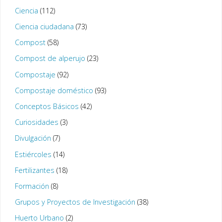
Ciencia
(112)
Ciencia ciudadana
(73)
Compost
(58)
Compost de alperujo
(23)
Compostaje
(92)
Compostaje doméstico
(93)
Conceptos Básicos
(42)
Curiosidades
(3)
Divulgación
(7)
Estiércoles
(14)
Fertilizantes
(18)
Formación
(8)
Grupos y Proyectos de Investigación
(38)
Huerto Urbano
(2)