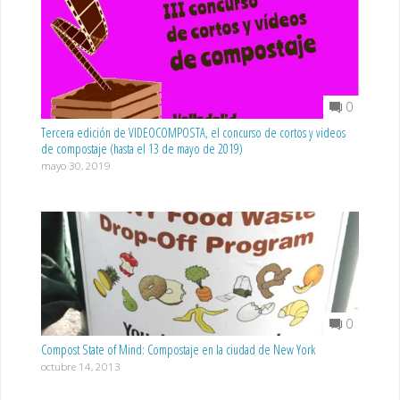
0
Tercera edición de VIDEOCOMPOSTA, el concurso de cortos y videos
de compostaje (hasta el 13 de mayo de 2019)
mayo 30, 2019
0
Compost State of Mind: Compostaje en la ciudad de New York
octubre 14, 2013