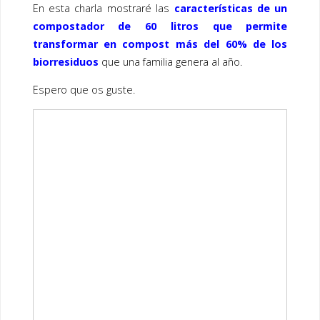
En esta charla mostraré las
características de un
compostador de 60 litros que permite
transformar en compost más del 60% de los
biorresiduos
que una familia genera al año.
Espero que os guste.