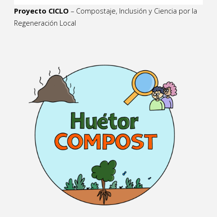
Proyecto CICLO
– Compostaje, Inclusión y Ciencia por la
Regeneración Local