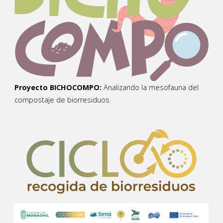
Proyecto BICHOCOMPO:
Analizando la mesofauna del
compostaje de biorresiduos