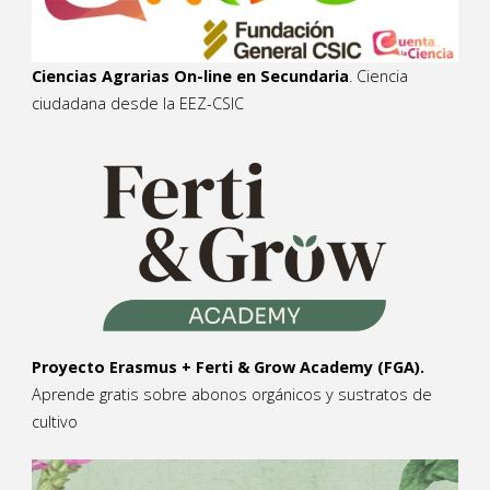
Ciencias Agrarias On-line en Secundaria
. Ciencia
ciudadana desde la EEZ-CSIC
Proyecto Erasmus + Ferti & Grow Academy (FGA).
Aprende gratis sobre abonos orgánicos y sustratos de
cultivo