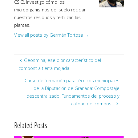
CSIC). Investigo cómo los
microorganismos del suelo reciclan
nuestros residuos y fertilizan las
plantas.
View all posts by Germán Tortosa
→
Geosmina, ese olor característico del
compost a tierra mojada
Curso de formación para técnicos municipales
de la Diputación de Granada: Compostaje
descentralizado. Fundamentos del proceso y
calidad del compost.
Related Posts