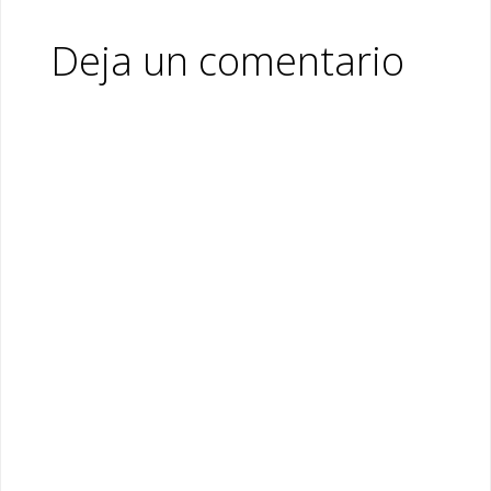
Deja un comentario