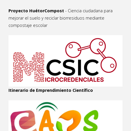
Proyecto HuétorCompost
- Ciencia ciudadana para
mejorar el suelo y reciclar biorresiduos mediante
compostaje escolar
Itinerario de Emprendimiento Científico