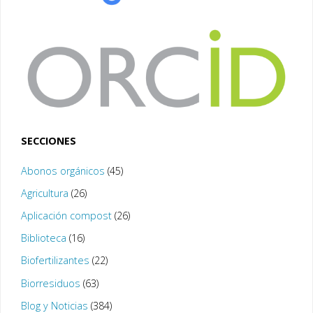
SECCIONES
Abonos orgánicos
(45)
Agricultura
(26)
Aplicación compost
(26)
Biblioteca
(16)
Biofertilizantes
(22)
Biorresiduos
(63)
Blog y Noticias
(384)