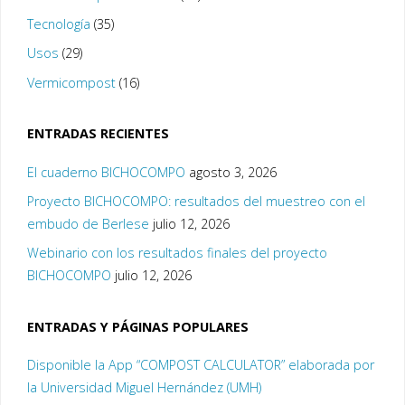
Tecnología
(35)
Usos
(29)
Vermicompost
(16)
ENTRADAS RECIENTES
El cuaderno BICHOCOMPO
agosto 3, 2026
Proyecto BICHOCOMPO: resultados del muestreo con el
embudo de Berlese
julio 12, 2026
Webinario con los resultados finales del proyecto
BICHOCOMPO
julio 12, 2026
ENTRADAS Y PÁGINAS POPULARES
Disponible la App “COMPOST CALCULATOR” elaborada por
la Universidad Miguel Hernández (UMH)