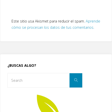
Este sitio usa Akismet para reducir el spam.
Aprende
cómo se procesan los datos de tus comentarios.
¿BUSCAS ALGO?
Search
Search
for: