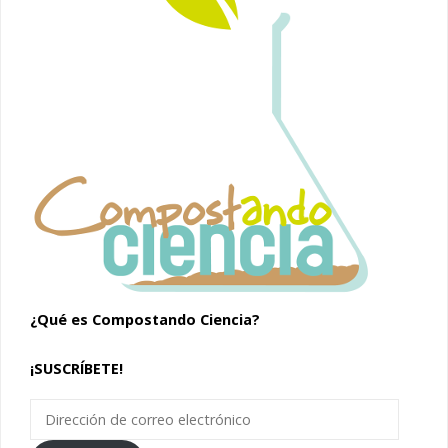
¿Qué es Compostando Ciencia?
¡SUSCRÍBETE!
Dirección
de