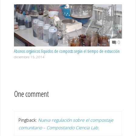
0
Abonos orgánicos líquidos de composts según el tiempo de extracción
diciembre 15, 2014
One comment
Pingback:
Nueva regulación sobre el compostaje
comunitario – Compostando Ciencia Lab.