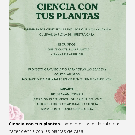
Ciencia con tus plantas.
Experimentos en la calle para
hacer ciencia con las plantas de casa