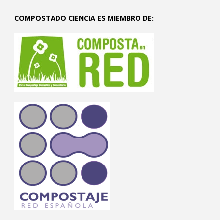
COMPOSTADO CIENCIA ES MIEMBRO DE: