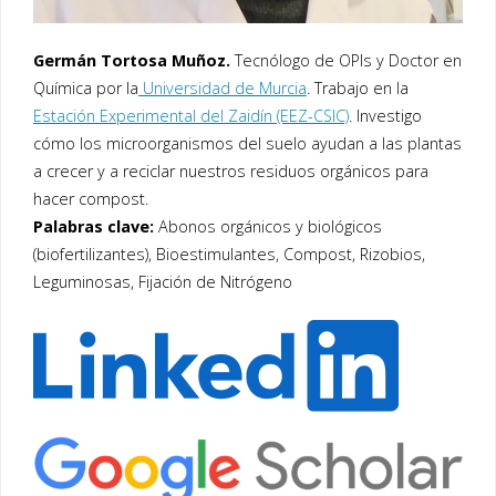
Germán Tortosa Muñoz.
Tecnólogo de OPIs y Doctor en
Química por la
Universidad de Murcia
. Trabajo en la
Estación Experimental del Zaidín (EEZ-CSIC)
. Investigo
cómo los microorganismos del suelo ayudan a las plantas
a crecer y a reciclar nuestros residuos orgánicos para
hacer compost.
Palabras clave:
Abonos orgánicos y biológicos
(biofertilizantes), Bioestimulantes, Compost, Rizobios,
Leguminosas, Fijación de Nitrógeno