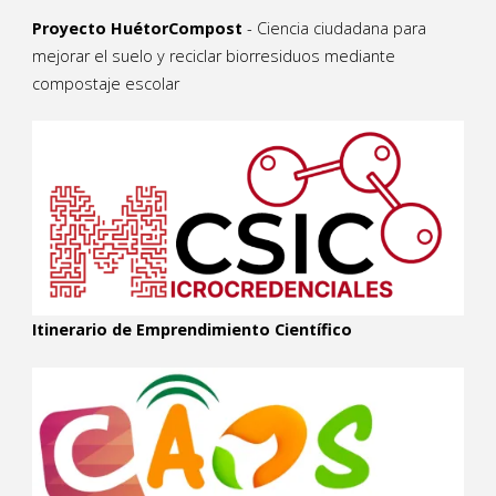
Proyecto HuétorCompost
- Ciencia ciudadana para
mejorar el suelo y reciclar biorresiduos mediante
compostaje escolar
Itinerario de Emprendimiento Científico