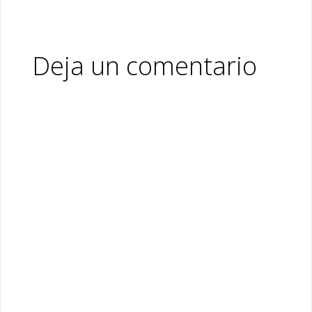
Deja un comentario