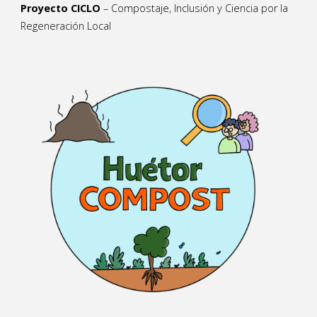
Proyecto CICLO
– Compostaje, Inclusión y Ciencia por la
Regeneración Local