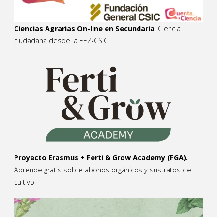
Ciencias Agrarias On-line en Secundaria
. Ciencia
ciudadana desde la EEZ-CSIC
Proyecto Erasmus + Ferti & Grow Academy (FGA).
Aprende gratis sobre abonos orgánicos y sustratos de
cultivo