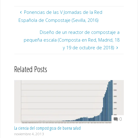
Ponencias de las V Jornadas de la Red
Española de Compostaje (Sevilla, 2016)
Diseño de un reactor de compostaje a
pequeña escala (Composta en Red, Madrid, 18
y 19 de octubre de 2018)
Related Posts
0
La ciencia del compost goza de buena salud
noviembre 4, 2013