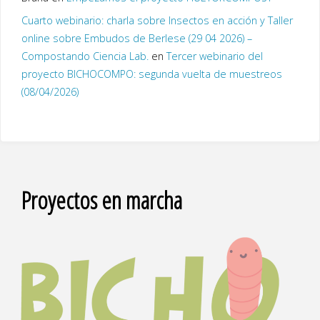
Cuarto webinario: charla sobre Insectos en acción y Taller
online sobre Embudos de Berlese (29 04 2026) –
Compostando Ciencia Lab.
en
Tercer webinario del
proyecto BICHOCOMPO: segunda vuelta de muestreos
(08/04/2026)
Proyectos en marcha