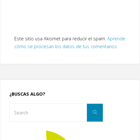
Este sitio usa Akismet para reducir el spam.
Aprende
cómo se procesan los datos de tus comentarios.
¿BUSCAS ALGO?
Search
Search
for: