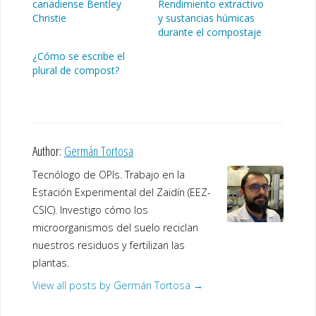
canadiense Bentley
Rendimiento extractivo
Christie
y sustancias húmicas
durante el compostaje
¿Cómo se escribe el
plural de compost?
Author:
Germán Tortosa
Tecnólogo de OPIs. Trabajo en la
Estación Experimental del Zaidín (EEZ-
CSIC). Investigo cómo los
microorganismos del suelo reciclan
nuestros residuos y fertilizan las
plantas.
View all posts by Germán Tortosa
→