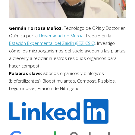
Germán Tortosa Muñoz.
Tecnólogo de OPIs y Doctor en
Química por la
Universidad de Murcia
. Trabajo en la
Estación Experimental del Zaidín (EEZ-CSIC)
. Investigo
cómo los microorganismos del suelo ayudan a las plantas
a crecer y a reciclar nuestros residuos orgánicos para
hacer compost.
Palabras clave:
Abonos orgánicos y biológicos
(biofertilizantes), Bioestimulantes, Compost, Rizobios,
Leguminosas, Fijación de Nitrógeno