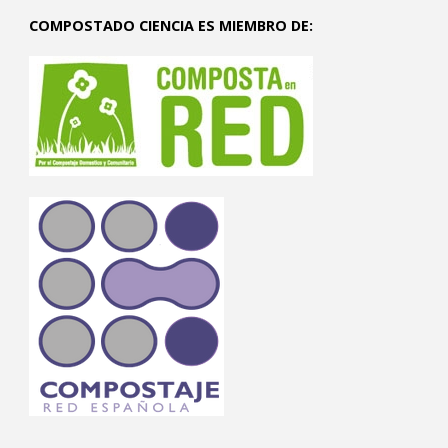
COMPOSTADO CIENCIA ES MIEMBRO DE: