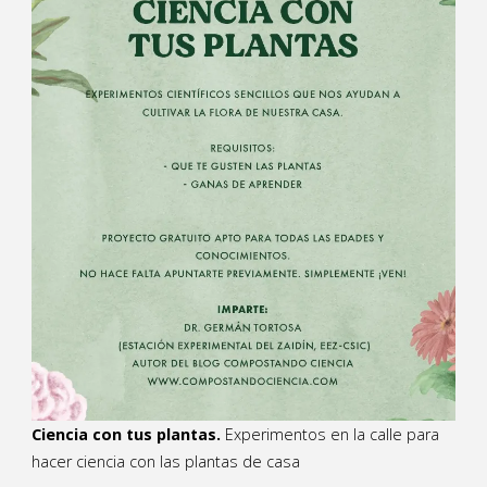
Ciencia con tus plantas.
Experimentos en la calle para
hacer ciencia con las plantas de casa