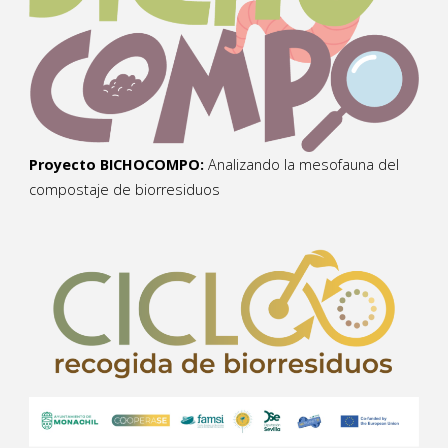
Proyecto BICHOCOMPO:
Analizando la mesofauna del
compostaje de biorresiduos