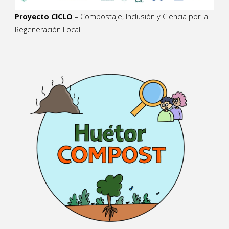
Proyecto CICLO
– Compostaje, Inclusión y Ciencia por la
Regeneración Local