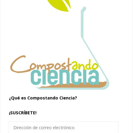
¿Qué es Compostando Ciencia?
¡SUSCRÍBETE!
Dirección
de