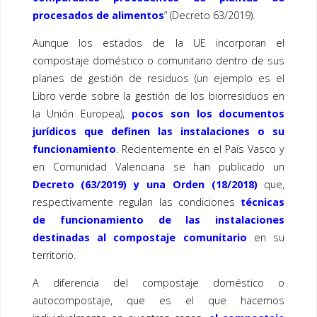
procesados de alimentos
” (Decreto 63/2019).
Aunque los estados de la UE incorporan el
compostaje doméstico o comunitario dentro de sus
planes de gestión de residuos (un ejemplo es el
Libro verde sobre la gestión de los biorresiduos en
la Unión Europea),
pocos son los documentos
jurídicos que definen las instalaciones o su
funcionamiento
. Recientemente en el País Vasco y
en Comunidad Valenciana se han publicado un
Decreto (63/2019) y una Orden (18/2018)
que,
respectivamente regulan las condiciones
técnicas
de funcionamiento de las instalaciones
destinadas al compostaje comunitario
en su
territorio.
A diferencia del compostaje doméstico o
autocompostaje, que es el que hacemos