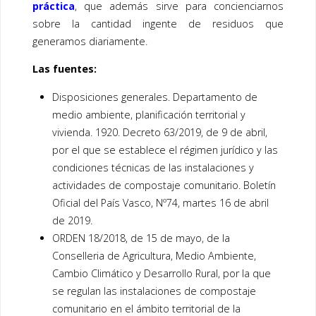
práctica
, que además sirve para concienciarnos
sobre la cantidad ingente de residuos que
generamos diariamente.
Las fuentes:
Disposiciones generales. Departamento de
medio ambiente, planificación territorial y
vivienda. 1920. Decreto 63/2019, de 9 de abril,
por el que se establece el régimen jurídico y las
condiciones técnicas de las instalaciones y
actividades de compostaje comunitario. Boletín
Oficial del País Vasco, Nº74, martes 16 de abril
de 2019.
ORDEN 18/2018, de 15 de mayo, de la
Conselleria de Agricultura, Medio Ambiente,
Cambio Climático y Desarrollo Rural, por la que
se regulan las instalaciones de compostaje
comunitario en el ámbito territorial de la