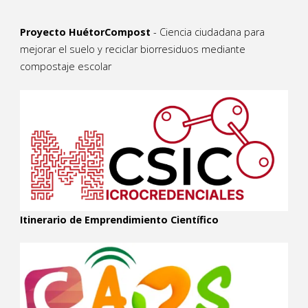
Proyecto HuétorCompost
- Ciencia ciudadana para
mejorar el suelo y reciclar biorresiduos mediante
compostaje escolar
Itinerario de Emprendimiento Científico