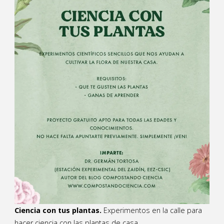
Ciencia con tus plantas.
Experimentos en la calle para
hacer ciencia con las plantas de casa