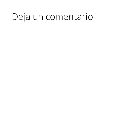
Deja un comentario