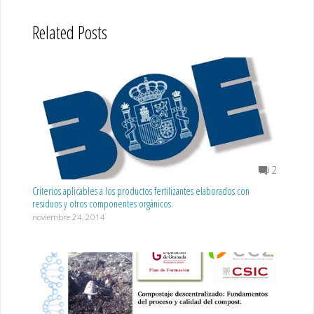
Related Posts
2
Criterios aplicables a los productos fertilizantes elaborados con
residuos y otros componentes orgánicos.
noviembre 24, 2014