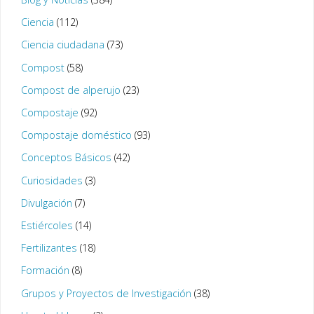
Ciencia
(112)
Ciencia ciudadana
(73)
Compost
(58)
Compost de alperujo
(23)
Compostaje
(92)
Compostaje doméstico
(93)
Conceptos Básicos
(42)
Curiosidades
(3)
Divulgación
(7)
Estiércoles
(14)
Fertilizantes
(18)
Formación
(8)
Grupos y Proyectos de Investigación
(38)