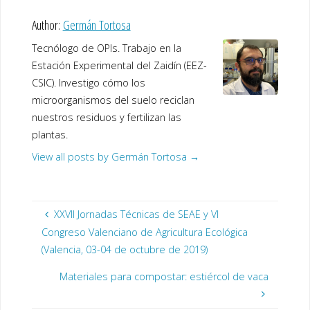
Author:
Germán Tortosa
Tecnólogo de OPIs. Trabajo en la
Estación Experimental del Zaidín (EEZ-
CSIC). Investigo cómo los
microorganismos del suelo reciclan
nuestros residuos y fertilizan las
plantas.
View all posts by Germán Tortosa
→
XXVII Jornadas Técnicas de SEAE y VI
Congreso Valenciano de Agricultura Ecológica
(Valencia, 03-04 de octubre de 2019)
Materiales para compostar: estiércol de vaca