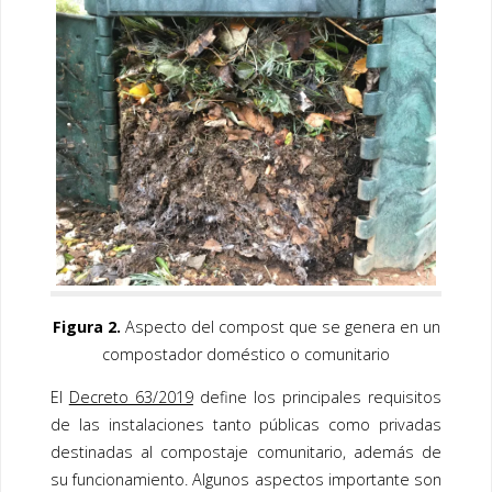
Figura 2.
Aspecto del compost que se genera en un
compostador doméstico o comunitario
El
Decreto 63/2019
define los principales requisitos
de las instalaciones tanto públicas como privadas
destinadas al compostaje comunitario, además de
su funcionamiento. Algunos aspectos importante son