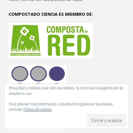
COMPOSTADO CIENCIA ES MIEMBRO DE:
Privacidad y cookies: este sitio usa cookies. Si continúas navegando por él,
aceptas su uso.
Para obtener más información, incluido cómo gestionar las cookies,
consulta:
Política de cookies