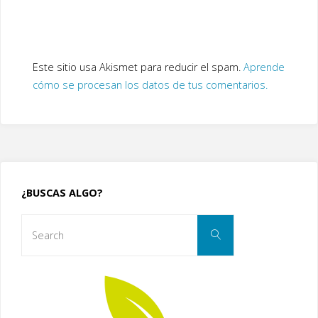
Este sitio usa Akismet para reducir el spam.
Aprende
cómo se procesan los datos de tus comentarios.
¿BUSCAS ALGO?
Search
Search
for: