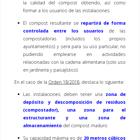
la calidad del compost obtenido, así como
formar a los usuarios de las instalaciones.
El compost resultante se
repartirá de forma
controlada entre los usuarios
de las
compostadoras (incluidos los propios
ayuntamientos) y será para su uso particular, no
pudiendo emplearse en actividades
relacionadas con la cadena alimentaria (solo uso
en jardinería y paisajístico).
En el caso de la
Orden 18/2018
, destaca lo siguiente:
Las instalaciones deben tener una
zona de
depósito y descomposición de residuos
(compostador), una zona para el
estructurante y una zona de
almacenamiento
del compost maduro.
Su capacidad máxima es de
20 metros cúbicos