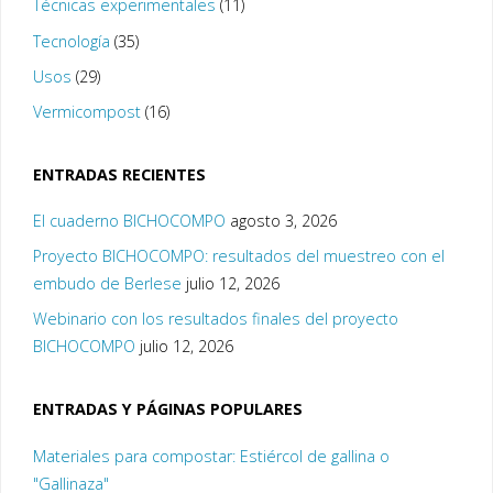
Técnicas experimentales
(11)
Tecnología
(35)
Usos
(29)
Vermicompost
(16)
ENTRADAS RECIENTES
El cuaderno BICHOCOMPO
agosto 3, 2026
Proyecto BICHOCOMPO: resultados del muestreo con el
embudo de Berlese
julio 12, 2026
Webinario con los resultados finales del proyecto
BICHOCOMPO
julio 12, 2026
ENTRADAS Y PÁGINAS POPULARES
Materiales para compostar: Estiércol de gallina o
"Gallinaza"