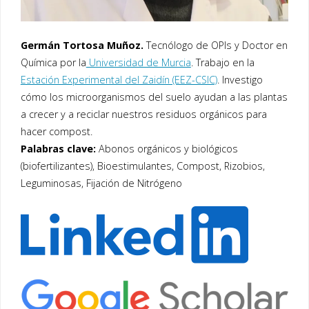
Germán Tortosa Muñoz.
Tecnólogo de OPIs y Doctor en
Química por la
Universidad de Murcia
. Trabajo en la
Estación Experimental del Zaidín (EEZ-CSIC)
. Investigo
cómo los microorganismos del suelo ayudan a las plantas
a crecer y a reciclar nuestros residuos orgánicos para
hacer compost.
Palabras clave:
Abonos orgánicos y biológicos
(biofertilizantes), Bioestimulantes, Compost, Rizobios,
Leguminosas, Fijación de Nitrógeno