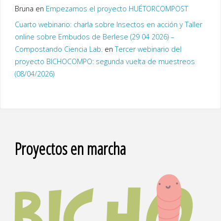
Bruna
en
Empezamos el proyecto HUÉTORCOMPOST
Cuarto webinario: charla sobre Insectos en acción y Taller
online sobre Embudos de Berlese (29 04 2026) –
Compostando Ciencia Lab.
en
Tercer webinario del
proyecto BICHOCOMPO: segunda vuelta de muestreos
(08/04/2026)
Proyectos en marcha