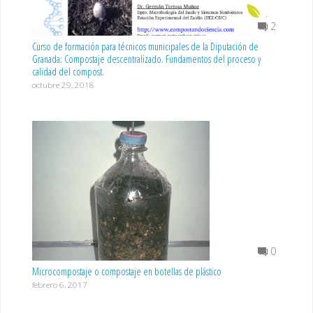
2
Curso de formación para técnicos municipales de la Diputación de
Granada: Compostaje descentralizado. Fundamentos del proceso y
calidad del compost.
octubre 29, 2018
0
Microcompostaje o compostaje en botellas de plástico
febrero 6, 2017