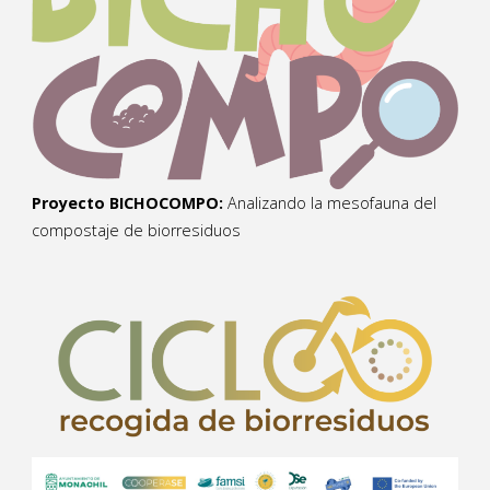
Proyecto BICHOCOMPO:
Analizando la mesofauna del
compostaje de biorresiduos