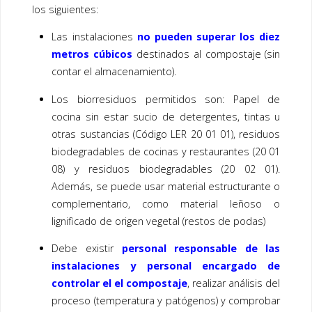
los siguientes:
Las instalaciones
no pueden superar los diez
metros cúbicos
destinados al compostaje (sin
contar el almacenamiento).
Los biorresiduos permitidos son: Papel de
cocina sin estar sucio de detergentes, tintas u
otras sustancias (Código LER 20 01 01), residuos
biodegradables de cocinas y restaurantes (20 01
08) y residuos biodegradables (20 02 01).
Además, se puede usar material estructurante o
complementario, como material leñoso o
lignificado de origen vegetal (restos de podas)
Debe existir
personal responsable de las
instalaciones y personal encargado de
controlar el el compostaje
, realizar análisis del
proceso (temperatura y patógenos) y comprobar