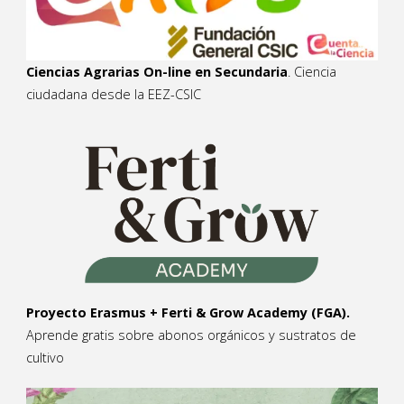
Ciencias Agrarias On-line en Secundaria
. Ciencia
ciudadana desde la EEZ-CSIC
Proyecto Erasmus + Ferti & Grow Academy (FGA).
Aprende gratis sobre abonos orgánicos y sustratos de
cultivo