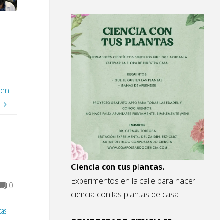
 en
Ciencia con tus plantas.
Experimentos en la calle para hacer
0
ciencia con las plantas de casa
tas