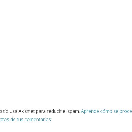
sitio usa Akismet para reducir el spam.
Aprende cómo se proc
datos de tus comentarios.