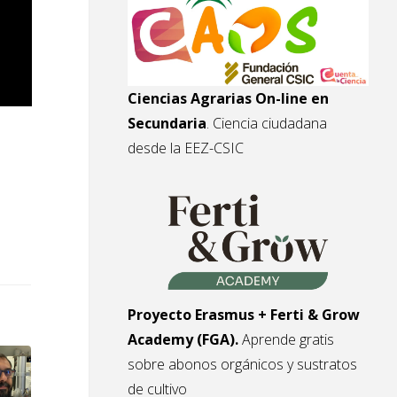
Ciencias Agrarias On-line en
Secundaria
. Ciencia ciudadana
desde la EEZ-CSIC
Proyecto Erasmus + Ferti & Grow
Academy (FGA).
Aprende gratis
sobre abonos orgánicos y sustratos
de cultivo