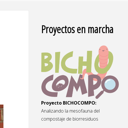
Proyectos en marcha
Proyecto BICHOCOMPO:
Analizando la mesofauna del
compostaje de biorresiduos