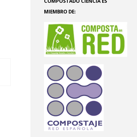
COMPOSTADO CIENCIA ES
MIEMBRO DE: