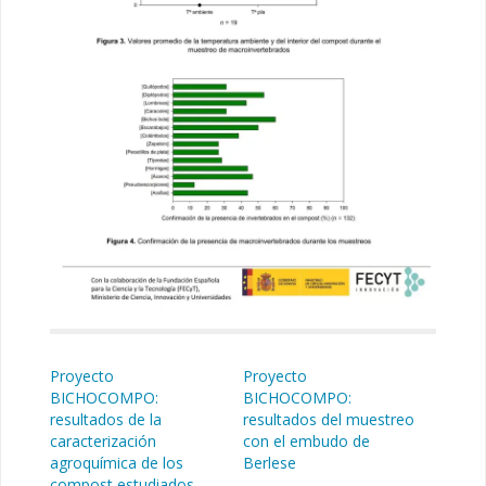
Proyecto
Proyecto
BICHOCOMPO:
BICHOCOMPO:
resultados de la
resultados del muestreo
caracterización
con el embudo de
agroquímica de los
Berlese
compost estudiados