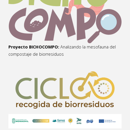
Proyecto BICHOCOMPO:
Analizando la mesofauna del
compostaje de biorresiduos