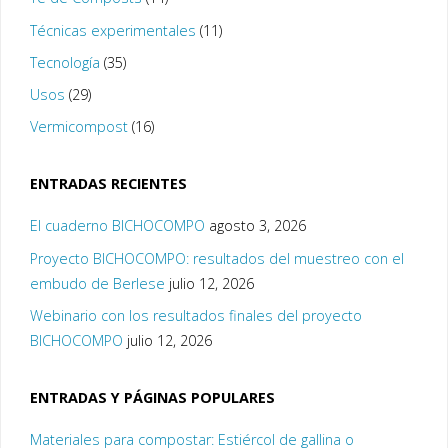
Técnicas experimentales
(11)
Tecnología
(35)
Usos
(29)
Vermicompost
(16)
ENTRADAS RECIENTES
El cuaderno BICHOCOMPO
agosto 3, 2026
Proyecto BICHOCOMPO: resultados del muestreo con el
embudo de Berlese
julio 12, 2026
Webinario con los resultados finales del proyecto
BICHOCOMPO
julio 12, 2026
ENTRADAS Y PÁGINAS POPULARES
Materiales para compostar: Estiércol de gallina o