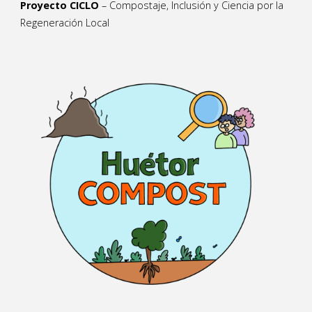
Proyecto CICLO
– Compostaje, Inclusión y Ciencia por la
Regeneración Local