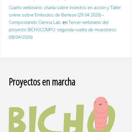
Cuarto webinario: charla sobre Insectos en acción y Taller
online sobre Embudos de Berlese (29 04 2026) –
Compostando Ciencia Lab.
en
Tercer webinario del
proyecto BICHOCOMPO: segunda vuelta de muestreos
(08/04/2026)
Proyectos en marcha