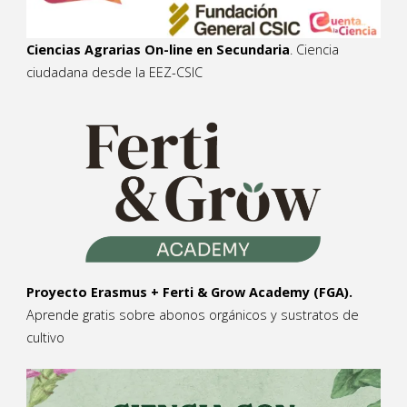
Ciencias Agrarias On-line en Secundaria
. Ciencia
ciudadana desde la EEZ-CSIC
Proyecto Erasmus + Ferti & Grow Academy (FGA).
Aprende gratis sobre abonos orgánicos y sustratos de
cultivo