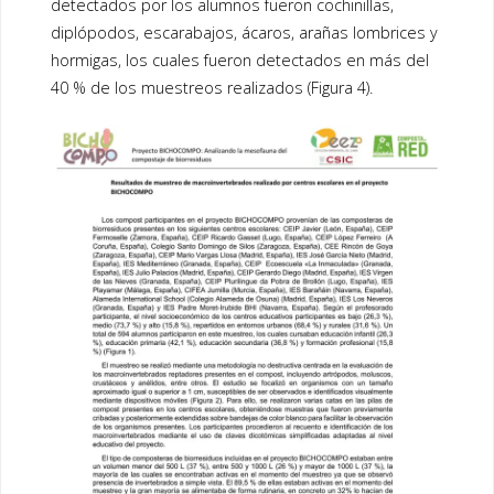
detectados por los alumnos fueron cochinillas,
diplópodos, escarabajos, ácaros, arañas lombrices y
hormigas, los cuales fueron detectados en más del
40 % de los muestreos realizados (Figura 4).