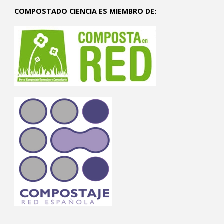
COMPOSTADO CIENCIA ES MIEMBRO DE: