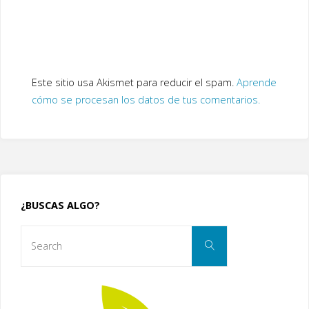
Este sitio usa Akismet para reducir el spam.
Aprende
cómo se procesan los datos de tus comentarios.
¿BUSCAS ALGO?
Search
Search
for: