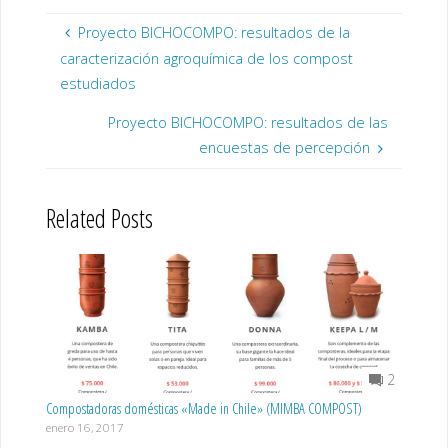
Proyecto BICHOCOMPO: resultados de la
caracterización agroquímica de los compost
estudiados
Proyecto BICHOCOMPO: resultados de las
encuestas de percepción
Related Posts
2
Compostadoras domésticas «Made in Chile» (MIMBA COMPOST)
enero 16, 2017