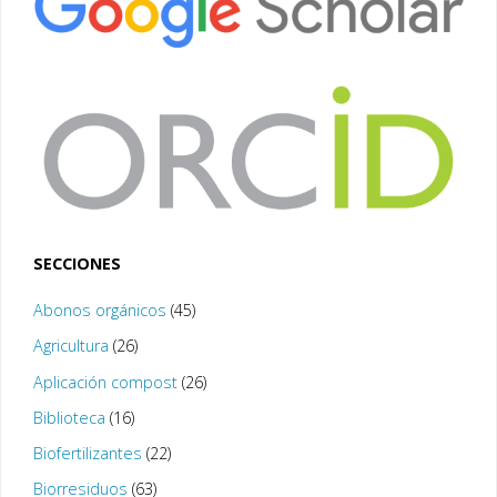
SECCIONES
Abonos orgánicos
(45)
Agricultura
(26)
Aplicación compost
(26)
Biblioteca
(16)
Biofertilizantes
(22)
Biorresiduos
(63)