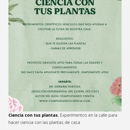
Ciencia con tus plantas.
Experimentos en la calle para
hacer ciencia con las plantas de casa