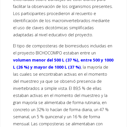
facilitar la observación de los organismos presentes.
Los participantes procedieron al recuento e
identificación de los macroinvertebrados mediante
el uso de claves dicotómicas simplificadas
adaptadas al nivel educativo del proyecto.
El tipo de composteras de biorresiduos incluidas en
el proyecto BICHOCOMPO estaban entre un
volumen menor del 500 L (37 %), entre 500 y 1000
L (26 %) y mayor de 1000 L (37 %)
, la mayoría de
las cuales se encontraban activas en el momento
del muestreo ya que se observó presencia de
invertebrados a simple vista. El 89,5 % de ellas
estaban activas en el momento del muestreo y la
gran mayoría se alimentaba de forma rutinaria, en
concreto un 32% lo hacían de forma diaria, un 47 %
semanal, un 5 % quincenal y un 16 % de forma
mensual. Las composteras se alimentaban con