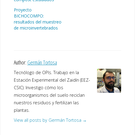
Proyecto
BICHOCOMPO:
resultados del muestreo
de microinvertebrados
Author:
Germán Tortosa
Tecnólogo de OPIs. Trabajo en la
Estación Experimental del Zaidín (EEZ-
CSIC). Investigo cómo los
microorganismos del suelo reciclan
nuestros residuos y fertilizan las
plantas.
View all posts by Germán Tortosa
→