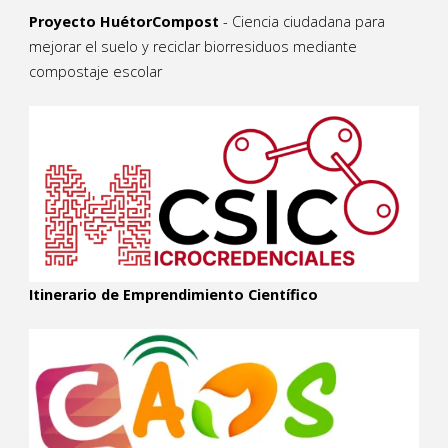
Proyecto HuétorCompost
- Ciencia ciudadana para
mejorar el suelo y reciclar biorresiduos mediante
compostaje escolar
Itinerario de Emprendimiento Científico