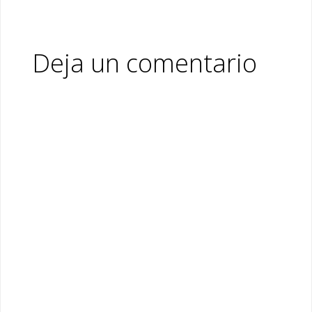
Deja un comentario