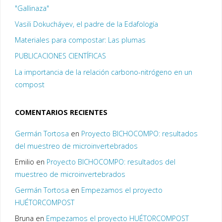
"Gallinaza"
Vasili Dokucháyev, el padre de la Edafología
Materiales para compostar: Las plumas
PUBLICACIONES CIENTÍFICAS
La importancia de la relación carbono-nitrógeno en un
compost
COMENTARIOS RECIENTES
Germán Tortosa
en
Proyecto BICHOCOMPO: resultados
del muestreo de microinvertebrados
Emilio
en
Proyecto BICHOCOMPO: resultados del
muestreo de microinvertebrados
Germán Tortosa
en
Empezamos el proyecto
HUÉTORCOMPOST
Bruna
en
Empezamos el proyecto HUÉTORCOMPOST