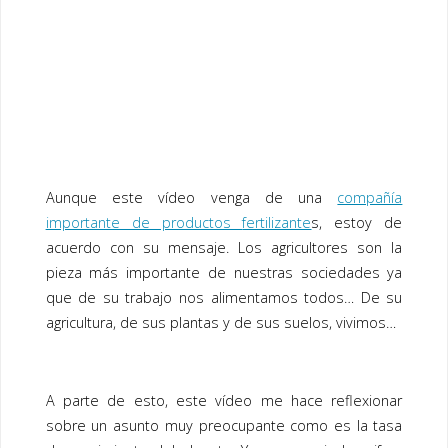
Aunque este vídeo venga de una
compañía
importante de productos
fertilizante
s
, estoy de
acuerdo con su mensaje. Los agricultores son la
pieza más importante de nuestras sociedades ya
que de su trabajo nos alimentamos todos… De su
agricultura
, de sus
plantas
y de sus
suelos
, vivimos…
A parte de esto, este vídeo me hace reflexionar
sobre un asunto muy preocupante como es la tasa