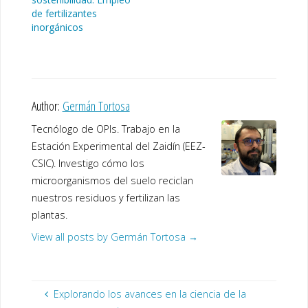
de fertilizantes
inorgánicos
Author:
Germán Tortosa
Tecnólogo de OPIs. Trabajo en la
Estación Experimental del Zaidín (EEZ-
CSIC). Investigo cómo los
microorganismos del suelo reciclan
nuestros residuos y fertilizan las
plantas.
View all posts by Germán Tortosa
→
Explorando los avances en la ciencia de la