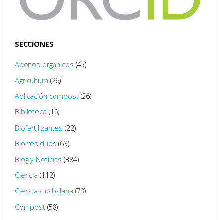
SECCIONES
Abonos orgánicos
(45)
Agricultura
(26)
Aplicación compost
(26)
Biblioteca
(16)
Biofertilizantes
(22)
Biorresiduos
(63)
Blog y Noticias
(384)
Ciencia
(112)
Ciencia ciudadana
(73)
Compost
(58)