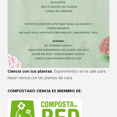
Ciencia con tus plantas.
Experimentos en la calle para
hacer ciencia con las plantas de casa
COMPOSTADO CIENCIA ES MIEMBRO DE: