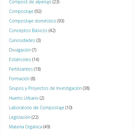
Compost de alperujo
(23)
Compostaje
(92)
Compostaje doméstico
(93)
Conceptos Básicos
(42)
Curiosidades
(3)
Divulgación
(7)
Estiércoles
(14)
Fertilizantes
(18)
Formación
(8)
Grupos y Proyectos de Investigación
(38)
Huerto Urbano
(2)
Laboratorio de Compostaje
(10)
Legislación
(22)
Materia Orgánica
(49)