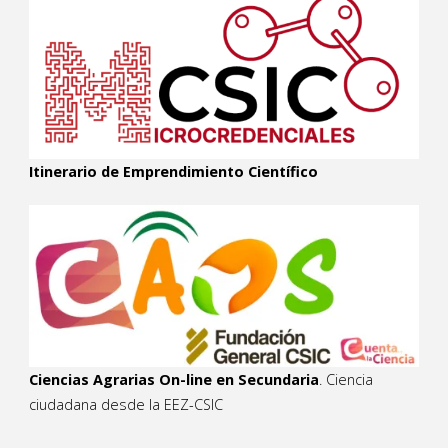
Itinerario de Emprendimiento Científico
Ciencias Agrarias On-line en Secundaria
. Ciencia
ciudadana desde la EEZ-CSIC