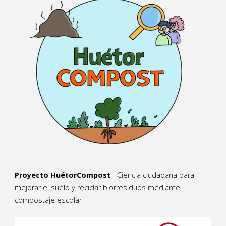
Proyecto HuétorCompost
- Ciencia ciudadana para
mejorar el suelo y reciclar biorresiduos mediante
compostaje escolar