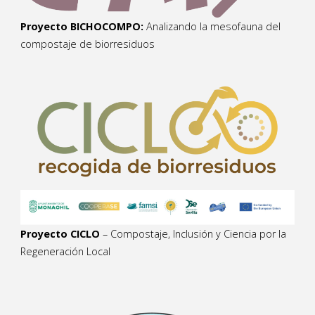
Proyecto BICHOCOMPO:
Analizando la mesofauna del
compostaje de biorresiduos
Proyecto CICLO
– Compostaje, Inclusión y Ciencia por la
Regeneración Local