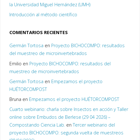
la Universidad Miguel Hernández (UMH)
Introducción al método científico
COMENTARIOS RECIENTES
Germán Tortosa
en
Proyecto BICHOCOMPO: resultados
del muestreo de microinvertebrados
Emilio
en
Proyecto BICHOCOMPO: resultados del
muestreo de microinvertebrados
Germán Tortosa
en
Empezamos el proyecto
HUÉTORCOMPOST
Bruna
en
Empezamos el proyecto HUÉTORCOMPOST
Cuarto webinario: charla sobre Insectos en acción y Taller
online sobre Embudos de Berlese (29 04 2026) –
Compostando Ciencia Lab.
en
Tercer webinario del
proyecto BICHOCOMPO: segunda vuelta de muestreos