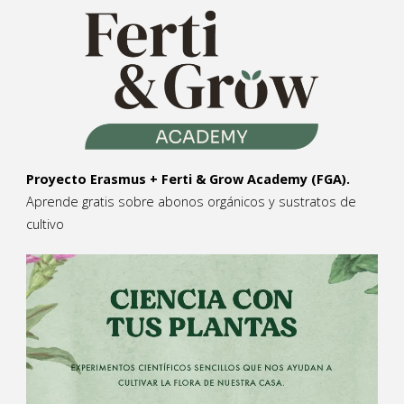
Proyecto Erasmus + Ferti & Grow Academy (FGA).
Aprende gratis sobre abonos orgánicos y sustratos de
cultivo