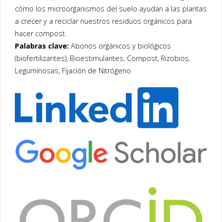
cómo los microorganismos del suelo ayudan a las plantas
a crecer y a reciclar nuestros residuos orgánicos para
hacer compost.
Palabras clave:
Abonos orgánicos y biológicos
(biofertilizantes), Bioestimulantes, Compost, Rizobios,
Leguminosas, Fijación de Nitrógeno