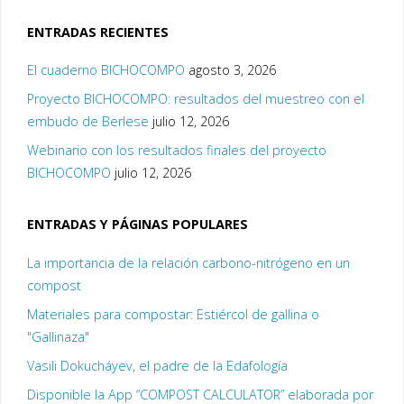
ENTRADAS RECIENTES
El cuaderno BICHOCOMPO
agosto 3, 2026
Proyecto BICHOCOMPO: resultados del muestreo con el
embudo de Berlese
julio 12, 2026
Webinario con los resultados finales del proyecto
BICHOCOMPO
julio 12, 2026
ENTRADAS Y PÁGINAS POPULARES
La importancia de la relación carbono-nitrógeno en un
compost
Materiales para compostar: Estiércol de gallina o
"Gallinaza"
Vasili Dokucháyev, el padre de la Edafología
Disponible la App “COMPOST CALCULATOR” elaborada por