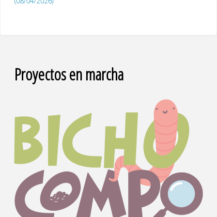
(08/04/2026)
Proyectos en marcha