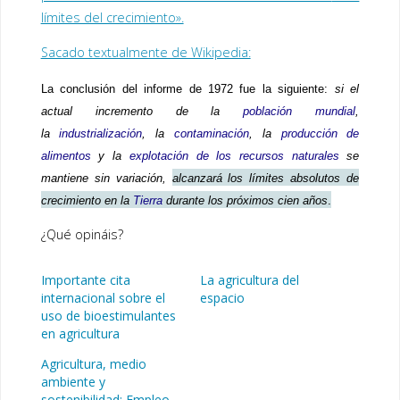
límites del crecimiento».
Sacado textualmente de Wikipedia:
La conclusión del informe de 1972 fue la siguiente:
si el
actual incremento de la
población mundial
,
la
industrialización
, la
contaminación
, la
producción de
alimentos
y la
explotación de los recursos naturales
se
mantiene sin variación,
alcanzará los límites absolutos de
crecimiento en la
Tierra
durante los próximos cien años
.
¿Qué opináis?
Importante cita
La agricultura del
internacional sobre el
espacio
uso de bioestimulantes
en agricultura
Agricultura, medio
ambiente y
sostenibilidad: Empleo