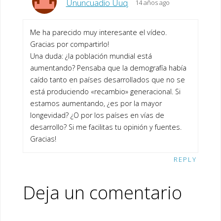
Ununcuadio Uuq
14 años ago
Me ha parecido muy interesante el vídeo.
Gracias por compartirlo!
Una duda: ¿la población mundial está
aumentando? Pensaba que la demografía había
caído tanto en países desarrollados que no se
está produciendo «recambio» generacional. Si
estamos aumentando, ¿es por la mayor
longevidad? ¿O por los países en vías de
desarrollo? Si me facilitas tu opinión y fuentes.
Gracias!
REPLY
Deja un comentario