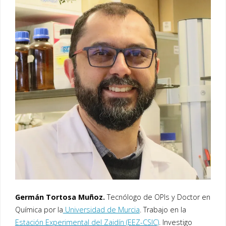
Germán Tortosa Muñoz.
Tecnólogo de OPIs y Doctor en
Química por la
Universidad de Murcia
. Trabajo en la
Estación Experimental del Zaidín (EEZ-CSIC)
. Investigo