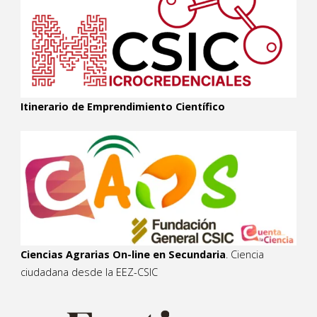
Itinerario de Emprendimiento Científico
Ciencias Agrarias On-line en Secundaria
. Ciencia
ciudadana desde la EEZ-CSIC