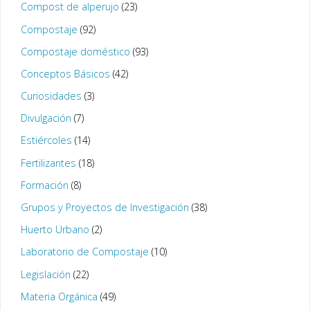
Compost de alperujo
(23)
Compostaje
(92)
Compostaje doméstico
(93)
Conceptos Básicos
(42)
Curiosidades
(3)
Divulgación
(7)
Estiércoles
(14)
Fertilizantes
(18)
Formación
(8)
Grupos y Proyectos de Investigación
(38)
Huerto Urbano
(2)
Laboratorio de Compostaje
(10)
Legislación
(22)
Materia Orgánica
(49)