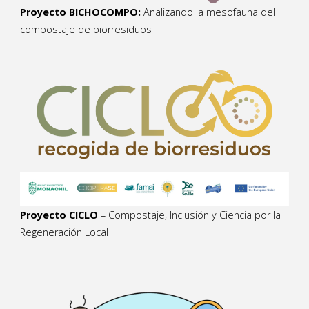
Proyecto BICHOCOMPO:
Analizando la mesofauna del
compostaje de biorresiduos
Proyecto CICLO
– Compostaje, Inclusión y Ciencia por la
Regeneración Local