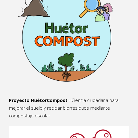
Proyecto HuétorCompost
- Ciencia ciudadana para
mejorar el suelo y reciclar biorresiduos mediante
compostaje escolar