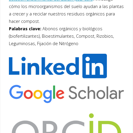
cómo los microorganismos del suelo ayudan a las plantas
a crecer y a reciclar nuestros residuos orgánicos para
hacer compost.
Palabras clave:
Abonos orgánicos y biológicos
(biofertilizantes), Bioestimulantes, Compost, Rizobios,
Leguminosas, Fijación de Nitrógeno