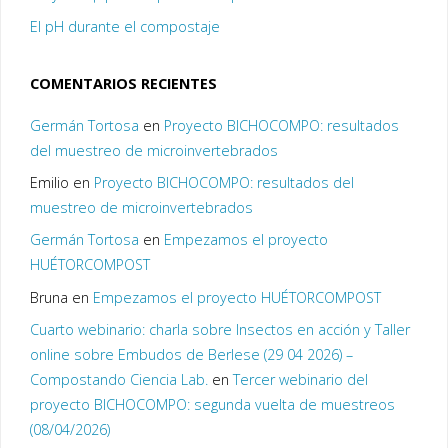
El pH durante el compostaje
COMENTARIOS RECIENTES
Germán Tortosa
en
Proyecto BICHOCOMPO: resultados
del muestreo de microinvertebrados
Emilio
en
Proyecto BICHOCOMPO: resultados del
muestreo de microinvertebrados
Germán Tortosa
en
Empezamos el proyecto
HUÉTORCOMPOST
Bruna
en
Empezamos el proyecto HUÉTORCOMPOST
Cuarto webinario: charla sobre Insectos en acción y Taller
online sobre Embudos de Berlese (29 04 2026) –
Compostando Ciencia Lab.
en
Tercer webinario del
proyecto BICHOCOMPO: segunda vuelta de muestreos
(08/04/2026)