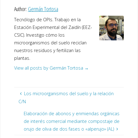
Author:
Germán Tortosa
Tecnólogo de OPIs. Trabajo en la
Estación Experimental del Zaidín (EEZ-
CSIC). Investigo cómo los
microorganismos del suelo reciclan
nuestros residuos y fertilizan las
plantas.
View all posts by Germán Tortosa
→
Los microorganismos del suelo y la relación
C/N
Elaboración de abonos y enmiendas orgánicas
de interés comercial mediante compostaje de
orujo de oliva de dos fases o «alperujo» (AL)