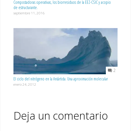
Compostadoras operativas, los biorresiduos de la EEZ-CSIC y acopio
de estructurante.
septiembre 11, 2016
2
El ciclo del nitrógeno en la Antártida. Una aproximación molecular
enero 24, 2012
Deja un comentario