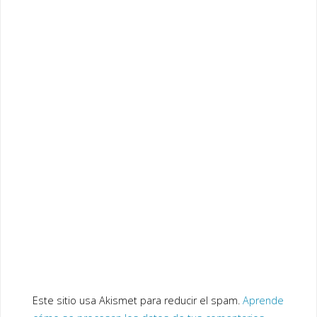
Este sitio usa Akismet para reducir el spam.
Aprende