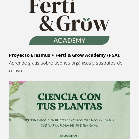
Proyecto Erasmus + Ferti & Grow Academy (FGA).
Aprende gratis sobre abonos orgánicos y sustratos de
cultivo