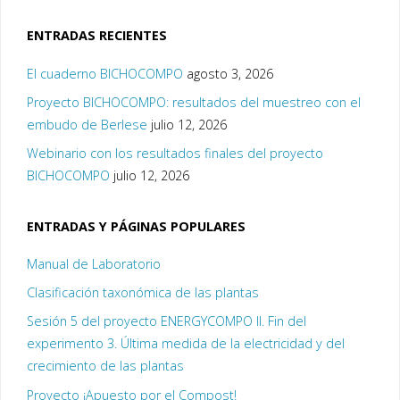
ENTRADAS RECIENTES
El cuaderno BICHOCOMPO
agosto 3, 2026
Proyecto BICHOCOMPO: resultados del muestreo con el
embudo de Berlese
julio 12, 2026
Webinario con los resultados finales del proyecto
BICHOCOMPO
julio 12, 2026
ENTRADAS Y PÁGINAS POPULARES
Manual de Laboratorio
Clasificación taxonómica de las plantas
Sesión 5 del proyecto ENERGYCOMPO II. Fin del
experimento 3. Última medida de la electricidad y del
crecimiento de las plantas
Proyecto ¡Apuesto por el Compost!