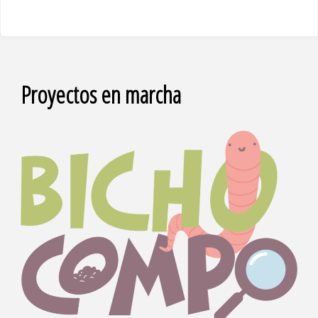
Proyectos en marcha