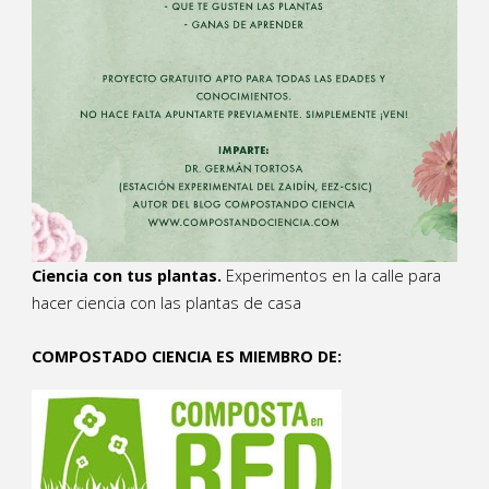
Ciencia con tus plantas.
Experimentos en la calle para
hacer ciencia con las plantas de casa
COMPOSTADO CIENCIA ES MIEMBRO DE: