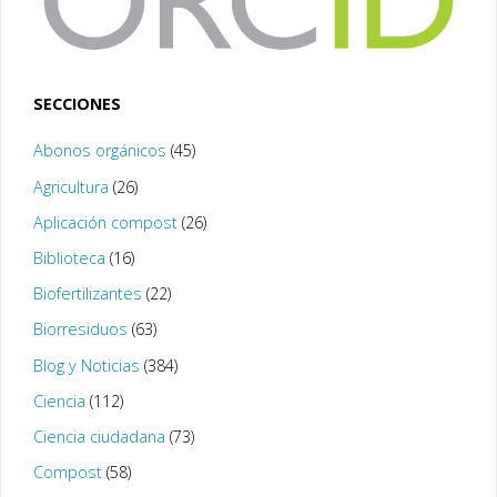
SECCIONES
Abonos orgánicos
(45)
Agricultura
(26)
Aplicación compost
(26)
Biblioteca
(16)
Biofertilizantes
(22)
Biorresiduos
(63)
Blog y Noticias
(384)
Ciencia
(112)
Ciencia ciudadana
(73)
Compost
(58)