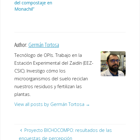
del compostaje en
Monachil”
Author:
Germán Tortosa
Tecnólogo de OPIs. Trabajo en la
Estación Experimental del Zaidín (EEZ-
CSIC). Investigo cómo los
microorganismos del suelo reciclan
nuestros residuos y fertilizan las
plantas.
View all posts by Germán Tortosa
→
Proyecto BICHOCOMPO: resultados de las
encuestas de percepción