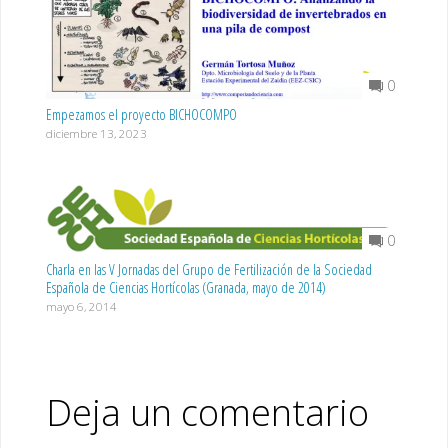
0
Empezamos el proyecto BICHOCOMPO
diciembre 13, 2023
0
Charla en las V Jornadas del Grupo de Fertilización de la Sociedad
Española de Ciencias Hortícolas (Granada, mayo de 2014)
mayo 6, 2014
Deja un comentario