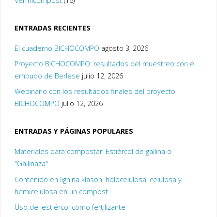
Vermicompost
(16)
ENTRADAS RECIENTES
El cuaderno BICHOCOMPO
agosto 3, 2026
Proyecto BICHOCOMPO: resultados del muestreo con el
embudo de Berlese
julio 12, 2026
Webinario con los resultados finales del proyecto
BICHOCOMPO
julio 12, 2026
ENTRADAS Y PÁGINAS POPULARES
Materiales para compostar: Estiércol de gallina o
"Gallinaza"
Contenido en lignina klason, holocelulosa, celulosa y
hemicelulosa en un compost
Uso del estiércol como fertilizante