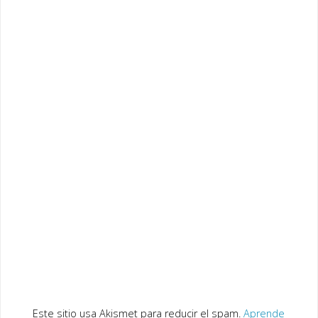
Este sitio usa Akismet para reducir el spam.
Aprende