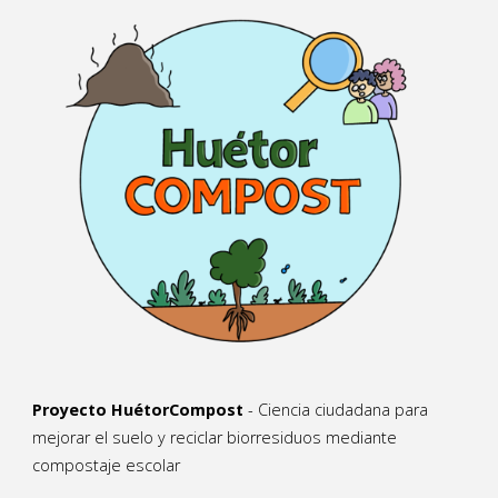
Proyecto HuétorCompost
- Ciencia ciudadana para
mejorar el suelo y reciclar biorresiduos mediante
compostaje escolar