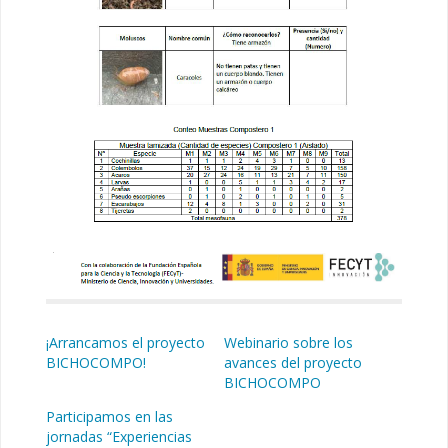
¡Arrancamos el proyecto
Webinario sobre los
BICHOCOMPO!
avances del proyecto
BICHOCOMPO
Participamos en las
jornadas “Experiencias