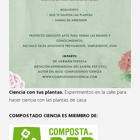
Ciencia con tus plantas.
Experimentos en la calle para
hacer ciencia con las plantas de casa
COMPOSTADO CIENCIA ES MIEMBRO DE: