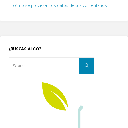
cómo se procesan los datos de tus comentarios.
¿BUSCAS ALGO?
Search
Search
for: