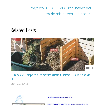
Proyecto BICHOCOMPO: resultados del
muestreo de microinvertebrados
Related Posts
0
Guía para el compostaje doméstico (Hazlo tú mismo). Universidad de
Illinois.
abril 29, 2015