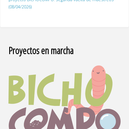
(08/04/2026)
Proyectos en marcha