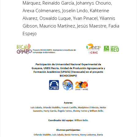
Márquez, Reinaldo García, Johannys Chourio,
Arexa Colmenares, Joselin Lindo, Kahterine
Alvarez, Oswaldo Luque, Yvan Pinacel, Yiliannis
Gibson, Mauricio Martínez, Jesús Maestre, Fadia
Espejo