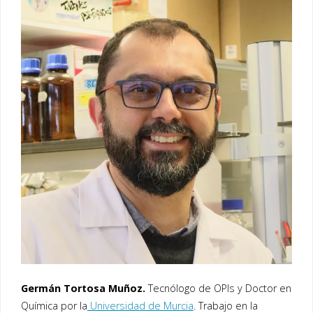
Germán Tortosa Muñoz.
Tecnólogo de OPIs y Doctor en
Química por la
Universidad de Murcia
. Trabajo en la