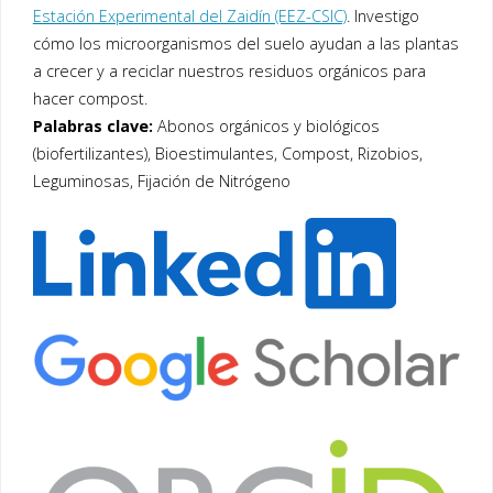
Estación Experimental del Zaidín (EEZ-CSIC)
. Investigo
cómo los microorganismos del suelo ayudan a las plantas
a crecer y a reciclar nuestros residuos orgánicos para
hacer compost.
Palabras clave:
Abonos orgánicos y biológicos
(biofertilizantes), Bioestimulantes, Compost, Rizobios,
Leguminosas, Fijación de Nitrógeno