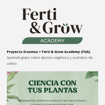
Proyecto Erasmus + Ferti & Grow Academy (FGA).
Aprende gratis sobre abonos orgánicos y sustratos de
cultivo