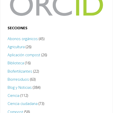
SECCIONES
Abonos orgánicos
(45)
Agricultura
(26)
Aplicación compost
(26)
Biblioteca
(16)
Biofertilizantes
(22)
Biorresiduos
(63)
Blog y Noticias
(384)
Ciencia
(112)
Ciencia ciudadana
(73)
Compost
(58)