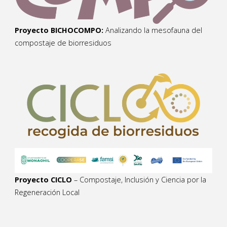
Proyecto BICHOCOMPO:
Analizando la mesofauna del
compostaje de biorresiduos
Proyecto CICLO
– Compostaje, Inclusión y Ciencia por la
Regeneración Local