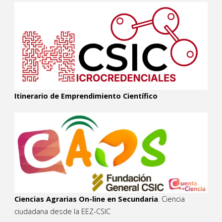
Itinerario de Emprendimiento Científico
Ciencias Agrarias On-line en Secundaria
. Ciencia
ciudadana desde la EEZ-CSIC