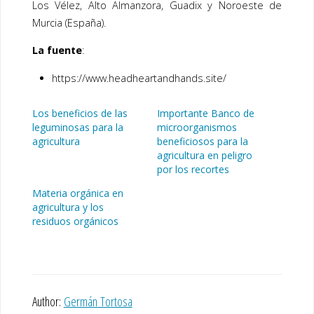
Los Vélez, Alto Almanzora, Guadix y Noroeste de
Murcia (España).
La fuente
:
https://www.headheartandhands.site/
Los beneficios de las
Importante Banco de
leguminosas para la
microorganismos
agricultura
beneficiosos para la
agricultura en peligro
por los recortes
Materia orgánica en
agricultura y los
residuos orgánicos
Author:
Germán Tortosa