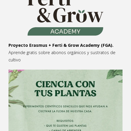
Proyecto Erasmus + Ferti & Grow Academy (FGA).
Aprende gratis sobre abonos orgánicos y sustratos de
cultivo