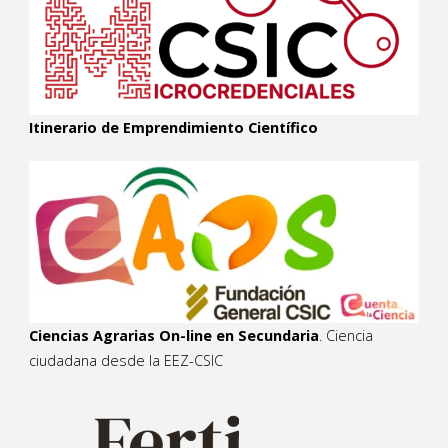
Itinerario de Emprendimiento Científico
Ciencias Agrarias On-line en Secundaria
. Ciencia
ciudadana desde la EEZ-CSIC