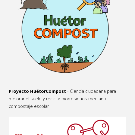
Proyecto HuétorCompost
- Ciencia ciudadana para
mejorar el suelo y reciclar biorresiduos mediante
compostaje escolar