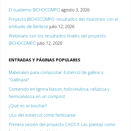
El cuaderno BICHOCOMPO
agosto 3, 2026
Proyecto BICHOCOMPO: resultados del muestreo con el
embudo de Berlese
julio 12, 2026
Webinario con los resultados finales del proyecto
BICHOCOMPO
julio 12, 2026
ENTRADAS Y PÁGINAS POPULARES
Materiales para compostar: Estiércol de gallina o
"Gallinaza"
Contenido en lignina klason, holocelulosa, celulosa y
hemicelulosa en un compost
¿Qué es el biochar?
Uso del estiércol como fertilizante
Primera sesión del proyecto CAOS II: Las plantas como