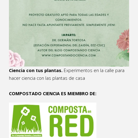
Ciencia con tus plantas.
Experimentos en la calle para
hacer ciencia con las plantas de casa
COMPOSTADO CIENCIA ES MIEMBRO DE: