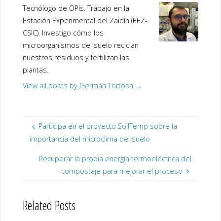
Tecnólogo de OPIs. Trabajo en la
Estación Experimental del Zaidín (EEZ-
CSIC). Investigo cómo los
microorganismos del suelo reciclan
nuestros residuos y fertilizan las
plantas.
View all posts by Germán Tortosa
→
Participa en el proyecto SoilTemp sobre la
importancia del microclima del suelo
Recuperar la propia energía termoeléctrica del
compostaje para mejorar el proceso
Related Posts