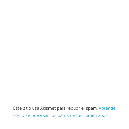
Este sitio usa Akismet para reducir el spam.
Aprende
cómo se procesan los datos de tus comentarios.