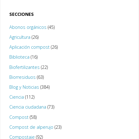
SECCIONES
Abonos orgánicos
(45)
Agricultura
(26)
Aplicación compost
(26)
Biblioteca
(16)
Biofertilizantes
(22)
Biorresiduos
(63)
Blog y Noticias
(384)
Ciencia
(112)
Ciencia ciudadana
(73)
Compost
(58)
Compost de alperujo
(23)
Compostaje
(92)