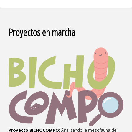
Proyectos en marcha
Proyecto BICHOCOMPO:
Analizando la mesofauna del