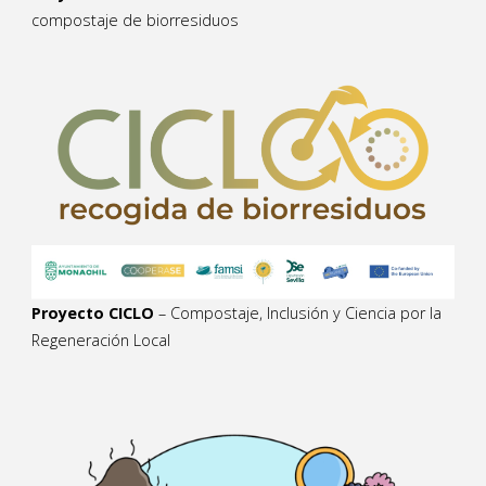
compostaje de biorresiduos
Proyecto CICLO
– Compostaje, Inclusión y Ciencia por la
Regeneración Local