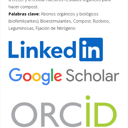
hacer compost.
Palabras clave:
Abonos orgánicos y biológicos
(biofertilizantes), Bioestimulantes, Compost, Rizobios,
Leguminosas, Fijación de Nitrógeno