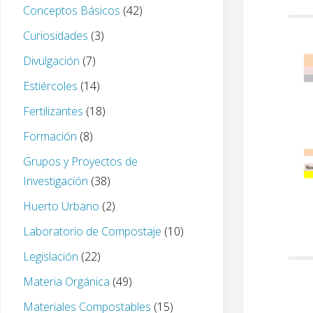
Conceptos Básicos
(42)
Curiosidades
(3)
Divulgación
(7)
Estiércoles
(14)
Fertilizantes
(18)
Formación
(8)
Grupos y Proyectos de
Investigación
(38)
Huerto Urbano
(2)
Laboratorio de Compostaje
(10)
Legislación
(22)
Materia Orgánica
(49)
Materiales Compostables
(15)