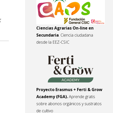
Ciencias Agrarias On-line en
Secundaria
. Ciencia ciudadana
desde la EEZ-CSIC
Proyecto Erasmus + Ferti & Grow
Academy (FGA).
Aprende gratis
sobre abonos orgánicos y sustratos
de cultivo