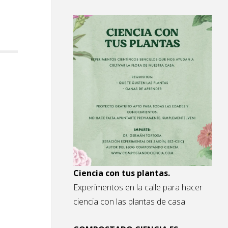
Ciencia con tus plantas.
Experimentos en la calle para hacer
ciencia con las plantas de casa