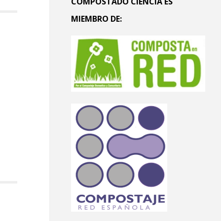
COMPOSTADO CIENCIA ES
MIEMBRO DE: