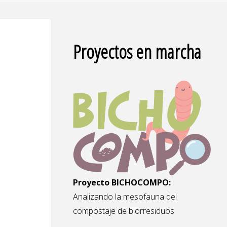
Proyectos en marcha
Proyecto BICHOCOMPO:
Analizando la mesofauna del
compostaje de biorresiduos