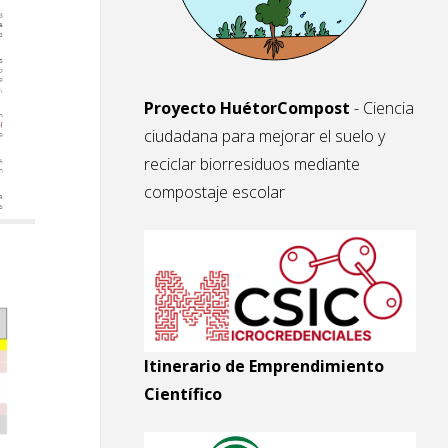
Proyecto HuétorCompost
- Ciencia
ciudadana para mejorar el suelo y
reciclar biorresiduos mediante
compostaje escolar
Itinerario de Emprendimiento
Científico