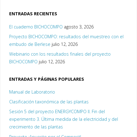
ENTRADAS RECIENTES
El cuaderno BICHOCOMPO
agosto 3, 2026
Proyecto BICHOCOMPO: resultados del muestreo con el
embudo de Berlese
julio 12, 2026
Webinario con los resultados finales del proyecto
BICHOCOMPO
julio 12, 2026
ENTRADAS Y PÁGINAS POPULARES
Manual de Laboratorio
Clasificación taxonómica de las plantas
Sesión 5 del proyecto ENERGYCOMPO II. Fin del
experimento 3. Última medida de la electricidad y del
crecimiento de las plantas
Proyecto ¡Apuesto por el Compost!