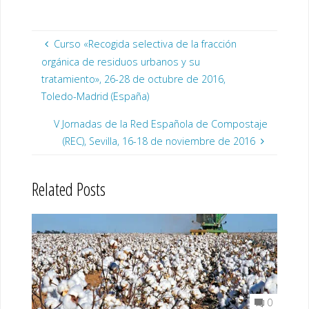
Curso «Recogida selectiva de la fracción
orgánica de residuos urbanos y su
tratamiento», 26-28 de octubre de 2016,
Toledo-Madrid (España)
V Jornadas de la Red Española de Compostaje
(REC), Sevilla, 16-18 de noviembre de 2016
Related Posts
0