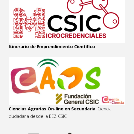
Itinerario de Emprendimiento Científico
Ciencias Agrarias On-line en Secundaria
. Ciencia
ciudadana desde la EEZ-CSIC