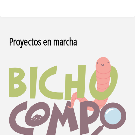
Proyectos en marcha