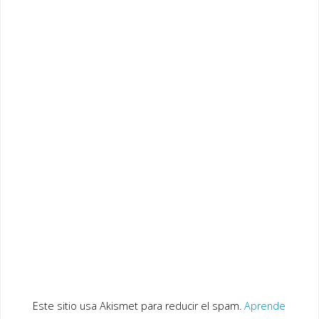
Este sitio usa Akismet para reducir el spam.
Aprende