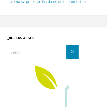
cómo se procesan los datos de tus comentarios.
¿BUSCAS ALGO?
Search
Search
for: