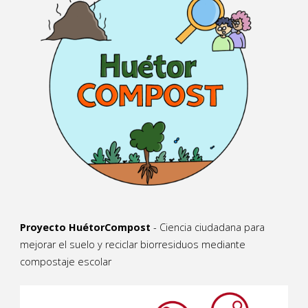
Proyecto HuétorCompost
- Ciencia ciudadana para
mejorar el suelo y reciclar biorresiduos mediante
compostaje escolar