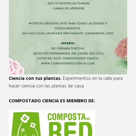
Ciencia con tus plantas.
Experimentos en la calle para
hacer ciencia con las plantas de casa
COMPOSTADO CIENCIA ES MIEMBRO DE: