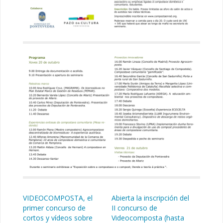
VIDEOCOMPOSTA, el
Abierta la inscripción del
primer concurso de
II concurso de
cortos y vídeos sobre
Videocomposta (hasta