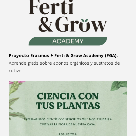
Proyecto Erasmus + Ferti & Grow Academy (FGA).
Aprende gratis sobre abonos orgánicos y sustratos de
cultivo