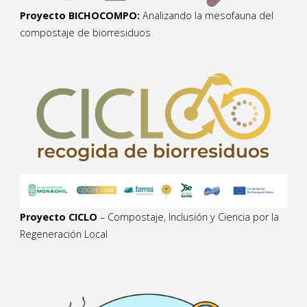
Proyecto BICHOCOMPO:
Analizando la mesofauna del
compostaje de biorresiduos
Proyecto CICLO
– Compostaje, Inclusión y Ciencia por la
Regeneración Local