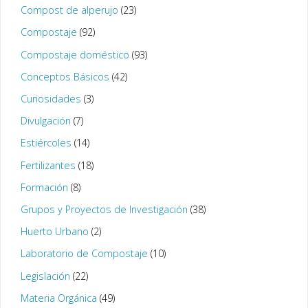
Compost de alperujo
(23)
Compostaje
(92)
Compostaje doméstico
(93)
Conceptos Básicos
(42)
Curiosidades
(3)
Divulgación
(7)
Estiércoles
(14)
Fertilizantes
(18)
Formación
(8)
Grupos y Proyectos de Investigación
(38)
Huerto Urbano
(2)
Laboratorio de Compostaje
(10)
Legislación
(22)
Materia Orgánica
(49)