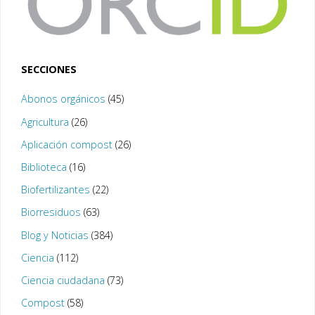
SECCIONES
Abonos orgánicos
(45)
Agricultura
(26)
Aplicación compost
(26)
Biblioteca
(16)
Biofertilizantes
(22)
Biorresiduos
(63)
Blog y Noticias
(384)
Ciencia
(112)
Ciencia ciudadana
(73)
Compost
(58)