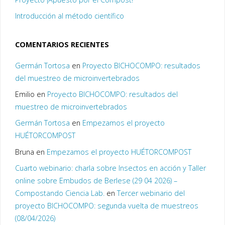
Introducción al método científico
COMENTARIOS RECIENTES
Germán Tortosa
en
Proyecto BICHOCOMPO: resultados
del muestreo de microinvertebrados
Emilio
en
Proyecto BICHOCOMPO: resultados del
muestreo de microinvertebrados
Germán Tortosa
en
Empezamos el proyecto
HUÉTORCOMPOST
Bruna
en
Empezamos el proyecto HUÉTORCOMPOST
Cuarto webinario: charla sobre Insectos en acción y Taller
online sobre Embudos de Berlese (29 04 2026) –
Compostando Ciencia Lab.
en
Tercer webinario del
proyecto BICHOCOMPO: segunda vuelta de muestreos
(08/04/2026)