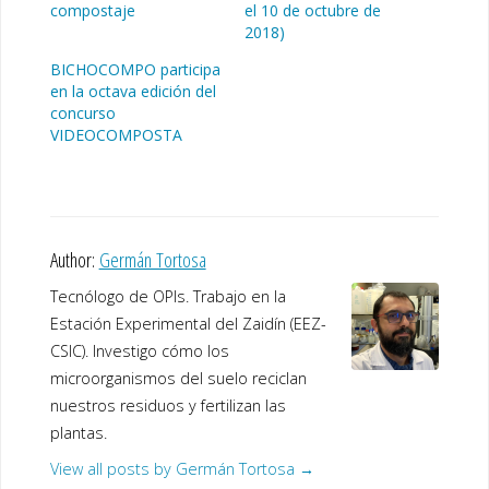
compostaje
el 10 de octubre de
2018)
BICHOCOMPO participa
en la octava edición del
concurso
VIDEOCOMPOSTA
Author:
Germán Tortosa
Tecnólogo de OPIs. Trabajo en la
Estación Experimental del Zaidín (EEZ-
CSIC). Investigo cómo los
microorganismos del suelo reciclan
nuestros residuos y fertilizan las
plantas.
View all posts by Germán Tortosa
→