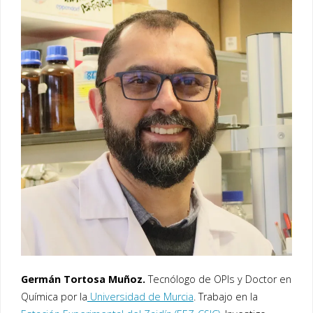
Germán Tortosa Muñoz.
Tecnólogo de OPIs y Doctor en
Química por la
Universidad de Murcia
. Trabajo en la