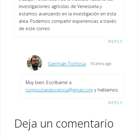
investigaciones agrícolas de Venezuela y
estamos avanzando en la investigación en esta
área. Podemos compartir experiencias a través
de este correo
REPLY
Germán Tortosa
10 años ago
Muy bien. Escríbame a
compostandociencia@gmail.com
y hablamos.
REPLY
Deja un comentario