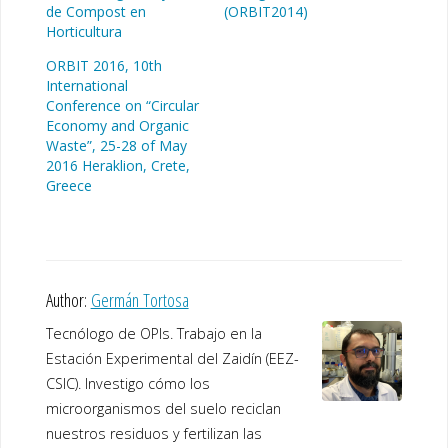
de Compost en
(ORBIT2014)
Horticultura
ORBIT 2016, 10th
International
Conference on “Circular
Economy and Organic
Waste”, 25-28 of May
2016 Heraklion, Crete,
Greece
Author:
Germán Tortosa
Tecnólogo de OPIs. Trabajo en la
Estación Experimental del Zaidín (EEZ-
CSIC). Investigo cómo los
microorganismos del suelo reciclan
nuestros residuos y fertilizan las