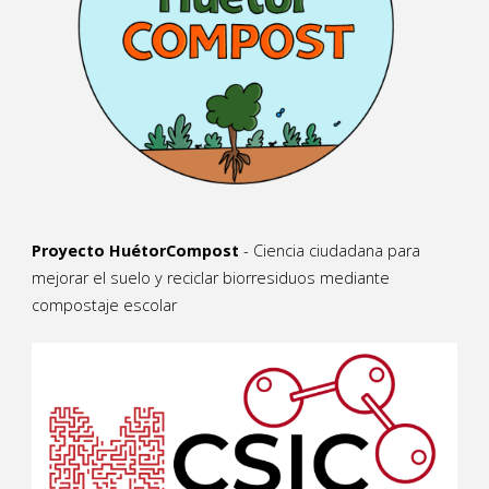
Proyecto HuétorCompost
- Ciencia ciudadana para
mejorar el suelo y reciclar biorresiduos mediante
compostaje escolar