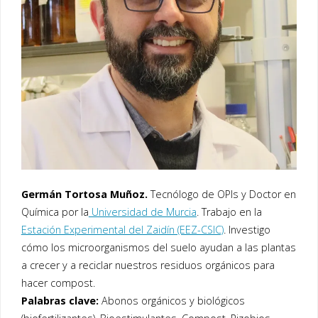
Germán Tortosa Muñoz.
Tecnólogo de OPIs y Doctor en
Química por la
Universidad de Murcia
. Trabajo en la
Estación Experimental del Zaidín (EEZ-CSIC)
. Investigo
cómo los microorganismos del suelo ayudan a las plantas
a crecer y a reciclar nuestros residuos orgánicos para
hacer compost.
Palabras clave:
Abonos orgánicos y biológicos