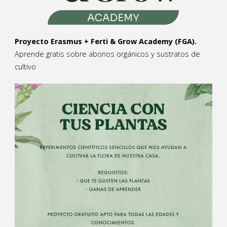
Proyecto Erasmus + Ferti & Grow Academy (FGA).
Aprende gratis sobre abonos orgánicos y sustratos de
cultivo