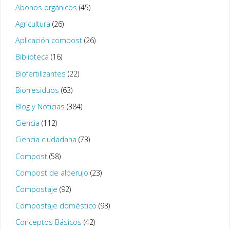
Abonos orgánicos
(45)
Agricultura
(26)
Aplicación compost
(26)
Biblioteca
(16)
Biofertilizantes
(22)
Biorresiduos
(63)
Blog y Noticias
(384)
Ciencia
(112)
Ciencia ciudadana
(73)
Compost
(58)
Compost de alperujo
(23)
Compostaje
(92)
Compostaje doméstico
(93)
Conceptos Básicos
(42)