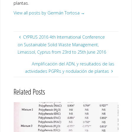
plantas.
View all posts by Germán Tortosa
→
CYPRUS 2016 4th International Conference
on Sustainable Solid Waste Management,
Limassol, Cyprus from 23rd to 25th June 2016
Amplificación del ADN, y resultados de las
actividades PGPRs y nodulación de plantas
Related Posts