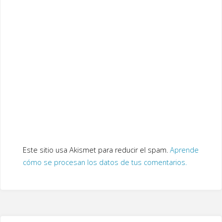
Este sitio usa Akismet para reducir el spam.
Aprende
cómo se procesan los datos de tus comentarios.