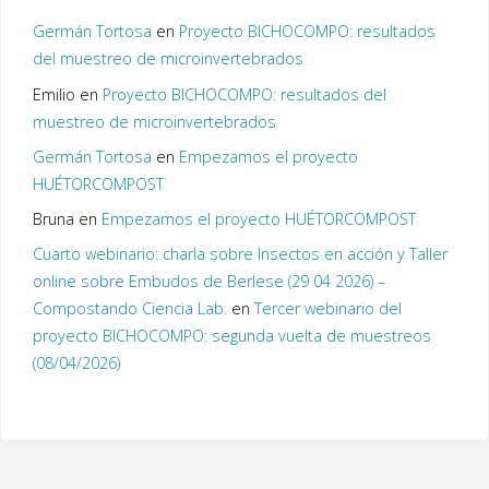
Germán Tortosa
en
Proyecto BICHOCOMPO: resultados
del muestreo de microinvertebrados
Emilio
en
Proyecto BICHOCOMPO: resultados del
muestreo de microinvertebrados
Germán Tortosa
en
Empezamos el proyecto
HUÉTORCOMPOST
Bruna
en
Empezamos el proyecto HUÉTORCOMPOST
Cuarto webinario: charla sobre Insectos en acción y Taller
online sobre Embudos de Berlese (29 04 2026) –
Compostando Ciencia Lab.
en
Tercer webinario del
proyecto BICHOCOMPO: segunda vuelta de muestreos
(08/04/2026)