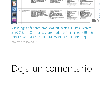
0
Nueva legislación sobre productos fertilizantes (III): Real Decreto
506/2013, de 28 de junio, sobre productos fertilizantes. GRUPO 6,
ENMIENDAS ORGÁNICAS OBTENIDAS MEDIANTE COMPOSTAJE
noviembre 19, 2014
Deja un comentario