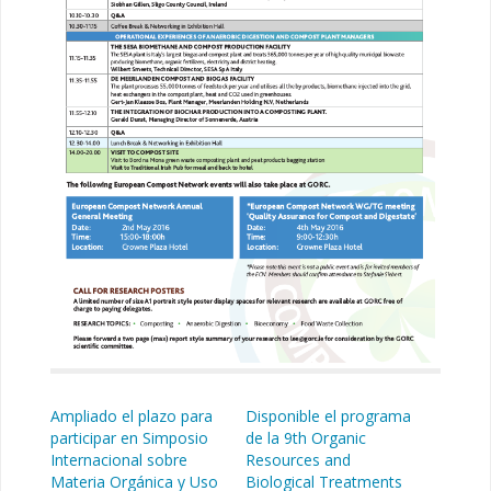
Ampliado el plazo para
Disponible el programa
participar en Simposio
de la 9th Organic
Internacional sobre
Resources and
Materia Orgánica y Uso
Biological Treatments