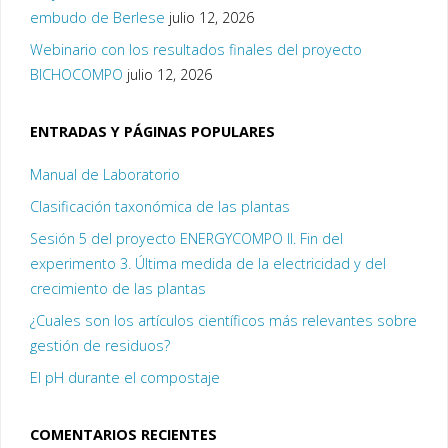
embudo de Berlese
julio 12, 2026
Webinario con los resultados finales del proyecto
BICHOCOMPO
julio 12, 2026
ENTRADAS Y PÁGINAS POPULARES
Manual de Laboratorio
Clasificación taxonómica de las plantas
Sesión 5 del proyecto ENERGYCOMPO II. Fin del
experimento 3. Última medida de la electricidad y del
crecimiento de las plantas
¿Cuales son los artículos científicos más relevantes sobre
gestión de residuos?
El pH durante el compostaje
COMENTARIOS RECIENTES