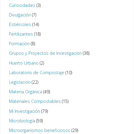
Curiosidades
(3)
Divulgación
(7)
Estiércoles
(14)
Fertilizantes
(18)
Formación
(8)
Grupos y Proyectos de Investigación
(38)
Huerto Urbano
(2)
Laboratorio de Compostaje
(10)
Legislación
(22)
Materia Orgánica
(49)
Materiales Compostables
(15)
Mi Investigación
(79)
Microbiología
(59)
Microorganismos beneficiosos
(29)