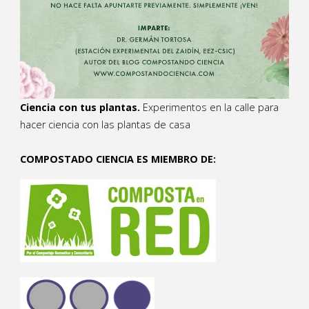
Ciencia con tus plantas.
Experimentos en la calle para
hacer ciencia con las plantas de casa
COMPOSTADO CIENCIA ES MIEMBRO DE: