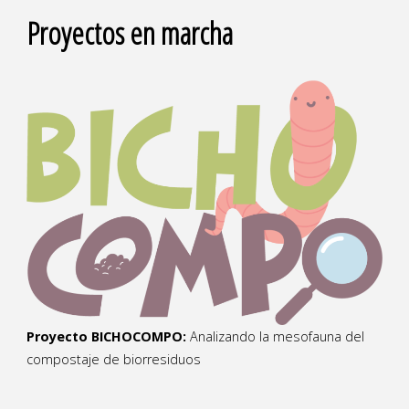
Proyectos en marcha
Proyecto BICHOCOMPO:
Analizando la mesofauna del
compostaje de biorresiduos