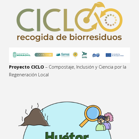
Proyecto CICLO
– Compostaje, Inclusión y Ciencia por la
Regeneración Local