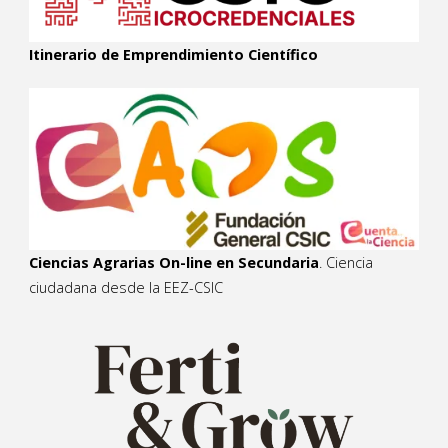
Itinerario de Emprendimiento Científico
Ciencias Agrarias On-line en Secundaria
. Ciencia
ciudadana desde la EEZ-CSIC