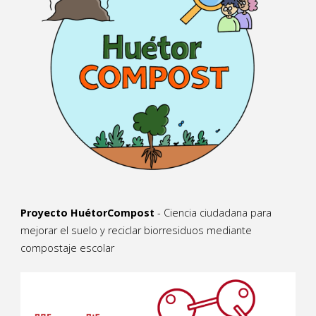
Proyecto HuétorCompost
- Ciencia ciudadana para
mejorar el suelo y reciclar biorresiduos mediante
compostaje escolar