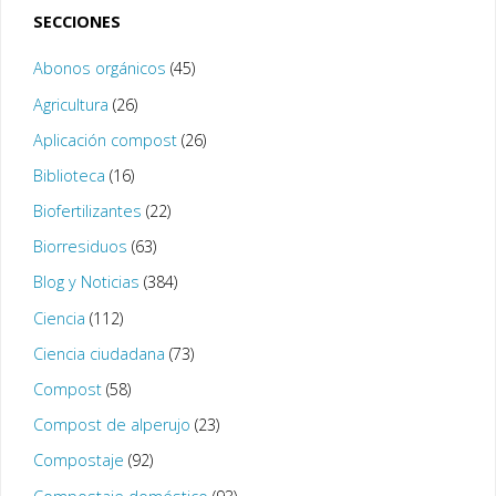
SECCIONES
Abonos orgánicos
(45)
Agricultura
(26)
Aplicación compost
(26)
Biblioteca
(16)
Biofertilizantes
(22)
Biorresiduos
(63)
Blog y Noticias
(384)
Ciencia
(112)
Ciencia ciudadana
(73)
Compost
(58)
Compost de alperujo
(23)
Compostaje
(92)