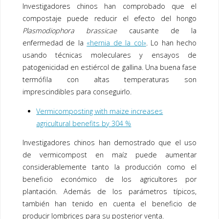
Investigadores chinos han comprobado que el
compostaje puede reducir el efecto del hongo
Plasmodiophora brassicae
causante de la
enfermedad de la
«hernia de la col»
. Lo han hecho
usando técnicas moleculares y ensayos de
patogenicidad en estiércol de gallina. Una buena fase
termófila con altas temperaturas son
imprescindibles para conseguirlo.
Vermicomposting with maize increases
agricultural benefits by 304 %
Investigadores chinos han demostrado que el uso
de vermicompost en maíz puede aumentar
considerablemente tanto la producción como el
beneficio económico de los agricultores por
plantación. Además de los parámetros típicos,
también han tenido en cuenta el beneficio de
producir lombrices para su posterior venta.