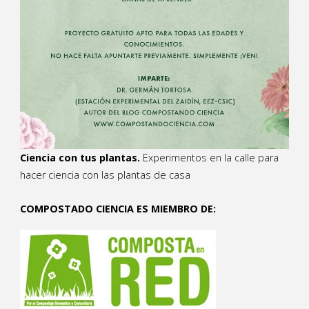
Ciencia con tus plantas.
Experimentos en la calle para
hacer ciencia con las plantas de casa
COMPOSTADO CIENCIA ES MIEMBRO DE: