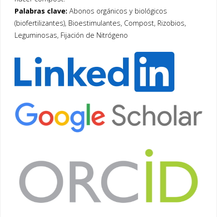
Palabras clave:
Abonos orgánicos y biológicos
(biofertilizantes), Bioestimulantes, Compost, Rizobios,
Leguminosas, Fijación de Nitrógeno