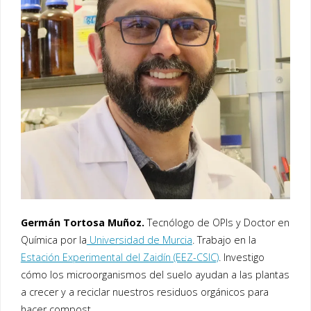
Germán Tortosa Muñoz.
Tecnólogo de OPIs y Doctor en
Química por la
Universidad de Murcia
. Trabajo en la
Estación Experimental del Zaidín (EEZ-CSIC)
. Investigo
cómo los microorganismos del suelo ayudan a las plantas
a crecer y a reciclar nuestros residuos orgánicos para
hacer compost.