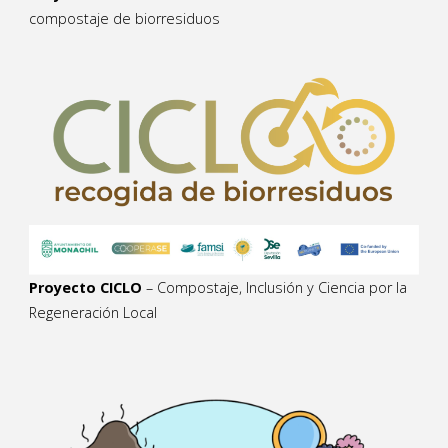
compostaje de biorresiduos
Proyecto CICLO
– Compostaje, Inclusión y Ciencia por la
Regeneración Local