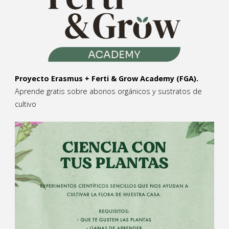
Proyecto Erasmus + Ferti & Grow Academy (FGA).
Aprende gratis sobre abonos orgánicos y sustratos de
cultivo