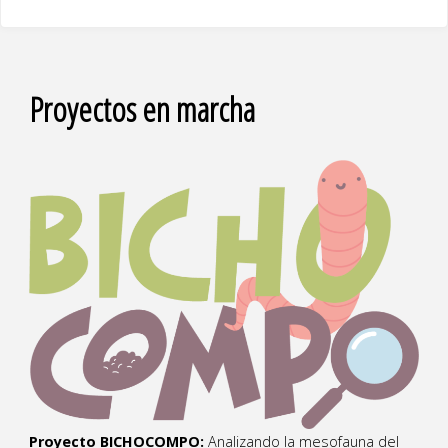
Proyectos en marcha
Proyecto BICHOCOMPO:
Analizando la mesofauna del