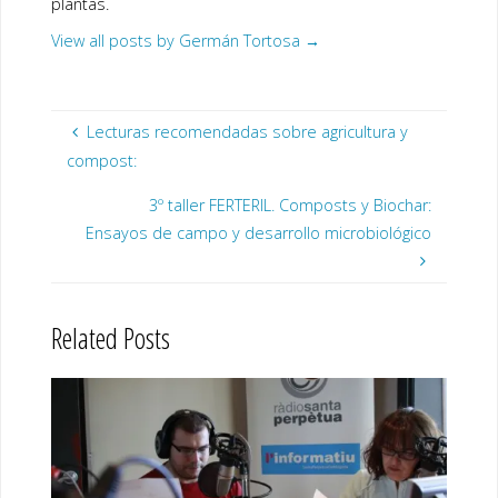
plantas.
View all posts by Germán Tortosa
→
Lecturas recomendadas sobre agricultura y
compost:
3º taller FERTERIL. Composts y Biochar:
Ensayos de campo y desarrollo microbiológico
Related Posts