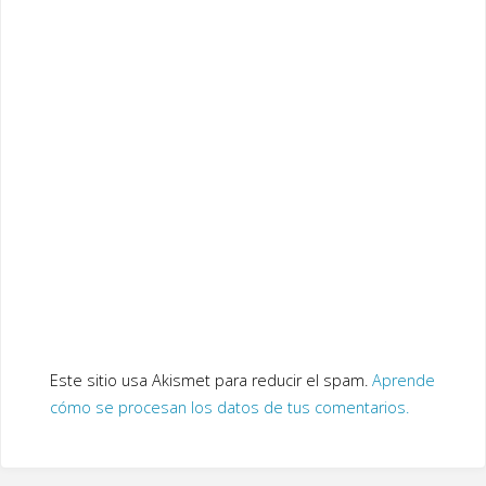
Este sitio usa Akismet para reducir el spam.
Aprende
cómo se procesan los datos de tus comentarios.