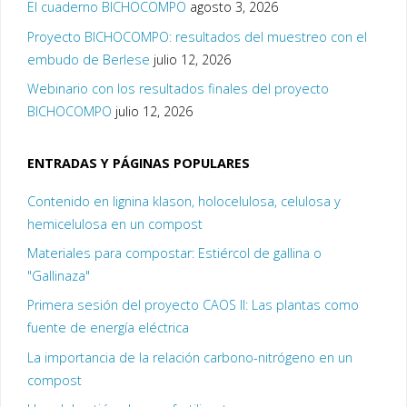
El cuaderno BICHOCOMPO
agosto 3, 2026
Proyecto BICHOCOMPO: resultados del muestreo con el
embudo de Berlese
julio 12, 2026
Webinario con los resultados finales del proyecto
BICHOCOMPO
julio 12, 2026
ENTRADAS Y PÁGINAS POPULARES
Contenido en lignina klason, holocelulosa, celulosa y
hemicelulosa en un compost
Materiales para compostar: Estiércol de gallina o
"Gallinaza"
Primera sesión del proyecto CAOS II: Las plantas como
fuente de energía eléctrica
La importancia de la relación carbono-nitrógeno en un
compost