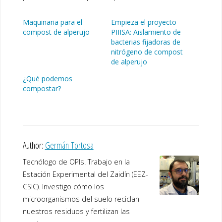
Maquinaria para el
Empieza el proyecto
compost de alperujo
PIIISA: Aislamiento de
bacterias fijadoras de
nitrógeno de compost
de alperujo
¿Qué podemos
compostar?
Author:
Germán Tortosa
Tecnólogo de OPIs. Trabajo en la
Estación Experimental del Zaidín (EEZ-
CSIC). Investigo cómo los
microorganismos del suelo reciclan
nuestros residuos y fertilizan las