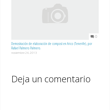
0
Demostración de elaboración de compost en Arico (Tenerife), por
Rafael Palmero Palmero.
noviembre 24, 2013
Deja un comentario