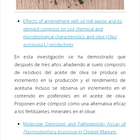
Effects of amendment with oil mill waste and its
derived-compost on soil chemical and
microbiological characteristics and olive (
Olea
europaea
L.) productivity
En esta investigación se ha demostrado que
después de tres años añadiendo al suelo composts
de residuos del aceite de oliva se produce un
incremento en la producción y el rendimiento de
aceituna. Incluso se observa un incremento en el
contenido en polifenoles en el aceite de oliva.
Proponen este compost como una alternativa eficaz
a los fertilizantes minerales en el olivar.
Molecular Detection and Pathogenicity Assay of
Plasmodiophora brassicae
in Chicken Manure.