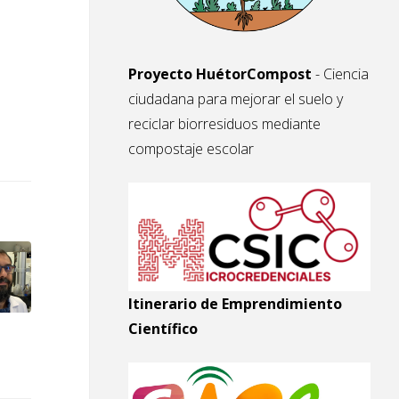
Proyecto HuétorCompost
- Ciencia
ciudadana para mejorar el suelo y
reciclar biorresiduos mediante
compostaje escolar
Itinerario de Emprendimiento
Científico