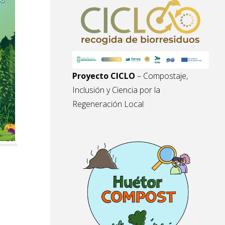
Proyecto CICLO
– Compostaje,
Inclusión y Ciencia por la
Regeneración Local