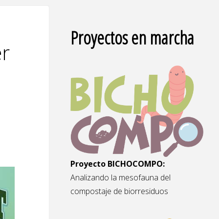
Proyectos en marcha
er
Proyecto BICHOCOMPO:
Analizando la mesofauna del
compostaje de biorresiduos