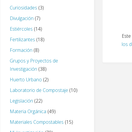
Curiosidades
(3)
Divulgación
(7)
Estiércoles
(14)
Este 
Fertilizantes
(18)
los 
Formación
(8)
Grupos y Proyectos de
Investigación
(38)
Huerto Urbano
(2)
Laboratorio de Compostaje
(10)
Legislación
(22)
Materia Orgánica
(49)
Materiales Compostables
(15)