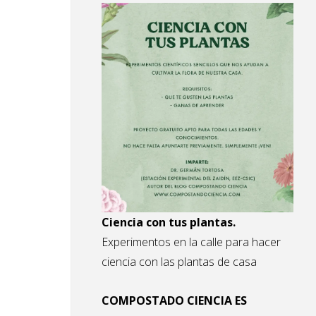
Ciencia con tus plantas.
Experimentos en la calle para hacer
ciencia con las plantas de casa
COMPOSTADO CIENCIA ES