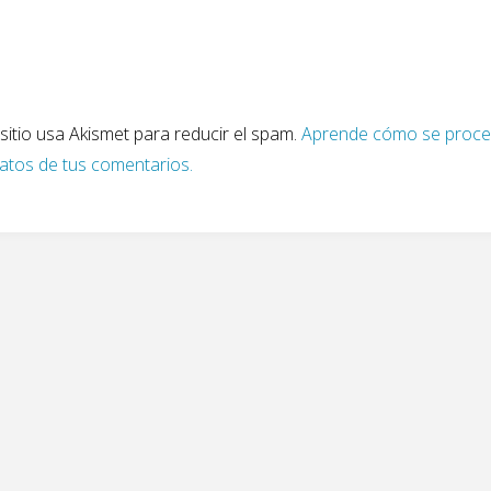
sitio usa Akismet para reducir el spam.
Aprende cómo se proc
datos de tus comentarios.