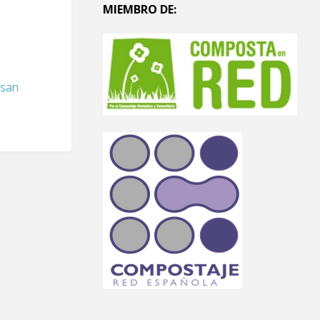
MIEMBRO DE:
esan