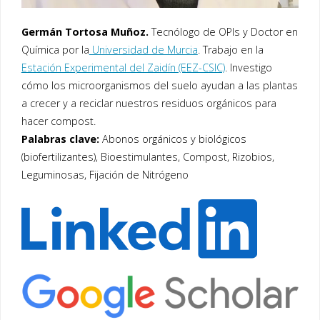
Germán Tortosa Muñoz.
Tecnólogo de OPIs y Doctor en
Química por la
Universidad de Murcia
. Trabajo en la
Estación Experimental del Zaidín (EEZ-CSIC)
. Investigo
cómo los microorganismos del suelo ayudan a las plantas
a crecer y a reciclar nuestros residuos orgánicos para
hacer compost.
Palabras clave:
Abonos orgánicos y biológicos
(biofertilizantes), Bioestimulantes, Compost, Rizobios,
Leguminosas, Fijación de Nitrógeno