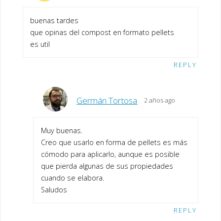
buenas tardes
que opinas del compost en formato pellets
es util
REPLY
Germán Tortosa
2 años ago
Muy buenas.
Creo que usarlo en forma de pellets es más
cómodo para aplicarlo, aunque es posible
que pierda algunas de sus propiedades
cuando se elabora.
Saludos
REPLY