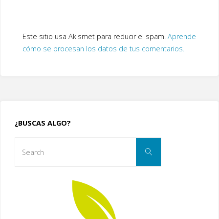
Este sitio usa Akismet para reducir el spam.
Aprende
cómo se procesan los datos de tus comentarios.
¿BUSCAS ALGO?
Search
Search
for: