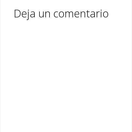
Deja un comentario