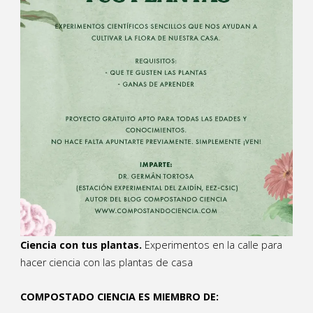
Ciencia con tus plantas.
Experimentos en la calle para
hacer ciencia con las plantas de casa
COMPOSTADO CIENCIA ES MIEMBRO DE: