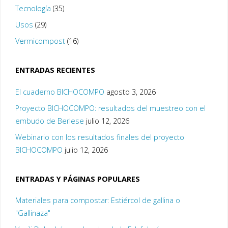
Tecnología
(35)
Usos
(29)
Vermicompost
(16)
ENTRADAS RECIENTES
El cuaderno BICHOCOMPO
agosto 3, 2026
Proyecto BICHOCOMPO: resultados del muestreo con el
embudo de Berlese
julio 12, 2026
Webinario con los resultados finales del proyecto
BICHOCOMPO
julio 12, 2026
ENTRADAS Y PÁGINAS POPULARES
Materiales para compostar: Estiércol de gallina o
"Gallinaza"