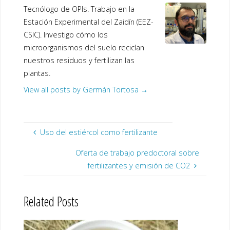
Tecnólogo de OPIs. Trabajo en la
Estación Experimental del Zaidín (EEZ-
CSIC). Investigo cómo los
microorganismos del suelo reciclan
nuestros residuos y fertilizan las
plantas.
View all posts by Germán Tortosa
→
Uso del estiércol como fertilizante
Oferta de trabajo predoctoral sobre
fertilizantes y emisión de CO2
Related Posts