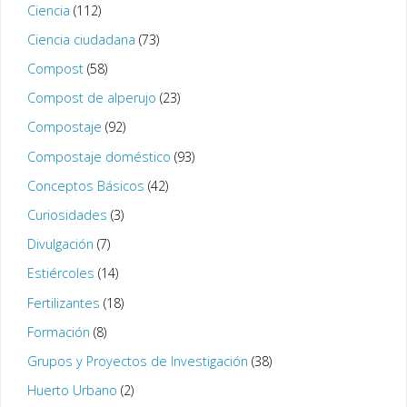
Ciencia
(112)
Ciencia ciudadana
(73)
Compost
(58)
Compost de alperujo
(23)
Compostaje
(92)
Compostaje doméstico
(93)
Conceptos Básicos
(42)
Curiosidades
(3)
Divulgación
(7)
Estiércoles
(14)
Fertilizantes
(18)
Formación
(8)
Grupos y Proyectos de Investigación
(38)
Huerto Urbano
(2)