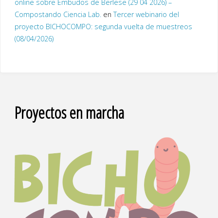
online sobre Embudos de Berlese (29 04 2026) –
Compostando Ciencia Lab.
en
Tercer webinario del
proyecto BICHOCOMPO: segunda vuelta de muestreos
(08/04/2026)
Proyectos en marcha