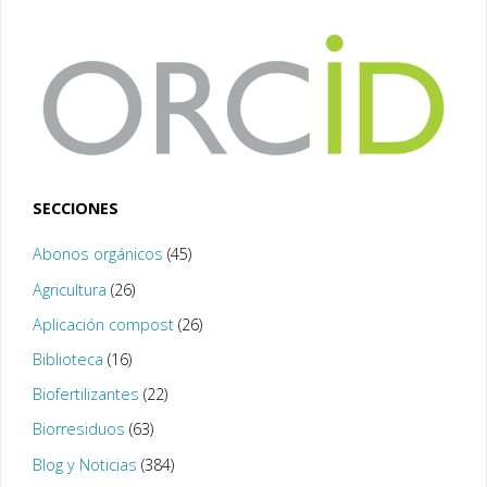
SECCIONES
Abonos orgánicos
(45)
Agricultura
(26)
Aplicación compost
(26)
Biblioteca
(16)
Biofertilizantes
(22)
Biorresiduos
(63)
Blog y Noticias
(384)