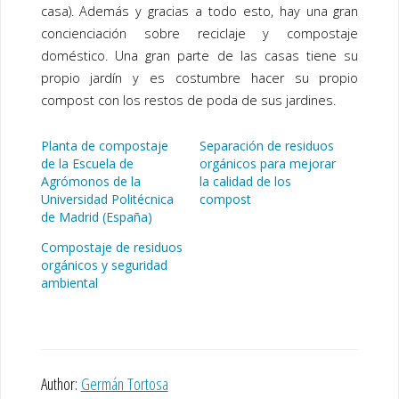
casa). Además y gracias a todo esto, hay una gran
concienciación sobre reciclaje y compostaje
doméstico. Una gran parte de las casas tiene su
propio jardín y es costumbre hacer su propio
compost con los restos de poda de sus jardines.
Planta de compostaje
Separación de residuos
de la Escuela de
orgánicos para mejorar
Agrómonos de la
la calidad de los
Universidad Politécnica
compost
de Madrid (España)
Compostaje de residuos
orgánicos y seguridad
ambiental
Author:
Germán Tortosa