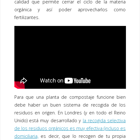
calidad que permite cerrar el ciclo de la materia
orgánica y así poder aprovecharlos como
fertilizantes.
Para que una planta de compostaje funcione bien
debe haber un buen sistema de recogida de los
residuos en origen. En Londres (y en todo el Reino
Unido) está muy desarrollado y
la recogida selectiva
de los residuos orgánicos es muy efectiva (incluso es
domiciliaria,
es decir, que lo recogen de tu propia