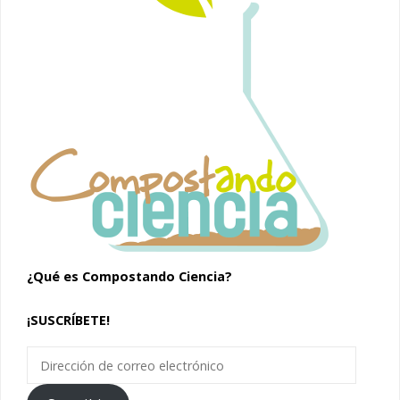
¿Qué es Compostando Ciencia?
¡SUSCRÍBETE!
Dirección
de