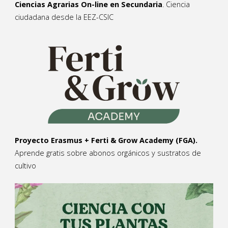
Ciencias Agrarias On-line en Secundaria
. Ciencia
ciudadana desde la EEZ-CSIC
Proyecto Erasmus + Ferti & Grow Academy (FGA).
Aprende gratis sobre abonos orgánicos y sustratos de
cultivo