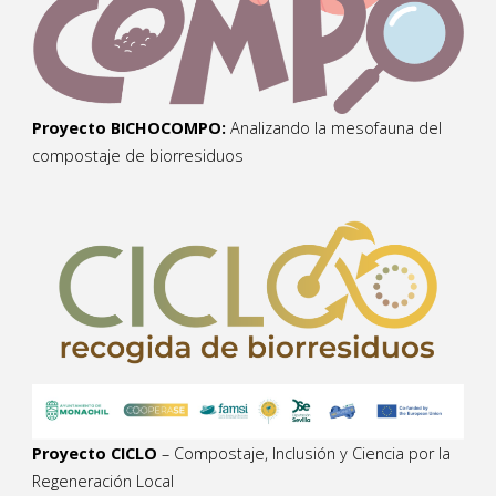
Proyecto BICHOCOMPO:
Analizando la mesofauna del
compostaje de biorresiduos
Proyecto CICLO
– Compostaje, Inclusión y Ciencia por la
Regeneración Local