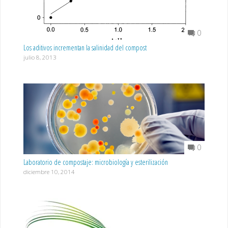
0
Los aditivos incrementan la salinidad del compost
julio 8, 2013
0
Laboratorio de compostaje: microbiología y esterilización
diciembre 10, 2014