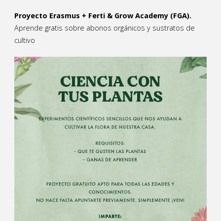
Proyecto Erasmus + Ferti & Grow Academy (FGA).
Aprende gratis sobre abonos orgánicos y sustratos de
cultivo