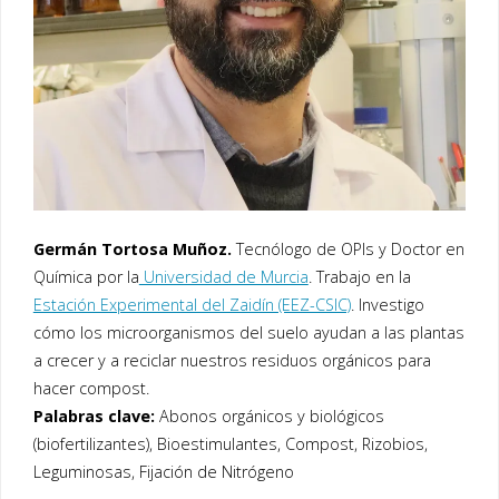
Germán Tortosa Muñoz.
Tecnólogo de OPIs y Doctor en
Química por la
Universidad de Murcia
. Trabajo en la
Estación Experimental del Zaidín (EEZ-CSIC)
. Investigo
cómo los microorganismos del suelo ayudan a las plantas
a crecer y a reciclar nuestros residuos orgánicos para
hacer compost.
Palabras clave:
Abonos orgánicos y biológicos
(biofertilizantes), Bioestimulantes, Compost, Rizobios,
Leguminosas, Fijación de Nitrógeno