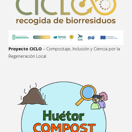
Proyecto CICLO
– Compostaje, Inclusión y Ciencia por la
Regeneración Local