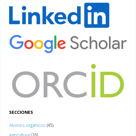
SECCIONES
Abonos orgánicos
(45)
Agricultura
(26)