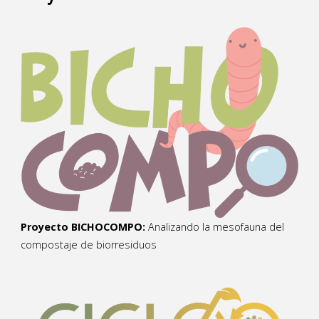
Proyecto BICHOCOMPO:
Analizando la mesofauna del
compostaje de biorresiduos