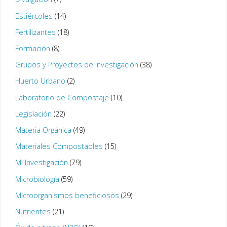
Estiércoles
(14)
Fertilizantes
(18)
Formación
(8)
Grupos y Proyectos de Investigación
(38)
Huerto Urbano
(2)
Laboratorio de Compostaje
(10)
Legislación
(22)
Materia Orgánica
(49)
Materiales Compostables
(15)
Mi Investigación
(79)
Microbiología
(59)
Microorganismos beneficiosos
(29)
Nutrientes
(21)