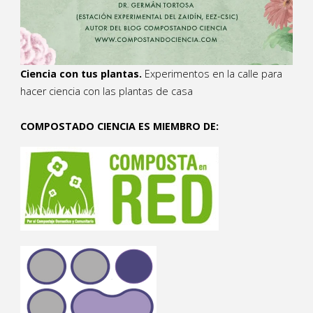
Ciencia con tus plantas.
Experimentos en la calle para
hacer ciencia con las plantas de casa
COMPOSTADO CIENCIA ES MIEMBRO DE: