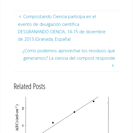
Compostando Ciencia participa en el
evento de divulgación científica
DESGRANANDO CIENCIA, 14-15 de diciembre
de 2013 (Granada, España)
¿Cómo podemos aprovechar los residuos que
generamos? La ciencia del compost responde
Related Posts