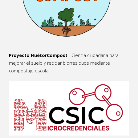
Proyecto HuétorCompost
- Ciencia ciudadana para
mejorar el suelo y reciclar biorresiduos mediante
compostaje escolar