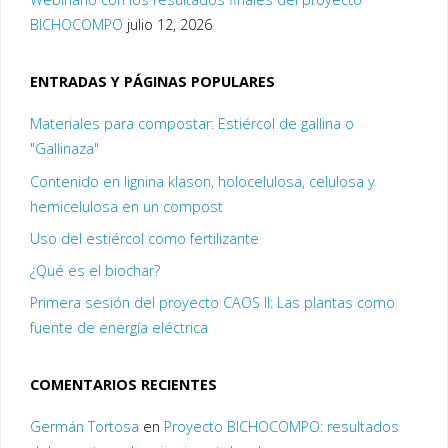
BICHOCOMPO
julio 12, 2026
ENTRADAS Y PÁGINAS POPULARES
Materiales para compostar: Estiércol de gallina o
"Gallinaza"
Contenido en lignina klason, holocelulosa, celulosa y
hemicelulosa en un compost
Uso del estiércol como fertilizante
¿Qué es el biochar?
Primera sesión del proyecto CAOS II: Las plantas como
fuente de energía eléctrica
COMENTARIOS RECIENTES
Germán Tortosa
en
Proyecto BICHOCOMPO: resultados