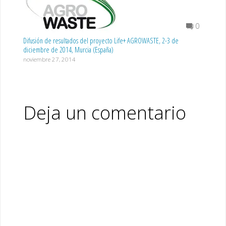
0
Difusión de resultados del proyecto Life+ AGROWASTE, 2-3 de
diciembre de 2014, Murcia (España)
noviembre 27, 2014
Deja un comentario