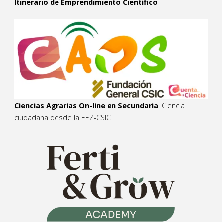
Itinerario de Emprendimiento Científico
Ciencias Agrarias On-line en Secundaria
. Ciencia
ciudadana desde la EEZ-CSIC