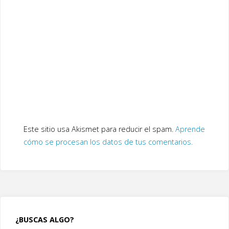
Este sitio usa Akismet para reducir el spam.
Aprende
cómo se procesan los datos de tus comentarios.
¿BUSCAS ALGO?