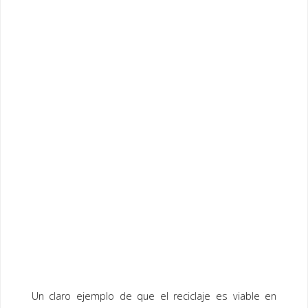
Un claro ejemplo de que el reciclaje es viable en