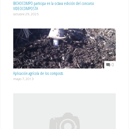
BICHOCOMPO participa en la octava edición del concurso
VIDEOCOMPOSTA
octubre 29, 2025
0
Aplicación agrícola de los composts
mayo 7, 2013