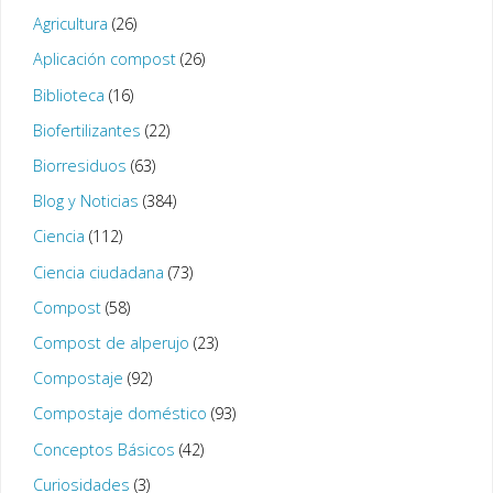
Agricultura
(26)
Aplicación compost
(26)
Biblioteca
(16)
Biofertilizantes
(22)
Biorresiduos
(63)
Blog y Noticias
(384)
Ciencia
(112)
Ciencia ciudadana
(73)
Compost
(58)
Compost de alperujo
(23)
Compostaje
(92)
Compostaje doméstico
(93)
Conceptos Básicos
(42)
Curiosidades
(3)