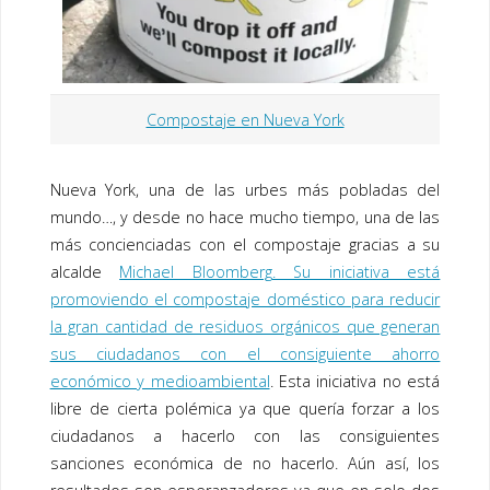
Compostaje en Nueva York
Nueva York,
una de las urbes más pobladas del
mundo…, y desde no hace mucho tiempo, una de las
más
concienciadas con el compostaje gracias a su
alcalde
Michael Bloomberg
. Su iniciativa está
promoviendo el compostaje doméstico para reducir
la gran cantidad de residuos orgánicos que generan
sus ciudadanos con el consiguiente ahorro
económico y medioambiental
. Esta iniciativa no está
libre de cierta polémica ya que quería forzar a los
ciudadanos a hacerlo con las consiguientes
sanciones económica de no hacerlo. Aún así, los