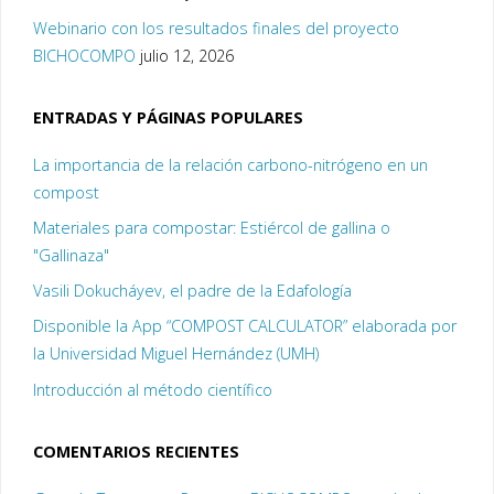
Webinario con los resultados finales del proyecto
BICHOCOMPO
julio 12, 2026
ENTRADAS Y PÁGINAS POPULARES
La importancia de la relación carbono-nitrógeno en un
compost
Materiales para compostar: Estiércol de gallina o
"Gallinaza"
Vasili Dokucháyev, el padre de la Edafología
Disponible la App “COMPOST CALCULATOR” elaborada por
la Universidad Miguel Hernández (UMH)
Introducción al método científico
COMENTARIOS RECIENTES