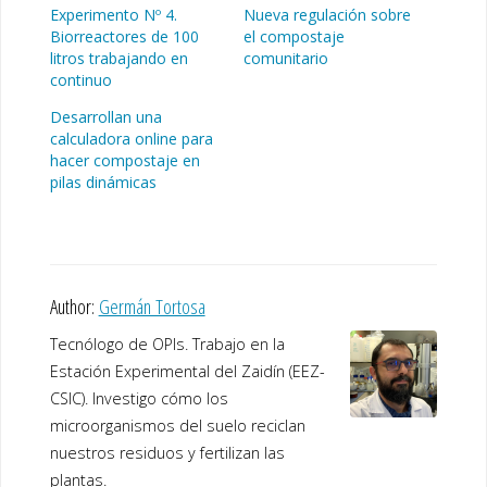
Experimento Nº 4.
Nueva regulación sobre
Biorreactores de 100
el compostaje
litros trabajando en
comunitario
continuo
Desarrollan una
calculadora online para
hacer compostaje en
pilas dinámicas
Author:
Germán Tortosa
Tecnólogo de OPIs. Trabajo en la
Estación Experimental del Zaidín (EEZ-
CSIC). Investigo cómo los
microorganismos del suelo reciclan
nuestros residuos y fertilizan las
plantas.