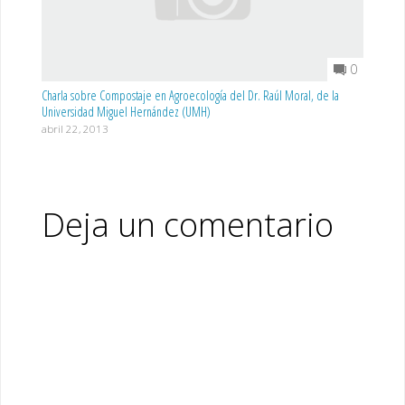
0
Charla sobre Compostaje en Agroecología del Dr. Raúl Moral, de la
Universidad Miguel Hernández (UMH)
abril 22, 2013
Deja un comentario