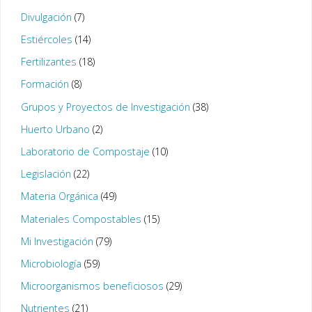
Divulgación
(7)
Estiércoles
(14)
Fertilizantes
(18)
Formación
(8)
Grupos y Proyectos de Investigación
(38)
Huerto Urbano
(2)
Laboratorio de Compostaje
(10)
Legislación
(22)
Materia Orgánica
(49)
Materiales Compostables
(15)
Mi Investigación
(79)
Microbiología
(59)
Microorganismos beneficiosos
(29)
Nutrientes
(21)