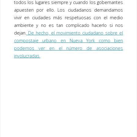
todos los lugares siempre y cuando los gobernantes
apuesten por ello. Los ciudadanos demandamos
vivir en ciudades más respetuosas con el medio
ambiente y no es tan complicado hacerlo si nos
dejan.
De hecho, el movimiento ciudadano sobre el
compostaje urbano en Nueva York como bien
podemos ver en el número de asociaciones
involucradas.