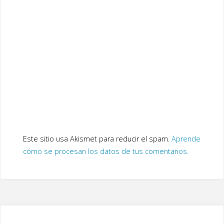
Este sitio usa Akismet para reducir el spam.
Aprende
cómo se procesan los datos de tus comentarios.