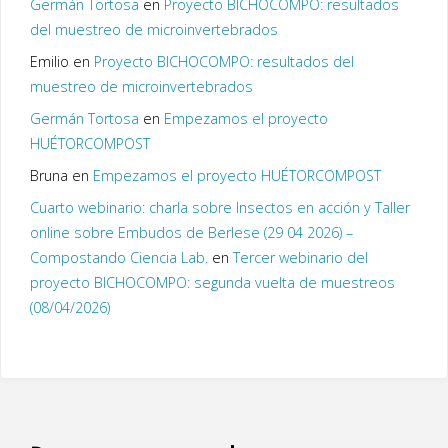
Germán Tortosa
en
Proyecto BICHOCOMPO: resultados
del muestreo de microinvertebrados
Emilio
en
Proyecto BICHOCOMPO: resultados del
muestreo de microinvertebrados
Germán Tortosa
en
Empezamos el proyecto
HUÉTORCOMPOST
Bruna
en
Empezamos el proyecto HUÉTORCOMPOST
Cuarto webinario: charla sobre Insectos en acción y Taller
online sobre Embudos de Berlese (29 04 2026) –
Compostando Ciencia Lab.
en
Tercer webinario del
proyecto BICHOCOMPO: segunda vuelta de muestreos
(08/04/2026)