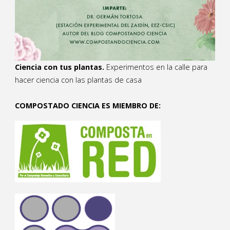
Ciencia con tus plantas.
Experimentos en la calle para
hacer ciencia con las plantas de casa
COMPOSTADO CIENCIA ES MIEMBRO DE: