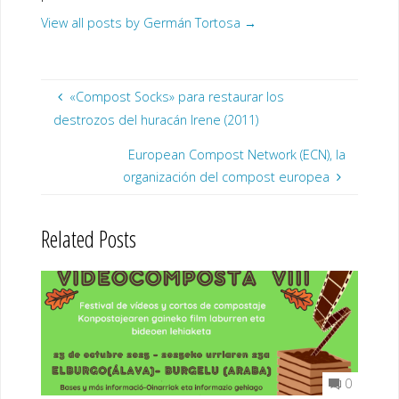
View all posts by Germán Tortosa
→
«Compost Socks» para restaurar los
destrozos del huracán Irene (2011)
European Compost Network (ECN), la
organización del compost europea
Related Posts
0