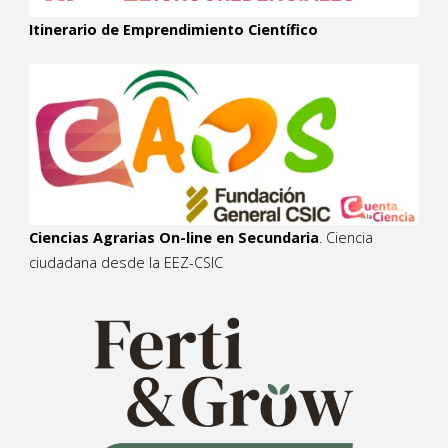
Itinerario de Emprendimiento Científico
Ciencias Agrarias On-line en Secundaria
. Ciencia
ciudadana desde la EEZ-CSIC