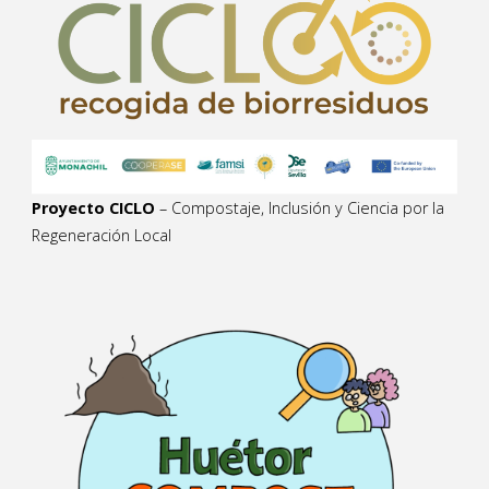
Proyecto CICLO
– Compostaje, Inclusión y Ciencia por la
Regeneración Local