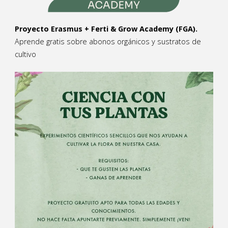
Proyecto Erasmus + Ferti & Grow Academy (FGA).
Aprende gratis sobre abonos orgánicos y sustratos de
cultivo