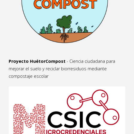
Proyecto HuétorCompost
- Ciencia ciudadana para
mejorar el suelo y reciclar biorresiduos mediante
compostaje escolar