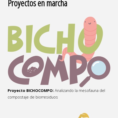
Proyectos en marcha
Proyecto BICHOCOMPO:
Analizando la mesofauna del
compostaje de biorresiduos