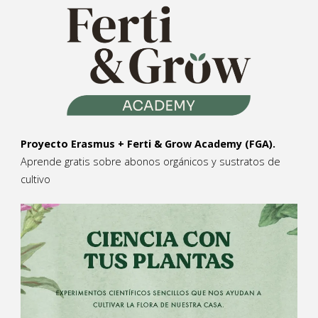
Proyecto Erasmus + Ferti & Grow Academy (FGA).
Aprende gratis sobre abonos orgánicos y sustratos de
cultivo