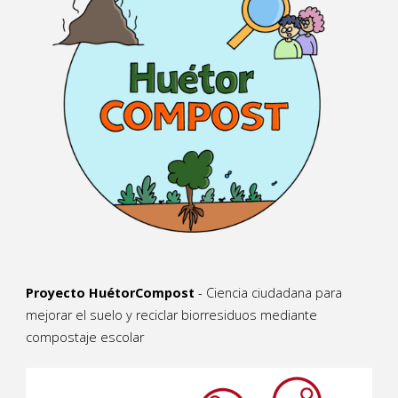
Proyecto HuétorCompost
- Ciencia ciudadana para
mejorar el suelo y reciclar biorresiduos mediante
compostaje escolar