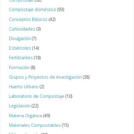
Compostaje doméstico
(93)
Conceptos Básicos
(42)
Curiosidades
(3)
Divulgación
(7)
Estiércoles
(14)
Fertilizantes
(18)
Formación
(8)
Grupos y Proyectos de Investigación
(38)
Huerto Urbano
(2)
Laboratorio de Compostaje
(10)
Legislación
(22)
Materia Orgánica
(49)
Materiales Compostables
(15)