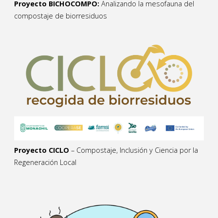
Proyecto BICHOCOMPO:
Analizando la mesofauna del
compostaje de biorresiduos
Proyecto CICLO
– Compostaje, Inclusión y Ciencia por la
Regeneración Local