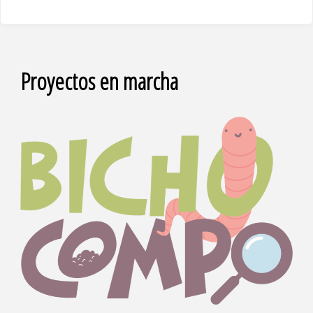
Proyectos en marcha