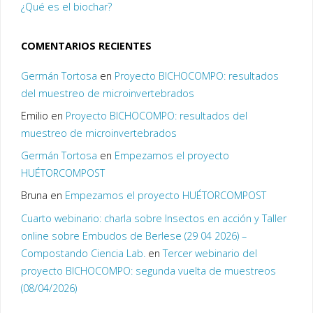
¿Qué es el biochar?
COMENTARIOS RECIENTES
Germán Tortosa
en
Proyecto BICHOCOMPO: resultados
del muestreo de microinvertebrados
Emilio
en
Proyecto BICHOCOMPO: resultados del
muestreo de microinvertebrados
Germán Tortosa
en
Empezamos el proyecto
HUÉTORCOMPOST
Bruna
en
Empezamos el proyecto HUÉTORCOMPOST
Cuarto webinario: charla sobre Insectos en acción y Taller
online sobre Embudos de Berlese (29 04 2026) –
Compostando Ciencia Lab.
en
Tercer webinario del
proyecto BICHOCOMPO: segunda vuelta de muestreos
(08/04/2026)