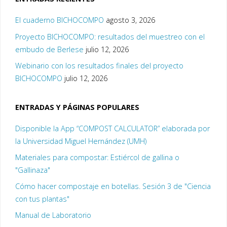
El cuaderno BICHOCOMPO
agosto 3, 2026
Proyecto BICHOCOMPO: resultados del muestreo con el
embudo de Berlese
julio 12, 2026
Webinario con los resultados finales del proyecto
BICHOCOMPO
julio 12, 2026
ENTRADAS Y PÁGINAS POPULARES
Disponible la App “COMPOST CALCULATOR” elaborada por
la Universidad Miguel Hernández (UMH)
Materiales para compostar: Estiércol de gallina o
"Gallinaza"
Cómo hacer compostaje en botellas. Sesión 3 de "Ciencia
con tus plantas"
Manual de Laboratorio