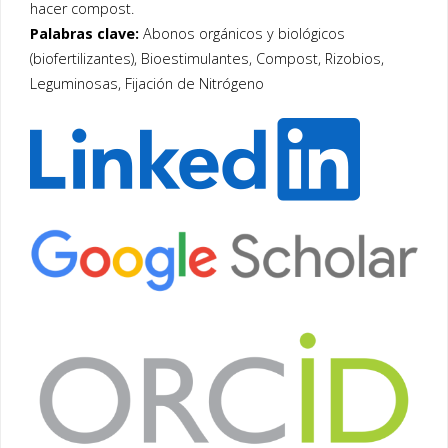
hacer compost.
Palabras clave:
Abonos orgánicos y biológicos
(biofertilizantes), Bioestimulantes, Compost, Rizobios,
Leguminosas, Fijación de Nitrógeno