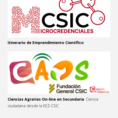
Itinerario de Emprendimiento Científico
Ciencias Agrarias On-line en Secundaria
. Ciencia
ciudadana desde la EEZ-CSIC