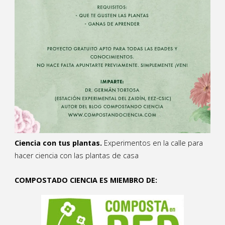
Ciencia con tus plantas.
Experimentos en la calle para
hacer ciencia con las plantas de casa
COMPOSTADO CIENCIA ES MIEMBRO DE: