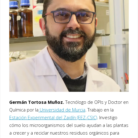
Germán Tortosa Muñoz.
Tecnólogo de OPIs y Doctor en
Química por la
Universidad de Murcia
. Trabajo en la
Estación Experimental del Zaidín (EEZ-CSIC)
. Investigo
cómo los microorganismos del suelo ayudan a las plantas
a crecer y a reciclar nuestros residuos orgánicos para