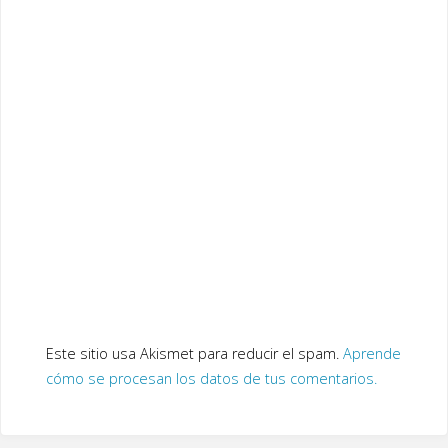
Este sitio usa Akismet para reducir el spam.
Aprende
cómo se procesan los datos de tus comentarios.