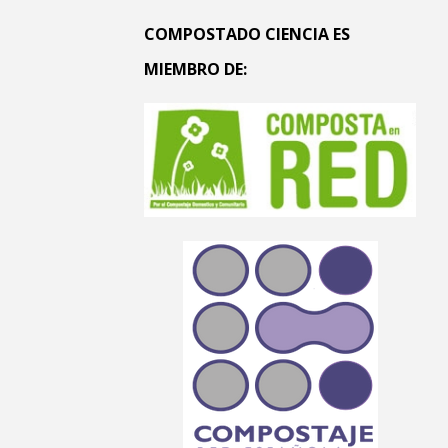
COMPOSTADO CIENCIA ES
MIEMBRO DE: