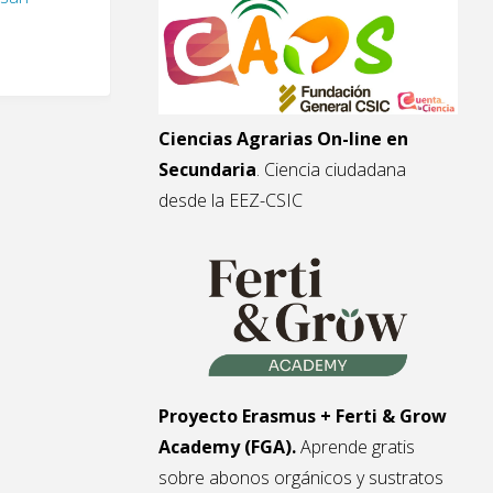
Ciencias Agrarias On-line en
Secundaria
. Ciencia ciudadana
desde la EEZ-CSIC
Proyecto Erasmus + Ferti & Grow
Academy (FGA).
Aprende gratis
sobre abonos orgánicos y sustratos