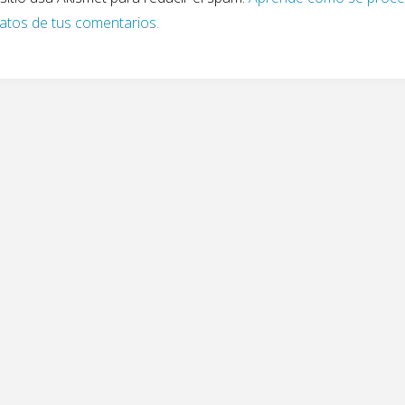
datos de tus comentarios.