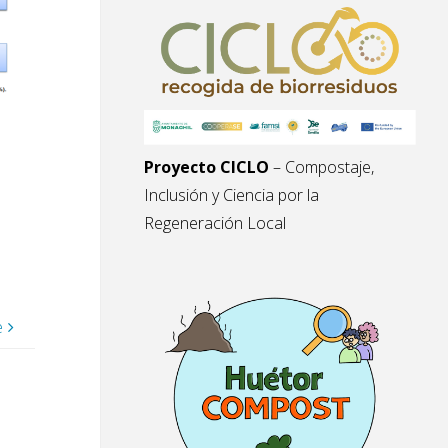
Proyecto CICLO
– Compostaje,
Inclusión y Ciencia por la
Regeneración Local
e