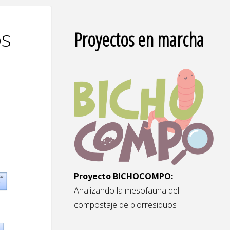
os
Proyectos en marcha
Proyecto BICHOCOMPO:
Analizando la mesofauna del
compostaje de biorresiduos