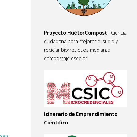
Proyecto HuétorCompost
- Ciencia
ciudadana para mejorar el suelo y
reciclar biorresiduos mediante
compostaje escolar
Itinerario de Emprendimiento
Científico
esan