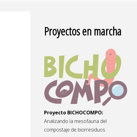
Proyectos en marcha
Proyecto BICHOCOMPO:
Analizando la mesofauna del
compostaje de biorresiduos