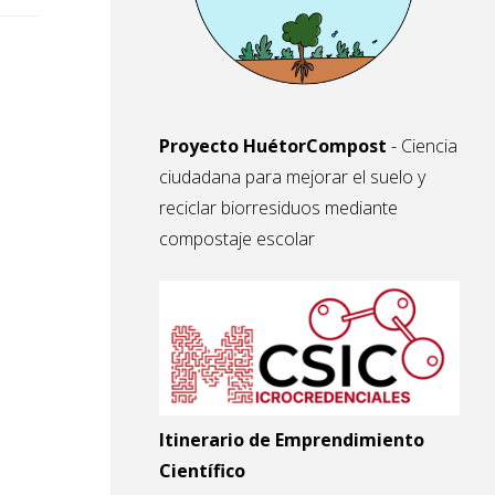
Proyecto HuétorCompost
- Ciencia
ciudadana para mejorar el suelo y
reciclar biorresiduos mediante
compostaje escolar
Itinerario de Emprendimiento
Científico