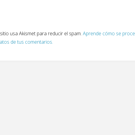
sitio usa Akismet para reducir el spam.
Aprende cómo se proc
datos de tus comentarios.