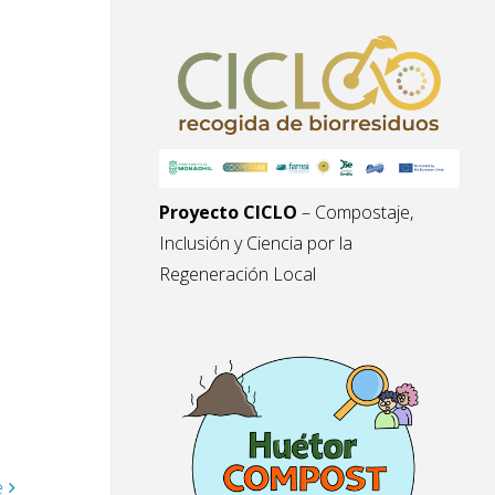
Proyecto CICLO
– Compostaje,
Inclusión y Ciencia por la
Regeneración Local
e