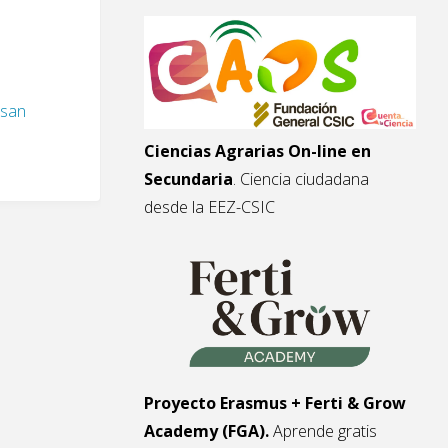
esan
Ciencias Agrarias On-line en
Secundaria
. Ciencia ciudadana
desde la EEZ-CSIC
Proyecto Erasmus + Ferti & Grow
Academy (FGA).
Aprende gratis