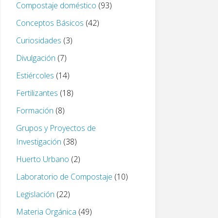
Compostaje doméstico
(93)
Conceptos Básicos
(42)
Curiosidades
(3)
Divulgación
(7)
Estiércoles
(14)
Fertilizantes
(18)
Formación
(8)
Grupos y Proyectos de
Investigación
(38)
Huerto Urbano
(2)
Laboratorio de Compostaje
(10)
Legislación
(22)
Materia Orgánica
(49)