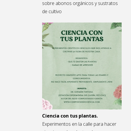
sobre abonos orgánicos y sustratos
de cultivo
Ciencia con tus plantas.
Experimentos en la calle para hacer