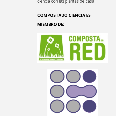
ciencia con las plantas de casa
COMPOSTADO CIENCIA ES
MIEMBRO DE: