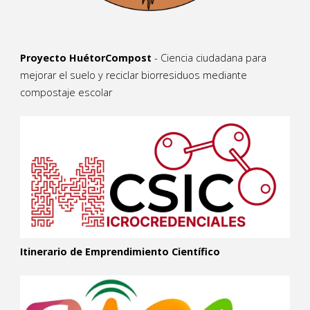
Proyecto HuétorCompost
- Ciencia ciudadana para
mejorar el suelo y reciclar biorresiduos mediante
compostaje escolar
Itinerario de Emprendimiento Científico