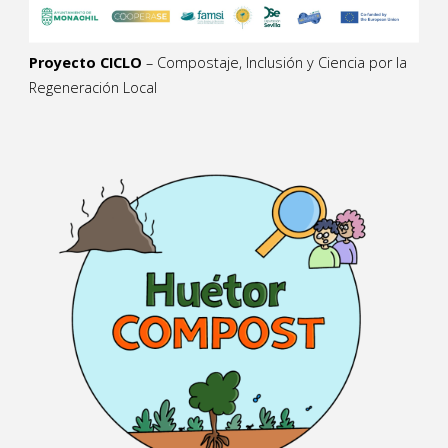
Proyecto CICLO
– Compostaje, Inclusión y Ciencia por la
Regeneración Local