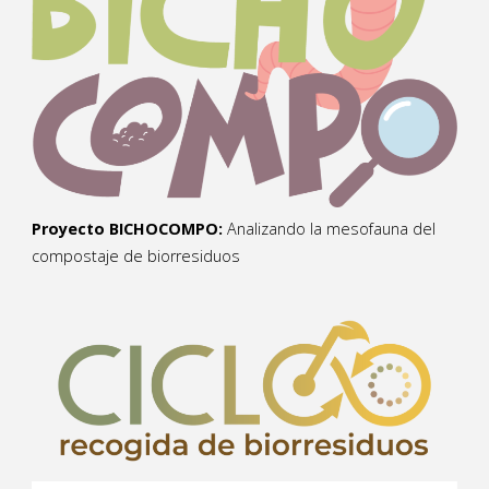
Proyecto BICHOCOMPO:
Analizando la mesofauna del
compostaje de biorresiduos