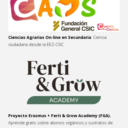
Ciencias Agrarias On-line en Secundaria
. Ciencia
ciudadana desde la EEZ-CSIC
Proyecto Erasmus + Ferti & Grow Academy (FGA).
Aprende gratis sobre abonos orgánicos y sustratos de