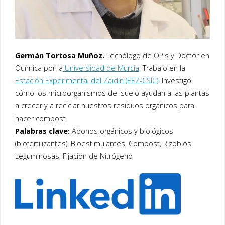
Germán Tortosa Muñoz.
Tecnólogo de OPIs y Doctor en
Química por la
Universidad de Murcia
. Trabajo en la
Estación Experimental del Zaidín (EEZ-CSIC)
. Investigo
cómo los microorganismos del suelo ayudan a las plantas
a crecer y a reciclar nuestros residuos orgánicos para
hacer compost.
Palabras clave:
Abonos orgánicos y biológicos
(biofertilizantes), Bioestimulantes, Compost, Rizobios,
Leguminosas, Fijación de Nitrógeno