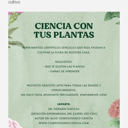
cultivo