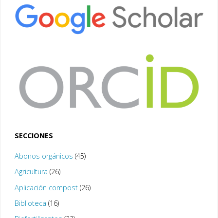
SECCIONES
Abonos orgánicos
(45)
Agricultura
(26)
Aplicación compost
(26)
Biblioteca
(16)