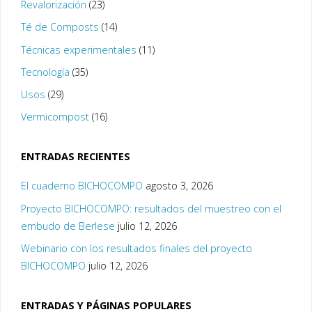
Revalorización
(23)
Té de Composts
(14)
Técnicas experimentales
(11)
Tecnología
(35)
Usos
(29)
Vermicompost
(16)
ENTRADAS RECIENTES
El cuaderno BICHOCOMPO
agosto 3, 2026
Proyecto BICHOCOMPO: resultados del muestreo con el
embudo de Berlese
julio 12, 2026
Webinario con los resultados finales del proyecto
BICHOCOMPO
julio 12, 2026
ENTRADAS Y PÁGINAS POPULARES