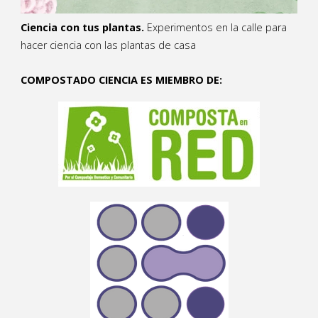
Ciencia con tus plantas.
Experimentos en la calle para
hacer ciencia con las plantas de casa
COMPOSTADO CIENCIA ES MIEMBRO DE: