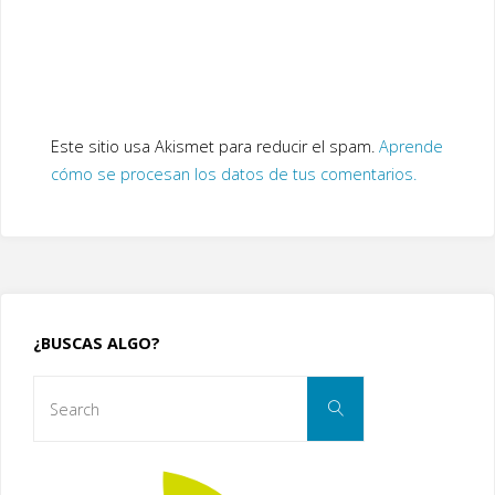
Este sitio usa Akismet para reducir el spam.
Aprende
cómo se procesan los datos de tus comentarios.
¿BUSCAS ALGO?
Search
Search
for: