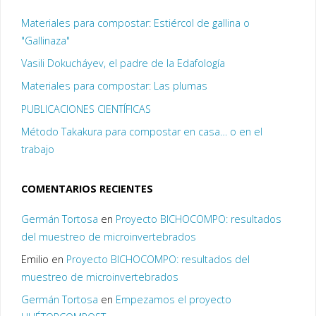
Materiales para compostar: Estiércol de gallina o
"Gallinaza"
Vasili Dokucháyev, el padre de la Edafología
Materiales para compostar: Las plumas
PUBLICACIONES CIENTÍFICAS
Método Takakura para compostar en casa… o en el
trabajo
COMENTARIOS RECIENTES
Germán Tortosa
en
Proyecto BICHOCOMPO: resultados
del muestreo de microinvertebrados
Emilio
en
Proyecto BICHOCOMPO: resultados del
muestreo de microinvertebrados
Germán Tortosa
en
Empezamos el proyecto