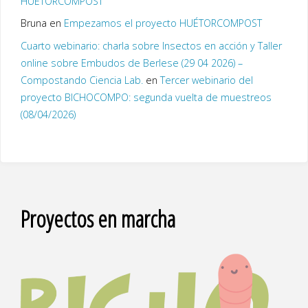
HUÉTORCOMPOST
Bruna
en
Empezamos el proyecto HUÉTORCOMPOST
Cuarto webinario: charla sobre Insectos en acción y Taller
online sobre Embudos de Berlese (29 04 2026) –
Compostando Ciencia Lab.
en
Tercer webinario del
proyecto BICHOCOMPO: segunda vuelta de muestreos
(08/04/2026)
Proyectos en marcha