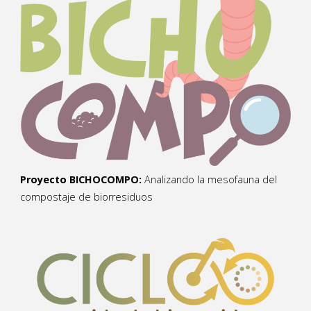
Proyecto BICHOCOMPO:
Analizando la mesofauna del
compostaje de biorresiduos