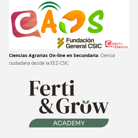
Ciencias Agrarias On-line en Secundaria
. Ciencia
ciudadana desde la EEZ-CSIC