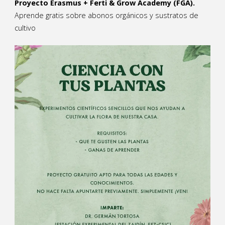
Proyecto Erasmus + Ferti & Grow Academy (FGA).
Aprende gratis sobre abonos orgánicos y sustratos de
cultivo