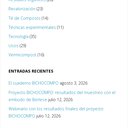
Revalorización
(23)
Té de Composts
(14)
Técnicas experimentales
(11)
Tecnología
(35)
Usos
(29)
Vermicompost
(16)
ENTRADAS RECIENTES
El cuaderno BICHOCOMPO
agosto 3, 2026
Proyecto BICHOCOMPO: resultados del muestreo con el
embudo de Berlese
julio 12, 2026
Webinario con los resultados finales del proyecto
BICHOCOMPO
julio 12, 2026