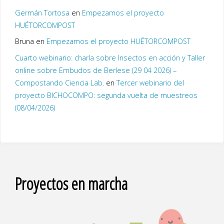
Germán Tortosa
en
Empezamos el proyecto
HUÉTORCOMPOST
Bruna
en
Empezamos el proyecto HUÉTORCOMPOST
Cuarto webinario: charla sobre Insectos en acción y Taller
online sobre Embudos de Berlese (29 04 2026) –
Compostando Ciencia Lab.
en
Tercer webinario del
proyecto BICHOCOMPO: segunda vuelta de muestreos
(08/04/2026)
Proyectos en marcha