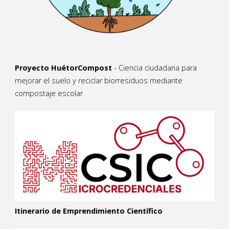
Proyecto HuétorCompost
- Ciencia ciudadana para
mejorar el suelo y reciclar biorresiduos mediante
compostaje escolar
Itinerario de Emprendimiento Científico