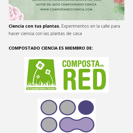
Ciencia con tus plantas.
Experimentos en la calle para
hacer ciencia con las plantas de casa
COMPOSTADO CIENCIA ES MIEMBRO DE: