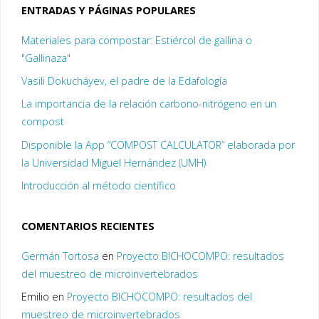
ENTRADAS Y PÁGINAS POPULARES
Materiales para compostar: Estiércol de gallina o
"Gallinaza"
Vasili Dokucháyev, el padre de la Edafología
La importancia de la relación carbono-nitrógeno en un
compost
Disponible la App “COMPOST CALCULATOR” elaborada por
la Universidad Miguel Hernández (UMH)
Introducción al método científico
COMENTARIOS RECIENTES
Germán Tortosa
en
Proyecto BICHOCOMPO: resultados
del muestreo de microinvertebrados
Emilio
en
Proyecto BICHOCOMPO: resultados del
muestreo de microinvertebrados