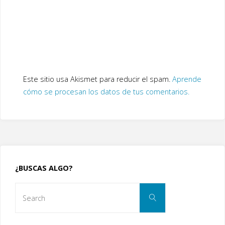
Este sitio usa Akismet para reducir el spam.
Aprende
cómo se procesan los datos de tus comentarios.
¿BUSCAS ALGO?
Search
Search
for: