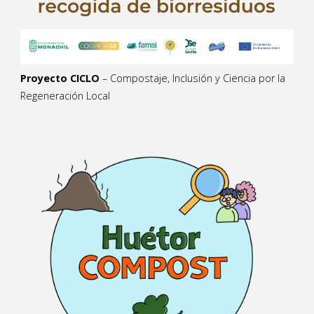
Proyecto CICLO
– Compostaje, Inclusión y Ciencia por la
Regeneración Local