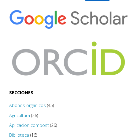
SECCIONES
Abonos orgánicos
(45)
Agricultura
(26)
Aplicación compost
(26)
Biblioteca
(16)