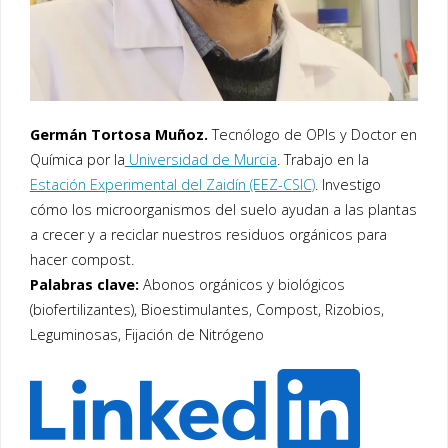
Germán Tortosa Muñoz.
Tecnólogo de OPIs y Doctor en
Química por la
Universidad de Murcia
. Trabajo en la
Estación Experimental del Zaidín (EEZ-CSIC)
. Investigo
cómo los microorganismos del suelo ayudan a las plantas
a crecer y a reciclar nuestros residuos orgánicos para
hacer compost.
Palabras clave:
Abonos orgánicos y biológicos
(biofertilizantes), Bioestimulantes, Compost, Rizobios,
Leguminosas, Fijación de Nitrógeno