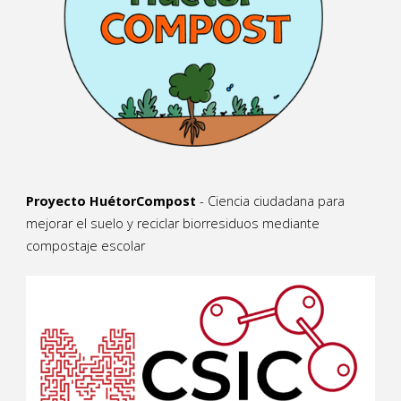
Proyecto HuétorCompost
- Ciencia ciudadana para
mejorar el suelo y reciclar biorresiduos mediante
compostaje escolar