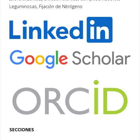
Leguminosas, Fijación de Nitrógeno
SECCIONES