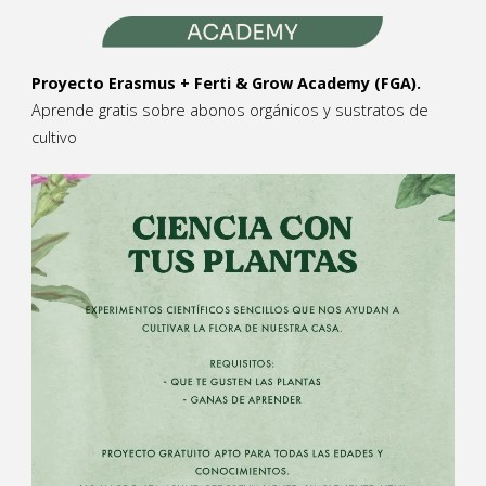
Proyecto Erasmus + Ferti & Grow Academy (FGA).
Aprende gratis sobre abonos orgánicos y sustratos de
cultivo