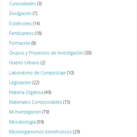
Curiosidades
(3)
Divulgación
(7)
Estiércoles
(14)
Fertilizantes
(18)
Formación
(8)
Grupos y Proyectos de Investigación
(38)
Huerto Urbano
(2)
Laboratorio de Compostaje
(10)
Legislación
(22)
Materia Orgánica
(49)
Materiales Compostables
(15)
Mi Investigación
(79)
Microbiología
(59)
Microorganismos beneficiosos
(29)