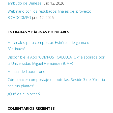
embudo de Berlese
julio 12, 2026
Webinario con los resultados finales del proyecto
BICHOCOMPO
julio 12, 2026
ENTRADAS Y PÁGINAS POPULARES
Materiales para compostar: Estiércol de gallina o
"Gallinaza"
Disponible la App “COMPOST CALCULATOR” elaborada por
la Universidad Miguel Hernández (UMH)
Manual de Laboratorio
Cómo hacer compostaje en botellas. Sesión 3 de "Ciencia
con tus plantas"
¿Qué es el biochar?
COMENTARIOS RECIENTES