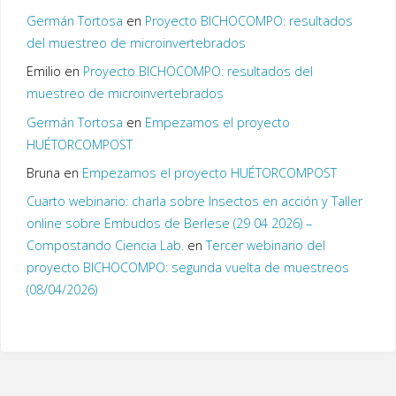
Germán Tortosa
en
Proyecto BICHOCOMPO: resultados
del muestreo de microinvertebrados
Emilio
en
Proyecto BICHOCOMPO: resultados del
muestreo de microinvertebrados
Germán Tortosa
en
Empezamos el proyecto
HUÉTORCOMPOST
Bruna
en
Empezamos el proyecto HUÉTORCOMPOST
Cuarto webinario: charla sobre Insectos en acción y Taller
online sobre Embudos de Berlese (29 04 2026) –
Compostando Ciencia Lab.
en
Tercer webinario del
proyecto BICHOCOMPO: segunda vuelta de muestreos
(08/04/2026)