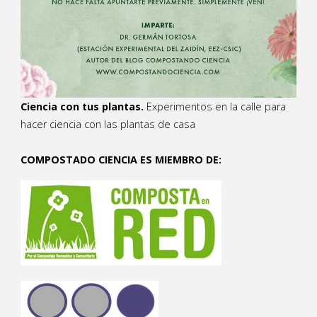
Ciencia con tus plantas.
Experimentos en la calle para
hacer ciencia con las plantas de casa
COMPOSTADO CIENCIA ES MIEMBRO DE: