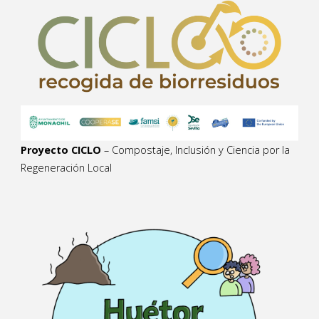
Proyecto CICLO
– Compostaje, Inclusión y Ciencia por la
Regeneración Local