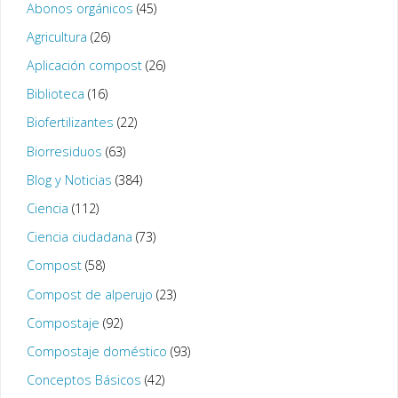
Abonos orgánicos
(45)
Agricultura
(26)
Aplicación compost
(26)
Biblioteca
(16)
Biofertilizantes
(22)
Biorresiduos
(63)
Blog y Noticias
(384)
Ciencia
(112)
Ciencia ciudadana
(73)
Compost
(58)
Compost de alperujo
(23)
Compostaje
(92)
Compostaje doméstico
(93)
Conceptos Básicos
(42)