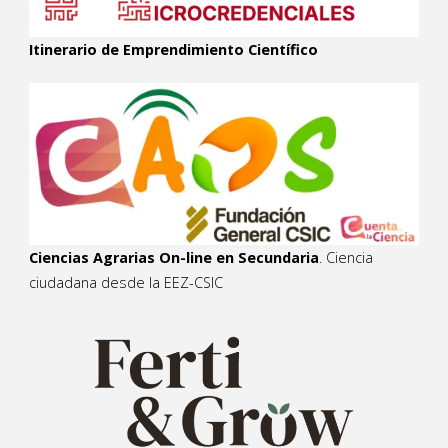
Itinerario de Emprendimiento Científico
Ciencias Agrarias On-line en Secundaria
. Ciencia
ciudadana desde la EEZ-CSIC