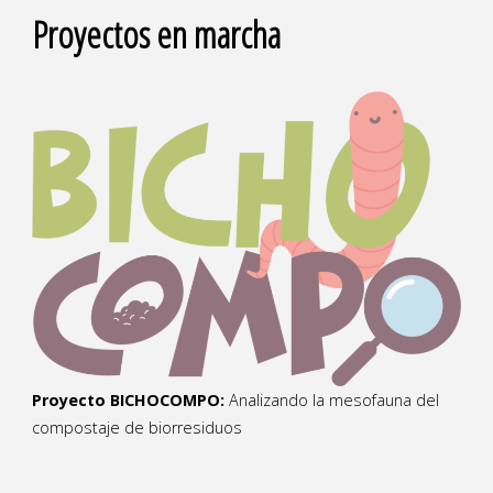
Proyectos en marcha
Proyecto BICHOCOMPO:
Analizando la mesofauna del
compostaje de biorresiduos