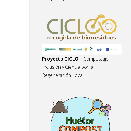
Proyecto CICLO
– Compostaje,
Inclusión y Ciencia por la
Regeneración Local