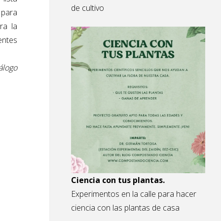
de cultivo
 para
ra la
entes
álogo
Ciencia con tus plantas.
Experimentos en la calle para hacer
ciencia con las plantas de casa