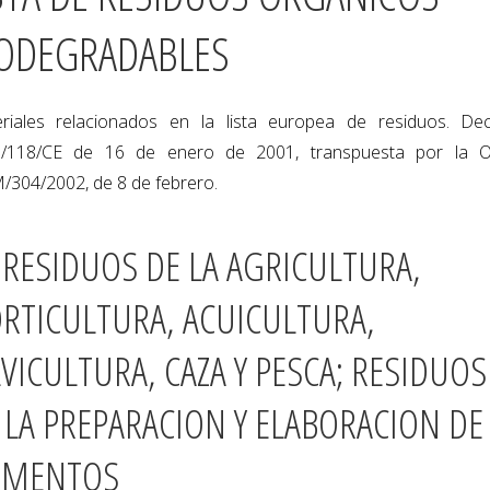
ODEGRADABLES
riales relacionados en la lista europea de residuos. Dec
/118/CE de 16 de enero de 2001, transpuesta por la 
304/2002, de 8 de febrero.
 RESIDUOS DE LA AGRICULTURA,
RTICULTURA, ACUICULTURA,
LVICULTURA, CAZA Y PESCA; RESIDUOS
 LA PREPARACION Y ELABORACION DE
IMENTOS