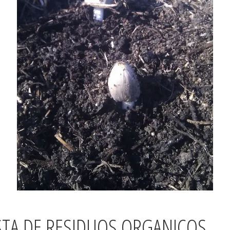
STA DE RESIDUOS ORGANICOS