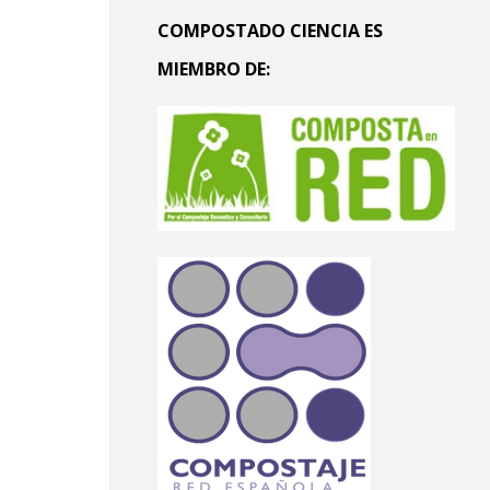
COMPOSTADO CIENCIA ES
MIEMBRO DE: