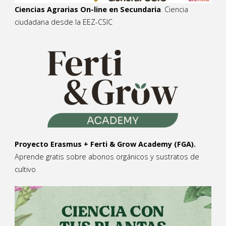
Ciencias Agrarias On-line en Secundaria
. Ciencia
ciudadana desde la EEZ-CSIC
Proyecto Erasmus + Ferti & Grow Academy (FGA).
Aprende gratis sobre abonos orgánicos y sustratos de
cultivo