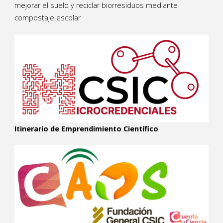
mejorar el suelo y reciclar biorresiduos mediante
compostaje escolar
Itinerario de Emprendimiento Científico