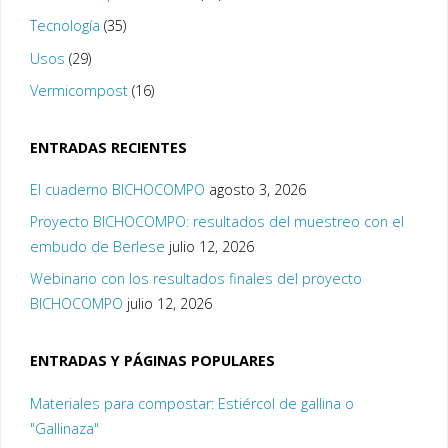
Tecnología
(35)
Usos
(29)
Vermicompost
(16)
ENTRADAS RECIENTES
El cuaderno BICHOCOMPO
agosto 3, 2026
Proyecto BICHOCOMPO: resultados del muestreo con el
embudo de Berlese
julio 12, 2026
Webinario con los resultados finales del proyecto
BICHOCOMPO
julio 12, 2026
ENTRADAS Y PÁGINAS POPULARES
Materiales para compostar: Estiércol de gallina o
"Gallinaza"