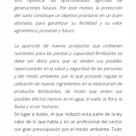
sino hipotecar las oportunidades agrícolas de
generaciones futuras. Por este motivo,
la protección
del suelo constituye un objetivo prioritario en un buen
abonado, para garantizar su fertilidad y su valor
agronómico, presente y futuro.
La aparición de nuevos productos que contienen
nutrientes para las plantas y capacidad fertilizante no
debe ser óbice para que se olviden sus posibles
repercusiones en la salud y seguridad de las personas
y del medio ambiente, por lo que procede regular la
utilización de nuevos ingredientes en la elaboración de
productos fertilizantes, de modo que eviten sus
posibles efectos nocivos en el agua, el suelo, la flora, la
fauna y el ser humano…
Sin lugar a dudas, el que redactó esta parte de la ley
sabe de lo que habla y es un profesional del sector
con gran preocupación por el medio ambiente.
Todo