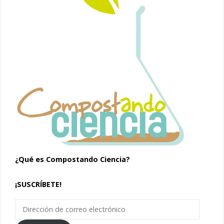
¿Qué es Compostando Ciencia?
¡SUSCRÍBETE!
Dirección
de