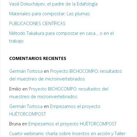
Vasili Dokucháyev, el padre de la Edafología
Materiales para compostar: Las plumas
PUBLICACIONES CIENTÍFICAS
Método Takakura para compostar en casa… o en el
trabajo
COMENTARIOS RECIENTES
Germán Tortosa
en
Proyecto BICHOCOMPO: resultados
del muestreo de microinvertebrados
Emilio
en
Proyecto BICHOCOMPO: resultados del
muestreo de microinvertebrados
Germán Tortosa
en
Empezamos el proyecto
HUÉTORCOMPOST
Bruna
en
Empezamos el proyecto HUÉTORCOMPOST
Cuarto webinario: charla sobre Insectos en acción y Taller