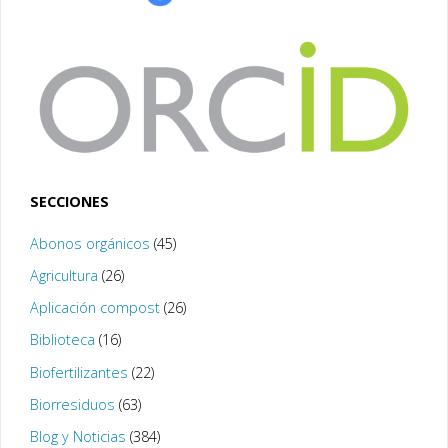
SECCIONES
Abonos orgánicos
(45)
Agricultura
(26)
Aplicación compost
(26)
Biblioteca
(16)
Biofertilizantes
(22)
Biorresiduos
(63)
Blog y Noticias
(384)