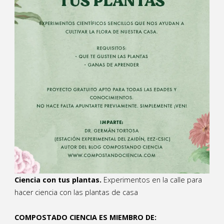
Ciencia con tus plantas.
Experimentos en la calle para
hacer ciencia con las plantas de casa
COMPOSTADO CIENCIA ES MIEMBRO DE: