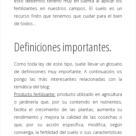
esto debemos tenerlo muy en cuenta al aplicar los
fertilizantes en nuestros campos. El suelo es un
recurso finito que tenemos que cuidar para el bien
de todos…
Definiciones importantes.
Como toda ley de este tipo, suele llevar un glosario
de definiciones muy importante. A continuación, os
pongo las más interesantes relacionadas con la
temática del blog:
Producto fertilizante:
producto utilizado en agricultura
o jardinería que, por su contenido en nutrientes,
facilita el crecimiento de las plantas, aumenta su
rendimiento y mejora la calidad de las cosechas o
que, por su acción específica, modifica, según
convenga, la fertilidad del suelo o sus características