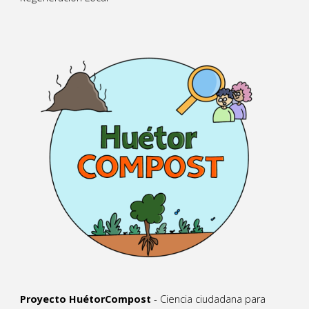
Proyecto HuétorCompost
- Ciencia ciudadana para