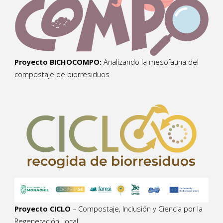
Proyecto BICHOCOMPO:
Analizando la mesofauna del
compostaje de biorresiduos
Proyecto CICLO
– Compostaje, Inclusión y Ciencia por la
Regeneración Local