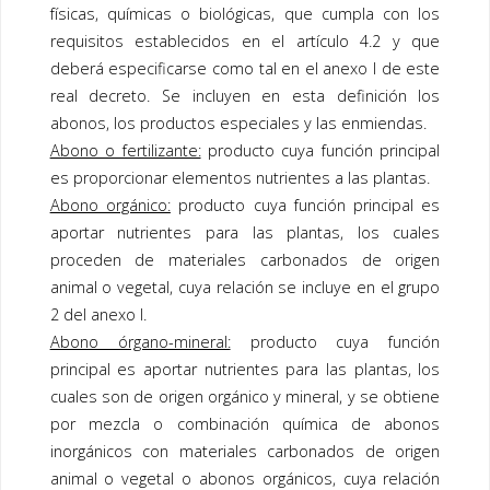
físicas, químicas o biológicas, que cumpla con los
requisitos establecidos en el artículo 4.2 y que
deberá especificarse como tal en el anexo I de este
real decreto. Se incluyen en esta definición los
abonos, los productos especiales y las enmiendas.
Abono o fertilizante:
producto cuya función principal
es proporcionar elementos nutrientes a las plantas.
Abono orgánico:
producto cuya función principal es
aportar nutrientes para las plantas, los cuales
proceden de materiales carbonados de origen
animal o vegetal, cuya relación se incluye en el grupo
2 del anexo I.
Abono órgano-mineral:
producto cuya función
principal es aportar nutrientes para las plantas, los
cuales son de origen orgánico y mineral, y se obtiene
por mezcla o combinación química de abonos
inorgánicos con materiales carbonados de origen
animal o vegetal o abonos orgánicos, cuya relación