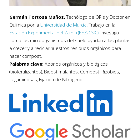
Germán Tortosa Muñoz.
Tecnólogo de OPIs y Doctor en
Química por la
Universidad de Murcia
. Trabajo en la
Estación Experimental del Zaidín (EEZ-CSIC)
. Investigo
cómo los microorganismos del suelo ayudan a las plantas
a crecer y a reciclar nuestros residuos orgánicos para
hacer compost.
Palabras clave:
Abonos orgánicos y biológicos
(biofertilizantes), Bioestimulantes, Compost, Rizobios,
Leguminosas, Fijación de Nitrógeno