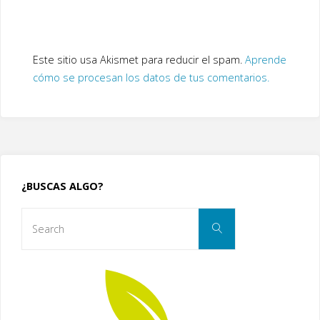
Este sitio usa Akismet para reducir el spam.
Aprende
cómo se procesan los datos de tus comentarios.
¿BUSCAS ALGO?
Search
Search
for: