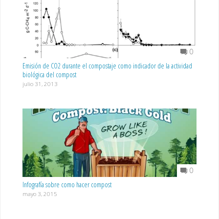
0
Emisión de CO2 durante el compostaje como indicador de la actividad
biológica del compost
julio 31, 2013
0
Infografía sobre como hacer compost
mayo 3, 2015