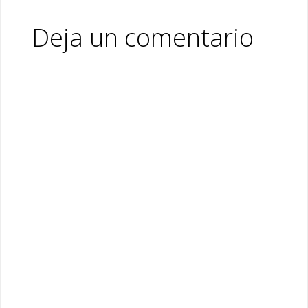
Deja un comentario