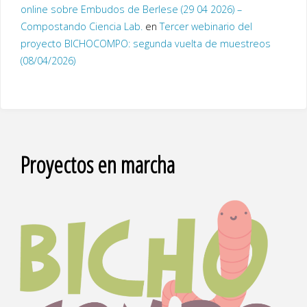
online sobre Embudos de Berlese (29 04 2026) –
Compostando Ciencia Lab.
en
Tercer webinario del
proyecto BICHOCOMPO: segunda vuelta de muestreos
(08/04/2026)
Proyectos en marcha