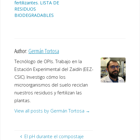
fertilizantes. LISTA DE
RESIDUOS
BIODEGRADABLES
Author:
Germán Tortosa
Tecnólogo de OPIs. Trabajo en la
Estación Experimental del Zaidín (EEZ-
CSIC). Investigo cómo los
microorganismos del suelo reciclan
nuestros residuos y fertilizan las
plantas.
View all posts by Germán Tortosa
→
El pH durante el compostaje