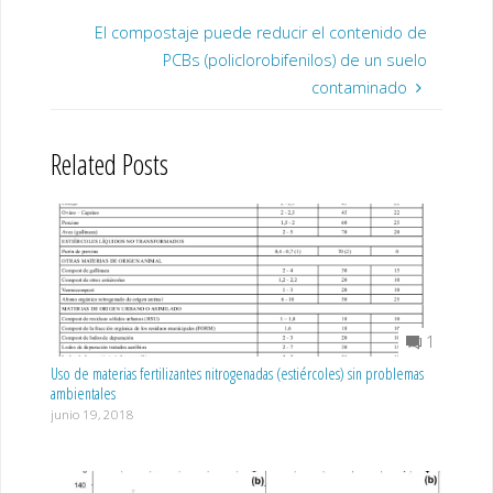
El compostaje puede reducir el contenido de
PCBs (policlorobifenilos) de un suelo
contaminado
Related Posts
1
Uso de materias fertilizantes nitrogenadas (estiércoles) sin problemas
ambientales
junio 19, 2018