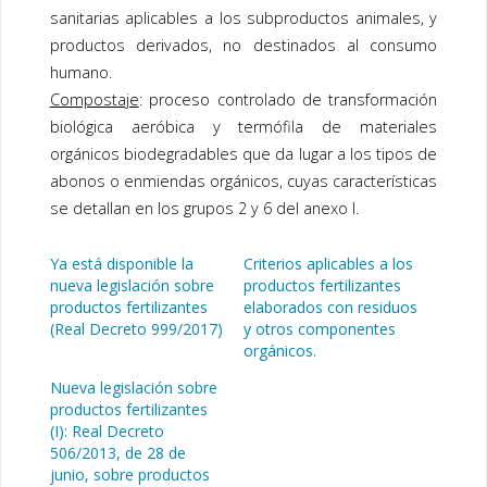
sanitarias aplicables a los subproductos animales, y
productos derivados, no destinados al consumo
humano.
Compostaje
: proceso controlado de transformación
biológica aeróbica y termófila de materiales
orgánicos biodegradables que da lugar a los tipos de
abonos o enmiendas orgánicos, cuyas características
se detallan en los grupos 2 y 6 del anexo I.
Ya está disponible la
Criterios aplicables a los
nueva legislación sobre
productos fertilizantes
productos fertilizantes
elaborados con residuos
(Real Decreto 999/2017)
y otros componentes
orgánicos.
Nueva legislación sobre
productos fertilizantes
(I): Real Decreto
506/2013, de 28 de
junio, sobre productos