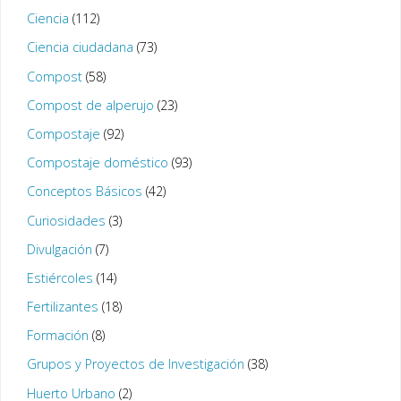
Ciencia
(112)
Ciencia ciudadana
(73)
Compost
(58)
Compost de alperujo
(23)
Compostaje
(92)
Compostaje doméstico
(93)
Conceptos Básicos
(42)
Curiosidades
(3)
Divulgación
(7)
Estiércoles
(14)
Fertilizantes
(18)
Formación
(8)
Grupos y Proyectos de Investigación
(38)
Huerto Urbano
(2)