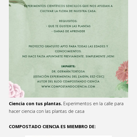
Ciencia con tus plantas.
Experimentos en la calle para
hacer ciencia con las plantas de casa
COMPOSTADO CIENCIA ES MIEMBRO DE: