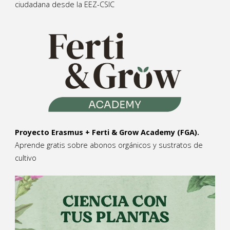
ciudadana desde la EEZ-CSIC
Proyecto Erasmus + Ferti & Grow Academy (FGA).
Aprende gratis sobre abonos orgánicos y sustratos de
cultivo