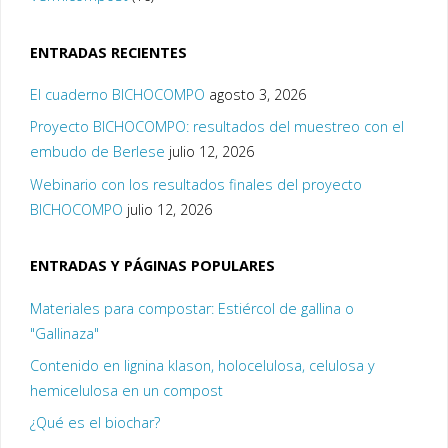
ENTRADAS RECIENTES
El cuaderno BICHOCOMPO
agosto 3, 2026
Proyecto BICHOCOMPO: resultados del muestreo con el
embudo de Berlese
julio 12, 2026
Webinario con los resultados finales del proyecto
BICHOCOMPO
julio 12, 2026
ENTRADAS Y PÁGINAS POPULARES
Materiales para compostar: Estiércol de gallina o
"Gallinaza"
Contenido en lignina klason, holocelulosa, celulosa y
hemicelulosa en un compost
¿Qué es el biochar?