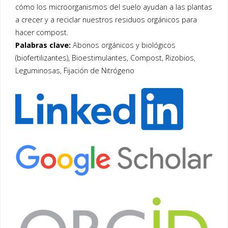
cómo los microorganismos del suelo ayudan a las plantas
a crecer y a reciclar nuestros residuos orgánicos para
hacer compost.
Palabras clave:
Abonos orgánicos y biológicos
(biofertilizantes), Bioestimulantes, Compost, Rizobios,
Leguminosas, Fijación de Nitrógeno