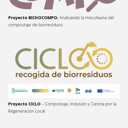
Proyecto BICHOCOMPO:
Analizando la mesofauna del
compostaje de biorresiduos
Proyecto CICLO
– Compostaje, Inclusión y Ciencia por la
Regeneración Local