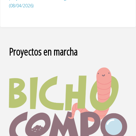
(08/04/2026)
Proyectos en marcha