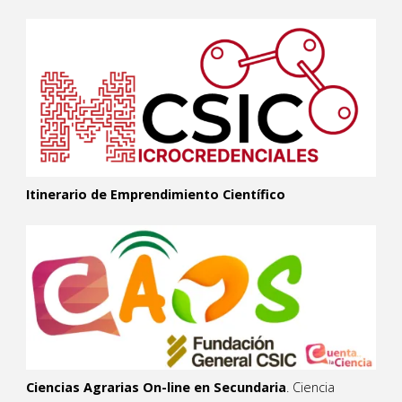
Itinerario de Emprendimiento Científico
Ciencias Agrarias On-line en Secundaria
. Ciencia