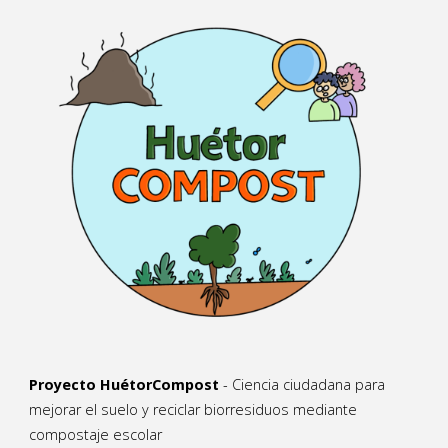
Proyecto HuétorCompost
- Ciencia ciudadana para
mejorar el suelo y reciclar biorresiduos mediante
compostaje escolar