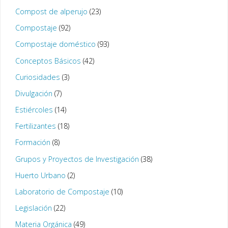
Compost de alperujo
(23)
Compostaje
(92)
Compostaje doméstico
(93)
Conceptos Básicos
(42)
Curiosidades
(3)
Divulgación
(7)
Estiércoles
(14)
Fertilizantes
(18)
Formación
(8)
Grupos y Proyectos de Investigación
(38)
Huerto Urbano
(2)
Laboratorio de Compostaje
(10)
Legislación
(22)
Materia Orgánica
(49)