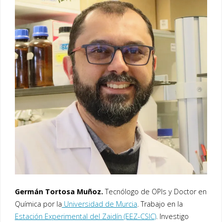
Germán Tortosa Muñoz.
Tecnólogo de OPIs y Doctor en
Química por la
Universidad de Murcia
. Trabajo en la
Estación Experimental del Zaidín (EEZ-CSIC)
. Investigo