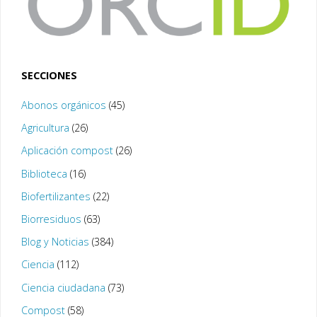
SECCIONES
Abonos orgánicos
(45)
Agricultura
(26)
Aplicación compost
(26)
Biblioteca
(16)
Biofertilizantes
(22)
Biorresiduos
(63)
Blog y Noticias
(384)
Ciencia
(112)
Ciencia ciudadana
(73)
Compost
(58)