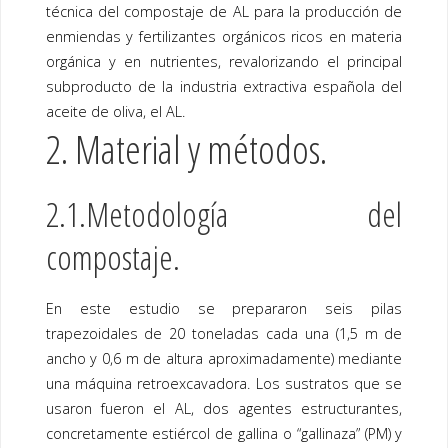
técnica del compostaje de AL para la producción de
enmiendas y fertilizantes orgánicos ricos en materia
orgánica y en nutrientes, revalorizando el principal
subproducto de la industria extractiva española del
aceite de oliva, el AL.
2. Material y métodos.
2.1.Metodología del
compostaje.
En este estudio se prepararon seis pilas
trapezoidales de 20 toneladas cada una (1,5 m de
ancho y 0,6 m de altura aproximadamente) mediante
una máquina retroexcavadora. Los sustratos que se
usaron fueron el AL, dos agentes estructurantes,
concretamente estiércol de gallina o “gallinaza” (PM) y