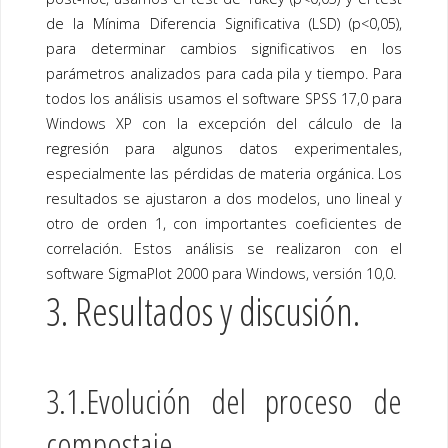
de la Mínima Diferencia Significativa (LSD) (p<0,05),
para determinar cambios significativos en los
parámetros analizados para cada pila y tiempo. Para
todos los análisis usamos el software SPSS 17,0 para
Windows XP con la excepción del cálculo de la
regresión para algunos datos experimentales,
especialmente las pérdidas de materia orgánica. Los
resultados se ajustaron a dos modelos, uno lineal y
otro de orden 1, con importantes coeficientes de
correlación. Estos análisis se realizaron con el
software SigmaPlot 2000 para Windows, versión 10,0.
3. Resultados y discusión.
3.1.Evolución del proceso de
compostaje