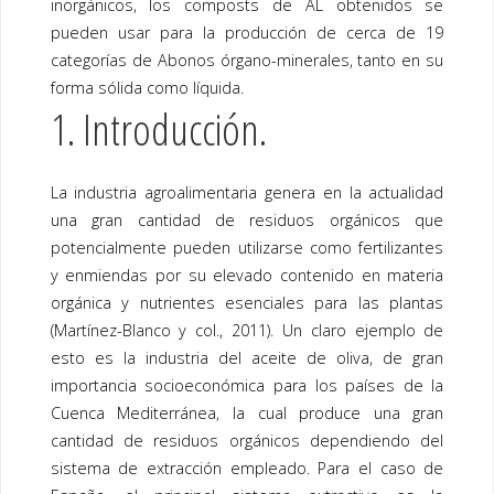
inorgánicos, los composts de AL obtenidos se
pueden usar para la producción de cerca de 19
categorías de Abonos órgano-minerales, tanto en su
forma sólida como líquida.
1. Introducción.
La industria agroalimentaria genera en la actualidad
una gran cantidad de residuos orgánicos que
potencialmente pueden utilizarse como fertilizantes
y enmiendas por su elevado contenido en materia
orgánica y nutrientes esenciales para las plantas
(Martínez-Blanco y col., 2011). Un claro ejemplo de
esto es la industria del aceite de oliva, de gran
importancia socioeconómica para los países de la
Cuenca Mediterránea, la cual produce una gran
cantidad de residuos orgánicos dependiendo del
sistema de extracción empleado. Para el caso de