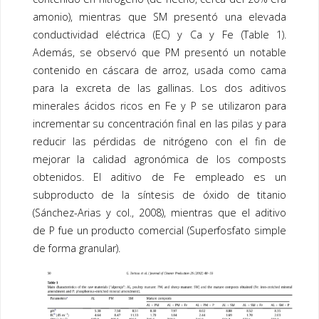
amonio), mientras que SM presentó una elevada
conductividad eléctrica (EC) y Ca y Fe (Table 1).
Además, se observó que PM presentó un notable
contenido en cáscara de arroz, usada como cama
para la excreta de las gallinas. Los dos aditivos
minerales ácidos ricos en Fe y P se utilizaron para
incrementar su concentración final en las pilas y para
reducir las pérdidas de nitrógeno con el fin de
mejorar la calidad agronómica de los
composts
obtenidos. El aditivo de Fe empleado es un
subproducto de la síntesis de óxido de titanio
(Sánchez-Arias y col., 2008), mientras que el aditivo
de P fue un producto comercial (Superfosfato simple
de forma granular).