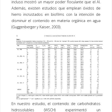
incluso mostró un mayor poder floculante que el Al.
Además, existen estudios que emplean óxidos de
hierro incrustados en biofilms con la intención de
disminuir el contenido en materia orgánica en agua
(Guggenberger y Kaiser, 2003).
En nuestro estudio, el contenido de carbohidratos
hidrosolubles (WSCH) experimentó un