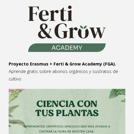
Proyecto Erasmus + Ferti & Grow Academy (FGA).
Aprende gratis sobre abonos orgánicos y sustratos de
cultivo