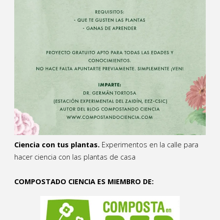
Ciencia con tus plantas.
Experimentos en la calle para
hacer ciencia con las plantas de casa
COMPOSTADO CIENCIA ES MIEMBRO DE: