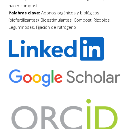
hacer compost.
Palabras clave:
Abonos orgánicos y biológicos
(biofertilizantes), Bioestimulantes, Compost, Rizobios,
Leguminosas, Fijación de Nitrógeno