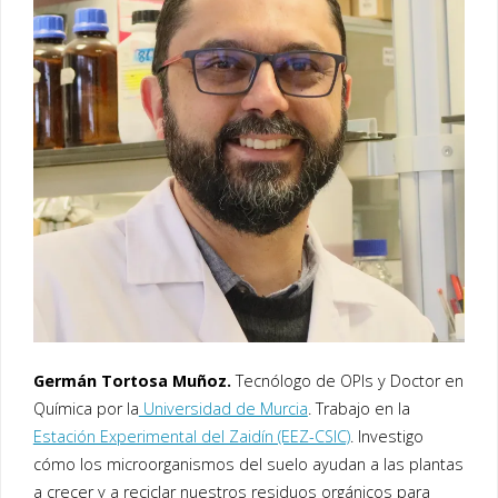
Germán Tortosa Muñoz.
Tecnólogo de OPIs y Doctor en
Química por la
Universidad de Murcia
. Trabajo en la
Estación Experimental del Zaidín (EEZ-CSIC)
. Investigo
cómo los microorganismos del suelo ayudan a las plantas
a crecer y a reciclar nuestros residuos orgánicos para