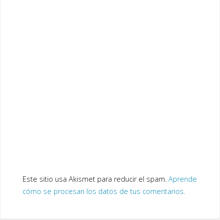
Este sitio usa Akismet para reducir el spam.
Aprende
cómo se procesan los datos de tus comentarios.