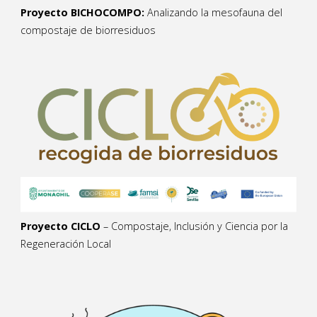
Proyecto BICHOCOMPO:
Analizando la mesofauna del
compostaje de biorresiduos
Proyecto CICLO
– Compostaje, Inclusión y Ciencia por la
Regeneración Local