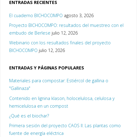
ENTRADAS RECIENTES
El cuaderno BICHOCOMPO
agosto 3, 2026
Proyecto BICHOCOMPO: resultados del muestreo con el
embudo de Berlese
julio 12, 2026
Webinario con los resultados finales del proyecto
BICHOCOMPO
julio 12, 2026
ENTRADAS Y PÁGINAS POPULARES
Materiales para compostar: Estiércol de gallina o
"Gallinaza"
Contenido en lignina klason, holocelulosa, celulosa y
hemicelulosa en un compost
¿Qué es el biochar?
Primera sesión del proyecto CAOS II: Las plantas como
fuente de energía eléctrica