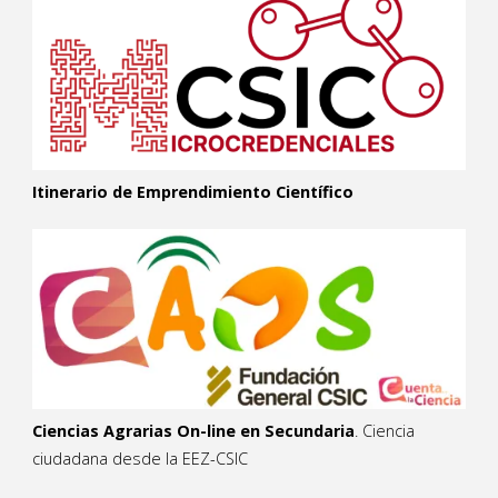
Itinerario de Emprendimiento Científico
Ciencias Agrarias On-line en Secundaria
. Ciencia
ciudadana desde la EEZ-CSIC