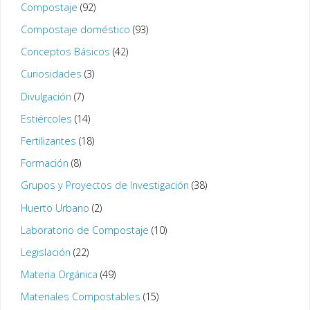
Compostaje
(92)
Compostaje doméstico
(93)
Conceptos Básicos
(42)
Curiosidades
(3)
Divulgación
(7)
Estiércoles
(14)
Fertilizantes
(18)
Formación
(8)
Grupos y Proyectos de Investigación
(38)
Huerto Urbano
(2)
Laboratorio de Compostaje
(10)
Legislación
(22)
Materia Orgánica
(49)
Materiales Compostables
(15)