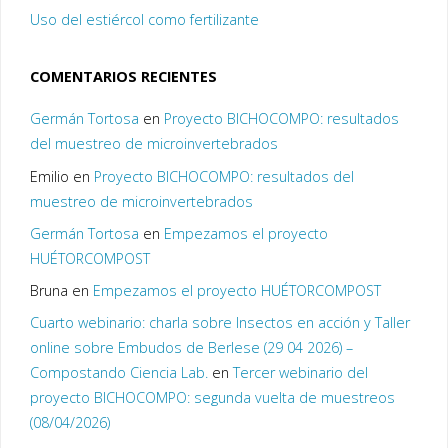
Uso del estiércol como fertilizante
COMENTARIOS RECIENTES
Germán Tortosa
en
Proyecto BICHOCOMPO: resultados
del muestreo de microinvertebrados
Emilio
en
Proyecto BICHOCOMPO: resultados del
muestreo de microinvertebrados
Germán Tortosa
en
Empezamos el proyecto
HUÉTORCOMPOST
Bruna
en
Empezamos el proyecto HUÉTORCOMPOST
Cuarto webinario: charla sobre Insectos en acción y Taller
online sobre Embudos de Berlese (29 04 2026) –
Compostando Ciencia Lab.
en
Tercer webinario del
proyecto BICHOCOMPO: segunda vuelta de muestreos
(08/04/2026)