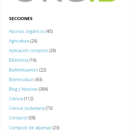
SECCIONES
Abonos orgánicos
(45)
Agricultura
(26)
Aplicación compost
(26)
Biblioteca
(16)
Biofertilizantes
(22)
Biorresiduos
(63)
Blog y Noticias
(384)
Ciencia
(112)
Ciencia ciudadana
(73)
Compost
(58)
Compost de alperujo
(23)