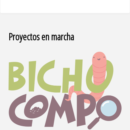
Proyectos en marcha