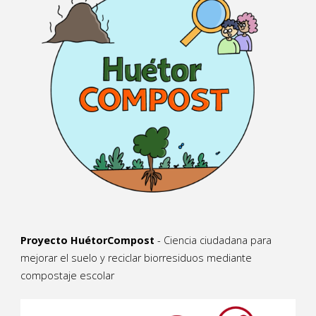
Proyecto HuétorCompost
- Ciencia ciudadana para
mejorar el suelo y reciclar biorresiduos mediante
compostaje escolar