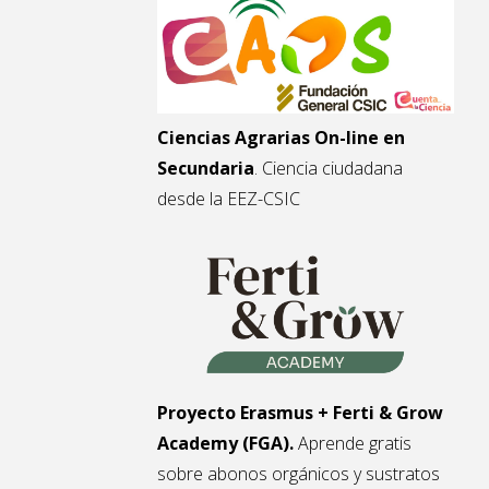
Ciencias Agrarias On-line en
Secundaria
. Ciencia ciudadana
desde la EEZ-CSIC
Proyecto Erasmus + Ferti & Grow
Academy (FGA).
Aprende gratis
sobre abonos orgánicos y sustratos