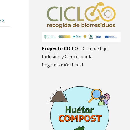
e
Proyecto CICLO
– Compostaje,
Inclusión y Ciencia por la
Regeneración Local