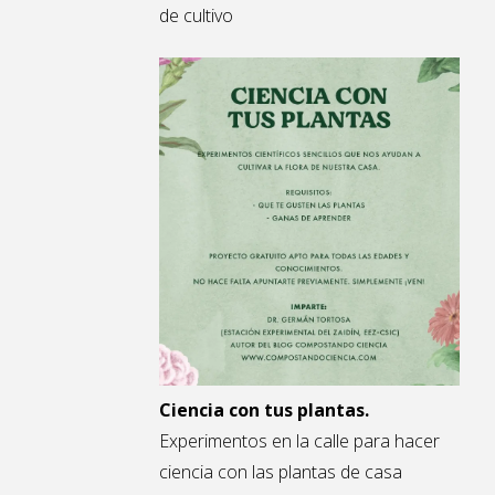
de cultivo
Ciencia con tus plantas.
Experimentos en la calle para hacer
ciencia con las plantas de casa