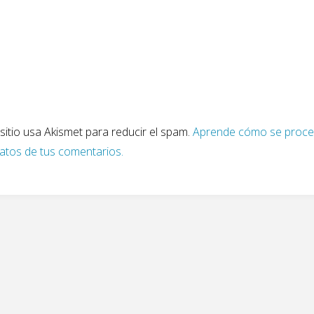
sitio usa Akismet para reducir el spam.
Aprende cómo se proc
datos de tus comentarios.