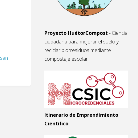
Proyecto HuétorCompost
- Ciencia
ciudadana para mejorar el suelo y
reciclar biorresiduos mediante
esan
compostaje escolar
Itinerario de Emprendimiento
Científico