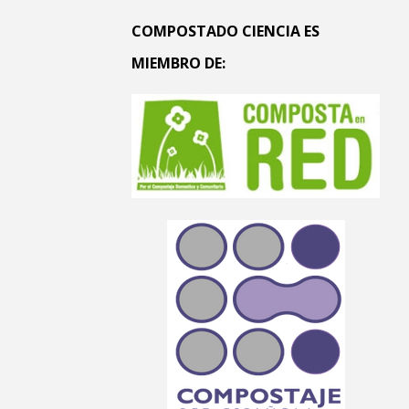
COMPOSTADO CIENCIA ES
MIEMBRO DE: