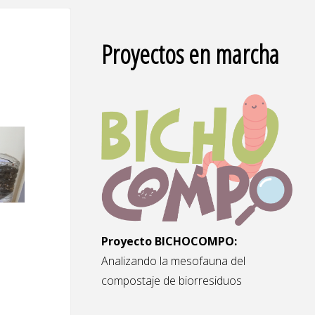
Proyectos en marcha
Proyecto BICHOCOMPO:
Analizando la mesofauna del
compostaje de biorresiduos